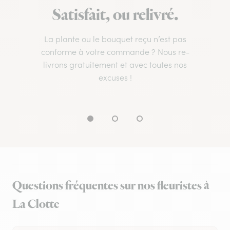
Satisfait, ou relivré.
La plante ou le bouquet reçu n’est pas
conforme à votre commande ? Nous re-
livrons gratuitement et avec toutes nos
excuses !
Questions fréquentes sur nos fleuristes à
La Clotte