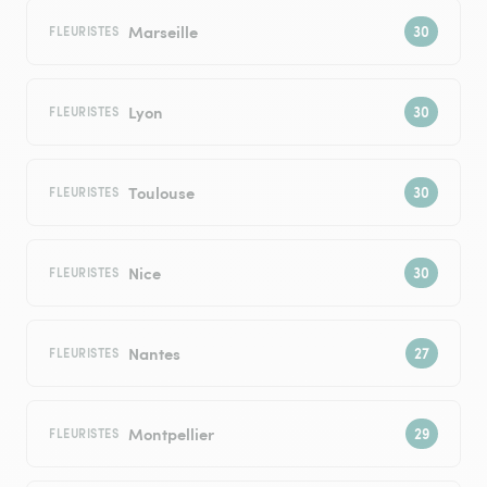
Marseille
FLEURISTES
Lyon
FLEURISTES
Toulouse
FLEURISTES
Nice
FLEURISTES
Nantes
FLEURISTES
Montpellier
FLEURISTES