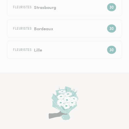
Strasbourg
FLEURISTES
Bordeaux
FLEURISTES
Lille
FLEURISTES