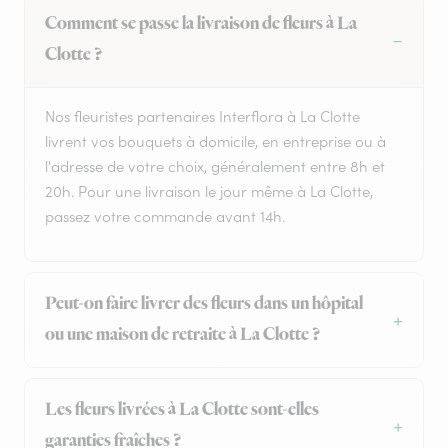
Comment se passe la livraison de fleurs à La
Clotte ?
Nos fleuristes partenaires Interflora à La Clotte
livrent vos bouquets à domicile, en entreprise ou à
l'adresse de votre choix, généralement entre 8h et
20h. Pour une livraison le jour même à La Clotte,
passez votre commande avant 14h.
Peut-on faire livrer des fleurs dans un hôpital
ou une maison de retraite à La Clotte ?
Les fleurs livrées à La Clotte sont-elles
garanties fraîches ?