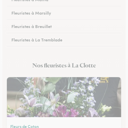
Fleuristes à Marsilly
Fleuristes à Breuillet
Fleuristes à La Tremblade
Fleuristes à Jonzac
Nos fleuristes à La Clotte
Fleuristes à Montendre
Fleurs de Coton