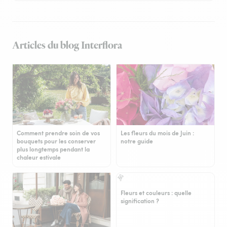
Articles du blog Interflora
Comment prendre soin de vos
Les fleurs du mois de Juin :
bouquets pour les conserver
notre guide
plus longtemps pendant la
chaleur estivale
Fleurs et couleurs : quelle
signification ?