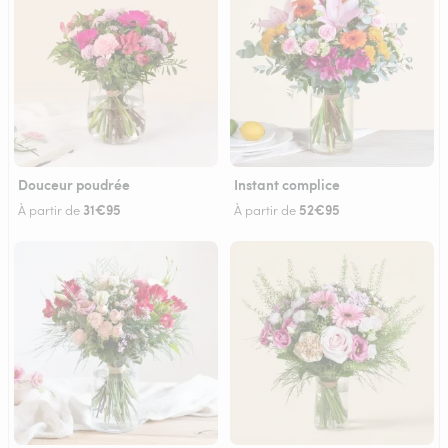
Douceur poudrée
Instant complice
31€95
52€95
À partir de
À partir de