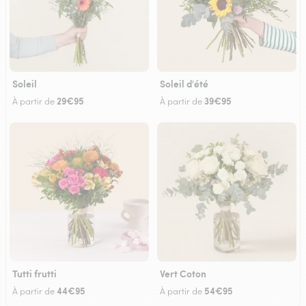
Soleil
Soleil d'été
29€95
39€95
À partir de
À partir de
Tutti frutti
Vert Coton
44€95
54€95
À partir de
À partir de