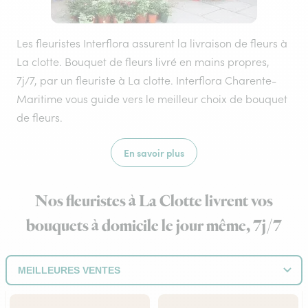
Les fleuristes Interflora assurent la livraison de fleurs à
La clotte. Bouquet de fleurs livré en mains propres,
7j/7, par un fleuriste à La clotte. Interflora Charente-
Maritime vous guide vers le meilleur choix de bouquet
de fleurs.
En savoir plus
Nos fleuristes à La Clotte livrent vos
bouquets à domicile le jour même, 7j/7