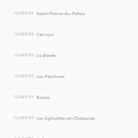
Saint-Pierre-du-Palais
FLEURISTES
Cercoux
FLEURISTES
La Barde
FLEURISTES
Les Peintures
FLEURISTES
Bayas
FLEURISTES
Les Églisottes-et-Chalaures
FLEURISTES