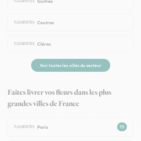
Guîtres
FLEURISTES
Coutras
FLEURISTES
Clérac
FLEURISTES
Voir toutes les villes du secteur
Faites livrer vos fleurs dans les plus
grandes villes de France
Paris
FLEURISTES