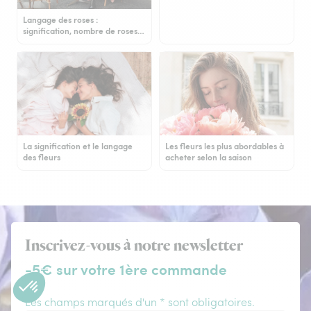
Langage des roses :
signification, nombre de roses…
La signification et le langage
Les fleurs les plus abordables à
des fleurs
acheter selon la saison
Inscrivez-vous à notre newsletter
-5€ sur votre 1ère commande
Les champs marqués d'un * sont obligatoires.