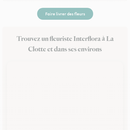
Faire livrer des fleurs
Trouvez un fleuriste Interflora à La
Clotte et dans ses environs