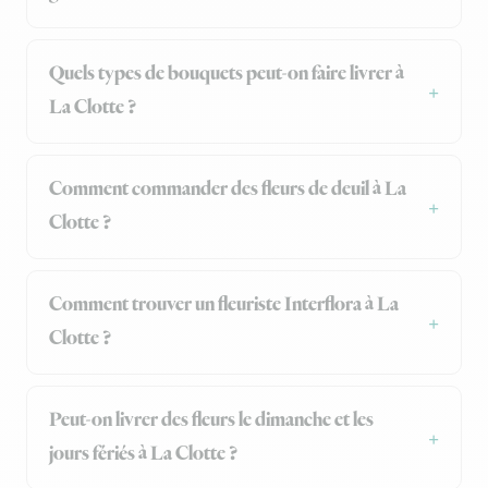
Quels types de bouquets peut-on faire livrer à
La Clotte ?
Comment commander des fleurs de deuil à La
Clotte ?
Comment trouver un fleuriste Interflora à La
Clotte ?
Peut-on livrer des fleurs le dimanche et les
jours fériés à La Clotte ?