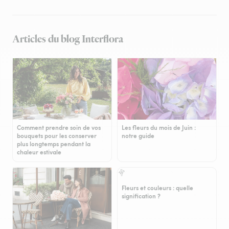
Articles du blog Interflora
Comment prendre soin de vos
Les fleurs du mois de Juin :
bouquets pour les conserver
notre guide
plus longtemps pendant la
chaleur estivale
Fleurs et couleurs : quelle
signification ?