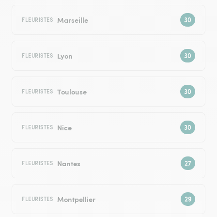
Marseille
FLEURISTES
Lyon
FLEURISTES
Toulouse
FLEURISTES
Nice
FLEURISTES
Nantes
FLEURISTES
Montpellier
FLEURISTES