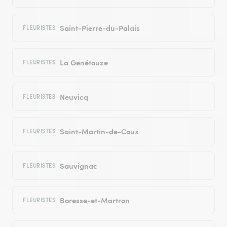
Saint-Pierre-du-Palais
FLEURISTES
La Genétouze
FLEURISTES
Neuvicq
FLEURISTES
Saint-Martin-de-Coux
FLEURISTES
Sauvignac
FLEURISTES
Boresse-et-Martron
FLEURISTES