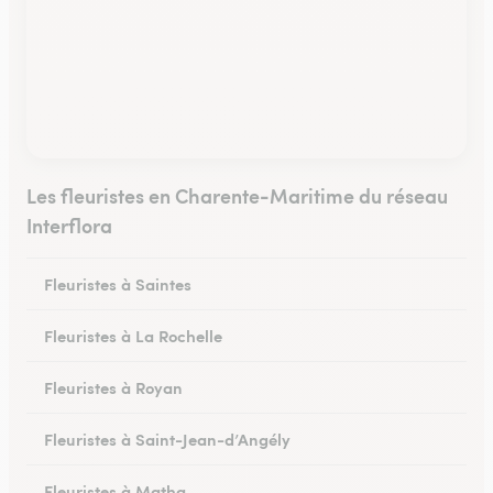
Les fleuristes en Charente-Maritime du réseau
Interflora
Fleuristes à Saintes
Fleuristes à La Rochelle
Fleuristes à Royan
Fleuristes à Saint-Jean-d’Angély
Fleuristes à Matha