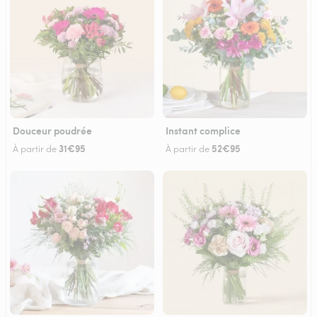
Douceur poudrée
Instant complice
31€95
52€95
À partir de
À partir de