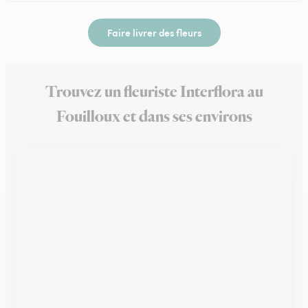
Faire livrer des fleurs
Trouvez un fleuriste Interflora au
Fouilloux et dans ses environs