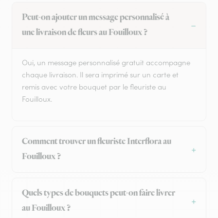
Peut-on ajouter un message personnalisé à
une livraison de fleurs au Fouilloux ?
Oui, un message personnalisé gratuit accompagne
chaque livraison. Il sera imprimé sur un carte et
remis avec votre bouquet par le fleuriste au
Fouilloux.
Comment trouver un fleuriste Interflora au
Fouilloux ?
Quels types de bouquets peut-on faire livrer
au Fouilloux ?