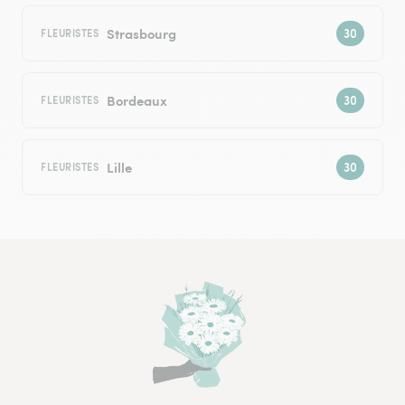
Strasbourg
FLEURISTES
Bordeaux
FLEURISTES
Lille
FLEURISTES