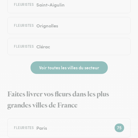
Saint-Aigulin
FLEURISTES
Orignolles
FLEURISTES
Clérac
FLEURISTES
Voir toutes les villes du secteur
Faites livrer vos fleurs dans les plus
grandes villes de France
Paris
FLEURISTES