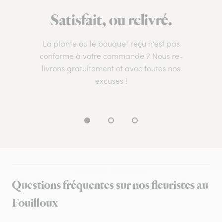
Satisfait, ou relivré.
La plante ou le bouquet reçu n’est pas
conforme à votre commande ? Nous re-
livrons gratuitement et avec toutes nos
excuses !
Questions fréquentes sur nos fleuristes au
Fouilloux