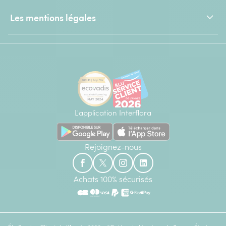
Les mentions légales
L'application Interflora
Rejoignez-nous
Achats 100% sécurisés