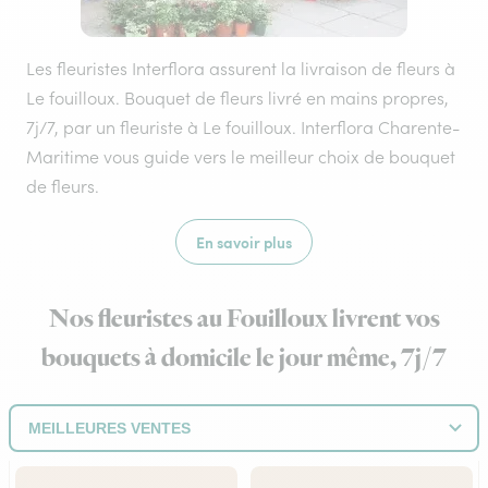
Les fleuristes Interflora assurent la livraison de fleurs à
Le fouilloux. Bouquet de fleurs livré en mains propres,
7j/7, par un fleuriste à Le fouilloux. Interflora Charente-
Maritime vous guide vers le meilleur choix de bouquet
de fleurs.
En savoir plus
Nos fleuristes au Fouilloux livrent vos
bouquets à domicile le jour même, 7j/7