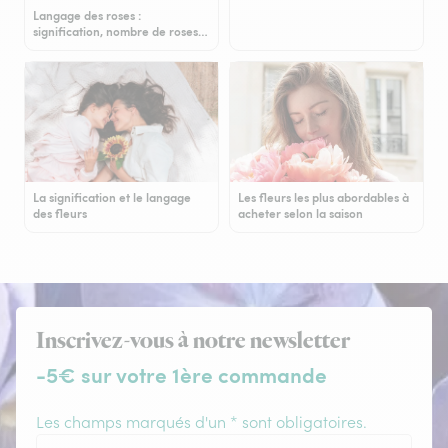
Langage des roses :
signification, nombre de roses…
La signification et le langage
Les fleurs les plus abordables à
des fleurs
acheter selon la saison
Inscrivez-vous à notre newsletter
-5€ sur votre 1ère commande
Les champs marqués d'un * sont obligatoires.