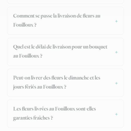
Comment se passe la livraison de fleurs au
Fouilloux ?
Quel est le délai de livraison pour un bouquet
au Fouilloux ?
Peut-on livrer des fleurs le dimanche et les
jours fériés au Fouilloux ?
Les fleurs livrées au Fouilloux sont-elles
garanties fraîches ?