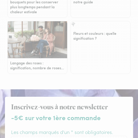
bouquets pour les conserver
notre guide
plus longtemps pendant la
chaleur estivale
Fleurs et couleurs : quelle
signification ?
Langage des roses :
signification, nombre de roses…
Inscrivez-vous à notre newsletter
-5€ sur votre 1ère commande
Les champs marqués d'un * sont obligatoires.