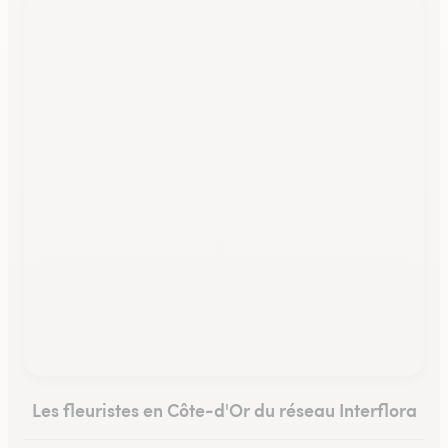
Les fleuristes en Côte-d'Or du réseau Interflora