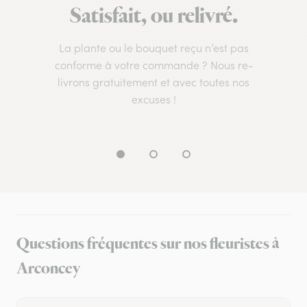
Satisfait, ou relivré.
La plante ou le bouquet reçu n’est pas
conforme à votre commande ? Nous re-
livrons gratuitement et avec toutes nos
excuses !
Questions fréquentes sur nos fleuristes à
Arconcey