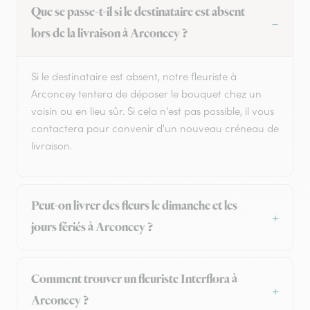
Que se passe-t-il si le destinataire est absent
lors de la livraison à Arconcey ?
Si le destinataire est absent, notre fleuriste à
Arconcey tentera de déposer le bouquet chez un
voisin ou en lieu sûr. Si cela n'est pas possible, il vous
contactera pour convenir d'un nouveau créneau de
livraison.
Peut-on livrer des fleurs le dimanche et les
jours fériés à Arconcey ?
Comment trouver un fleuriste Interflora à
Arconcey ?