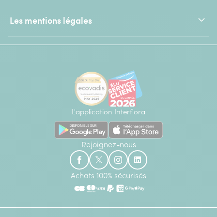
Les mentions légales
L'application Interflora
Rejoignez-nous
Achats 100% sécurisés