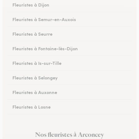
Fleuristes à Dijon
Fleuristes à Semur-en-Auxois
Fleuristes à Seurre
Fleuristes à Fontaine-lès-Dijon
Fleuristes à Is-sur-Tille
Fleuristes à Selongey
Fleuristes à Auxonne
Fleuristes à Losne
Fleuristes à Brochon
Nos fleuristes à Arconcey
Fleuristes à Meursault