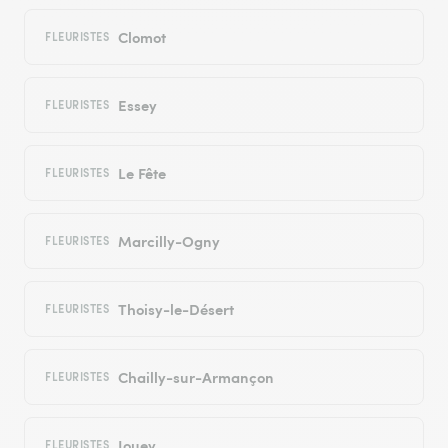
Clomot
FLEURISTES
Essey
FLEURISTES
Le Fête
FLEURISTES
Marcilly-Ogny
FLEURISTES
Thoisy-le-Désert
FLEURISTES
Chailly-sur-Armançon
FLEURISTES
Jouey
FLEURISTES