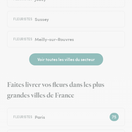
Sussey
FLEURISTES
Meilly-sur-Rouvres
FLEURISTES
Voir toutes les villes du secteur
Faites livrer vos fleurs dans les plus
grandes villes de France
Paris
FLEURISTES