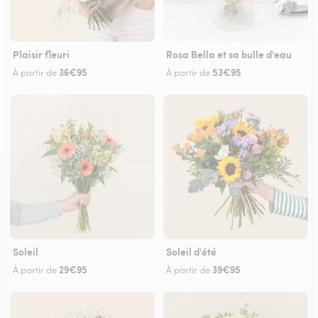
Plaisir fleuri
Rosa Bella et sa bulle d'eau
36€95
53€95
À partir de
À partir de
Soleil
Soleil d'été
29€95
39€95
À partir de
À partir de