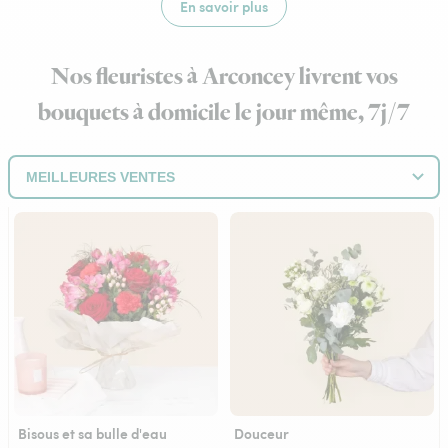
En savoir plus
Nos fleuristes à Arconcey livrent vos
bouquets à domicile le jour même, 7j/7
Bisous et sa bulle d'eau
Douceur