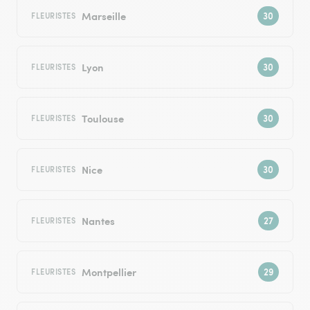
Marseille
FLEURISTES
Lyon
FLEURISTES
Toulouse
FLEURISTES
Nice
FLEURISTES
Nantes
FLEURISTES
Montpellier
FLEURISTES