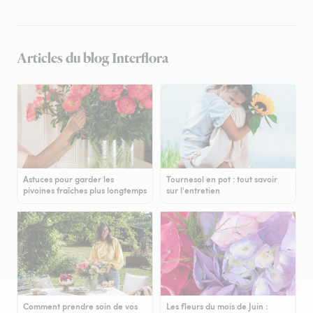
Articles du blog Interflora
Astuces pour garder les
Tournesol en pot : tout savoir
pivoines fraîches plus longtemps
sur l'entretien
Comment prendre soin de vos
Les fleurs du mois de Juin :