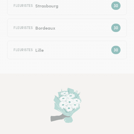
Strasbourg
FLEURISTES
Bordeaux
FLEURISTES
Lille
FLEURISTES