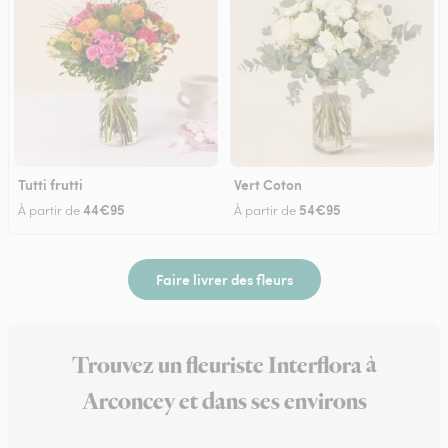
Tutti frutti
Vert Coton
44€95
54€95
À partir de
À partir de
Faire livrer des fleurs
Trouvez un fleuriste Interflora à
Arconcey et dans ses environs