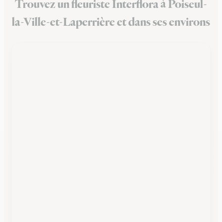
Trouvez un fleuriste Interflora à Poiseul-
la-Ville-et-Laperrière et dans ses environs