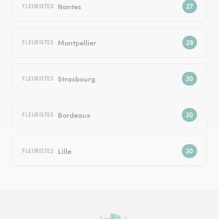
Nantes
FLEURISTES
Montpellier
FLEURISTES
Strasbourg
FLEURISTES
Bordeaux
FLEURISTES
Lille
FLEURISTES