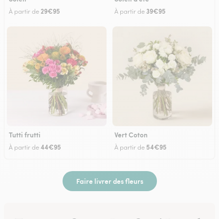
29€95
39€95
À partir de
À partir de
Tutti frutti
Vert Coton
44€95
54€95
À partir de
À partir de
Faire livrer des fleurs