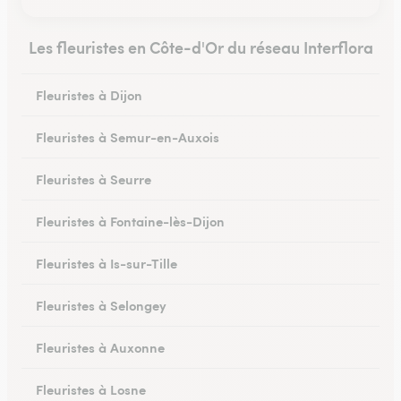
Les fleuristes en Côte-d'Or du réseau Interflora
Fleuristes à Dijon
Fleuristes à Semur-en-Auxois
Fleuristes à Seurre
Fleuristes à Fontaine-lès-Dijon
Fleuristes à Is-sur-Tille
Fleuristes à Selongey
Fleuristes à Auxonne
Fleuristes à Losne