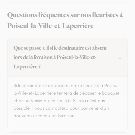
Questions fréquentes sur nos fleuristes à
Poiseul-la-Ville-et-Laperrière
Que se passe-t-il si le destinataire est absent
lors de la livraison à Poiseul-la-Ville-et-
Laperrière ?
Si le destinataire est absent, notre fleuriste à Poiseul-
la-Ville-et-Laperrière tentera de déposer le bouquet
chez un voisin ou en lieu sûr. Si cela n'est pas
possible, il vous contactera pour convenir d'un
nouveau créneau de livraison.