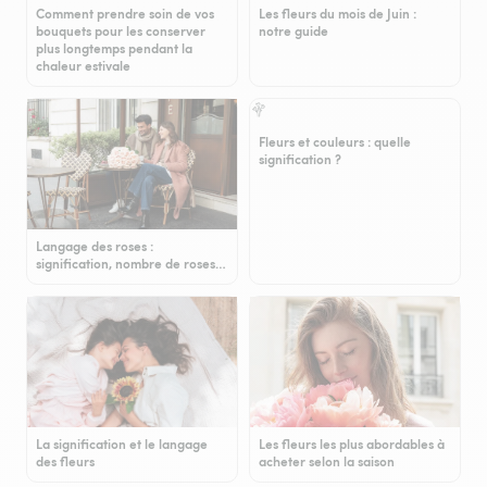
Comment prendre soin de vos
Les fleurs du mois de Juin :
bouquets pour les conserver
notre guide
plus longtemps pendant la
chaleur estivale
Fleurs et couleurs : quelle
signification ?
Langage des roses :
signification, nombre de roses…
La signification et le langage
Les fleurs les plus abordables à
des fleurs
acheter selon la saison