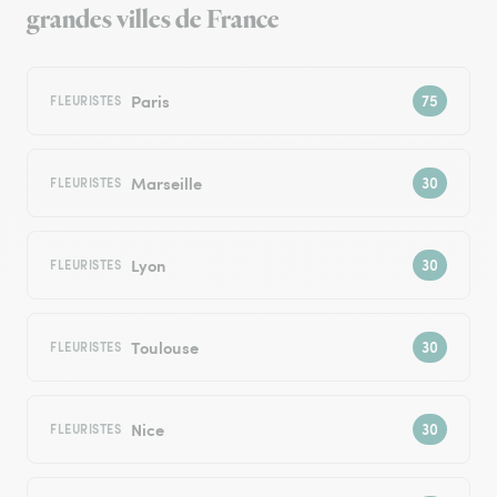
grandes villes de France
Paris
FLEURISTES
Marseille
FLEURISTES
Lyon
FLEURISTES
Toulouse
FLEURISTES
Nice
FLEURISTES