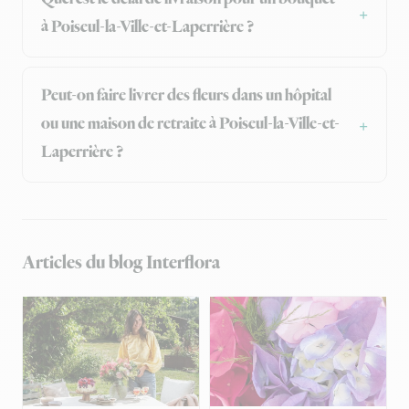
à Poiseul-la-Ville-et-Laperrière ?
Peut-on faire livrer des fleurs dans un hôpital
ou une maison de retraite à Poiseul-la-Ville-et-
Laperrière ?
Articles du blog Interflora