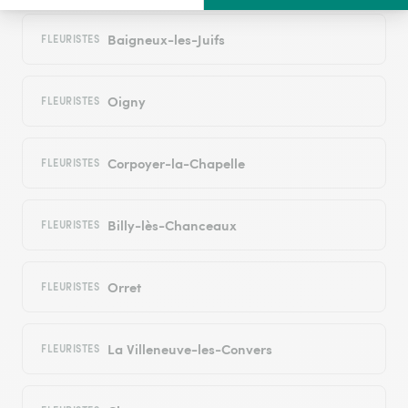
Baigneux-les-Juifs
FLEURISTES
Oigny
FLEURISTES
Corpoyer-la-Chapelle
FLEURISTES
Billy-lès-Chanceaux
FLEURISTES
Orret
FLEURISTES
La Villeneuve-les-Convers
FLEURISTES