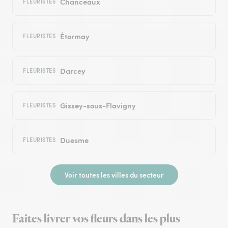
Chanceaux
FLEURISTES
Étormay
FLEURISTES
Darcey
FLEURISTES
Gissey-sous-Flavigny
FLEURISTES
Duesme
FLEURISTES
Voir toutes les villes du secteur
Faites livrer vos fleurs dans les plus