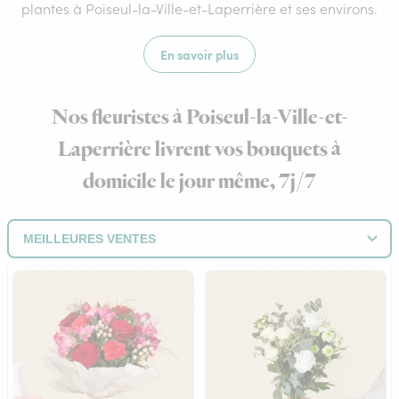
plantes à Poiseul-la-Ville-et-Laperrière et ses environs.
En savoir plus
Nos fleuristes à Poiseul-la-Ville-et-
Laperrière livrent vos bouquets à
domicile le jour même, 7j/7