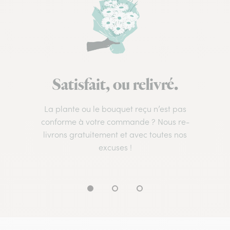
Satisfait, ou relivré.
La plante ou le bouquet reçu n’est pas
conforme à votre commande ? Nous re-
livrons gratuitement et avec toutes nos
excuses !