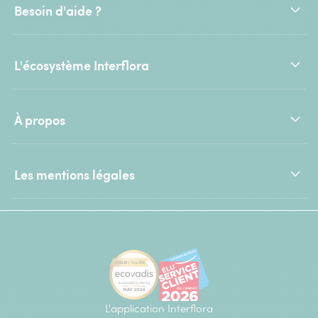
Besoin d'aide ?
L'écosystème Interflora
À propos
Les mentions légales
L'application Interflora