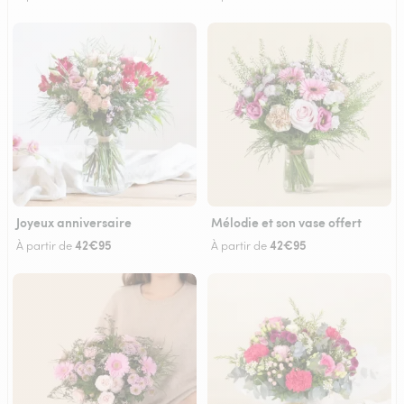
Joyeux anniversaire
Mélodie et son vase offert
42€95
42€95
À partir de
À partir de