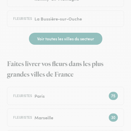
La Bussière-sur-Ouche
FLEURISTES
Voir toutes les villes du secteur
Faites livrer vos fleurs dans les plus
grandes villes de France
Paris
FLEURISTES
Marseille
FLEURISTES