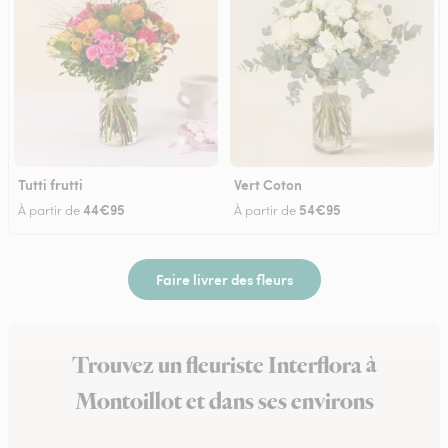
Tutti frutti
Vert Coton
44€95
54€95
À partir de
À partir de
Faire livrer des fleurs
Trouvez un fleuriste Interflora à
Montoillot et dans ses environs