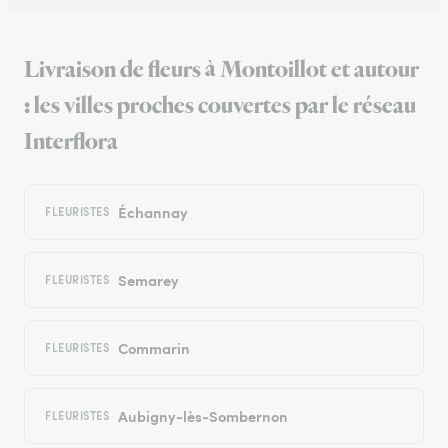
Livraison de fleurs à Montoillot et autour
: les villes proches couvertes par le réseau
Interflora
Échannay
FLEURISTES
Semarey
FLEURISTES
Commarin
FLEURISTES
Aubigny-lès-Sombernon
FLEURISTES