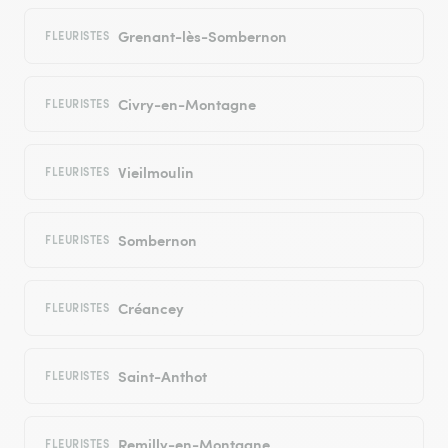
Grenant-lès-Sombernon
FLEURISTES
Civry-en-Montagne
FLEURISTES
Vieilmoulin
FLEURISTES
Sombernon
FLEURISTES
Créancey
FLEURISTES
Saint-Anthot
FLEURISTES
Remilly-en-Montagne
FLEURISTES