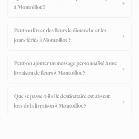
à Montoillot ?
Peut-on livrer des fleurs le dimanche et les
jours fériés à Montoillot ?
Peut-on ajouter un message personnalisé à une
livraison de fleurs à Montoillot ?
Que se passe-t-il si le destinataire est absent
lors de la livraison à Montoillot ?