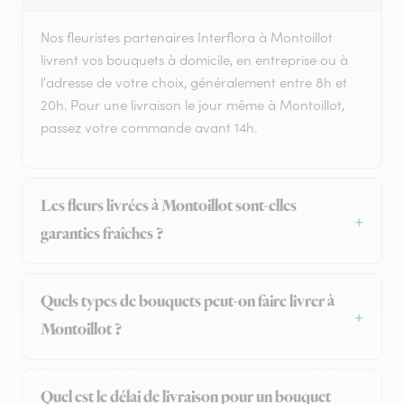
Nos fleuristes partenaires Interflora à Montoillot
livrent vos bouquets à domicile, en entreprise ou à
l'adresse de votre choix, généralement entre 8h et
20h. Pour une livraison le jour même à Montoillot,
passez votre commande avant 14h.
Les fleurs livrées à Montoillot sont-elles
garanties fraîches ?
Quels types de bouquets peut-on faire livrer à
Montoillot ?
Quel est le délai de livraison pour un bouquet