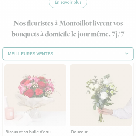
En savoir plus
Nos fleuristes à Montoillot livrent vos
bouquets à domicile le jour même, 7j/7
Bisous et sa bulle d'eau
Douceur