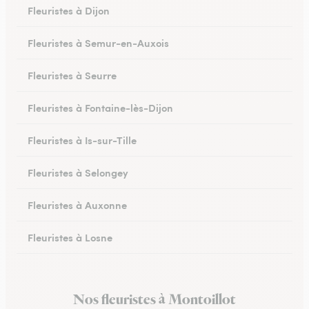
Fleuristes à Dijon
Fleuristes à Semur-en-Auxois
Fleuristes à Seurre
Fleuristes à Fontaine-lès-Dijon
Fleuristes à Is-sur-Tille
Fleuristes à Selongey
Fleuristes à Auxonne
Fleuristes à Losne
Fleuristes à Brochon
Nos fleuristes à Montoillot
Fleuristes à Meursault