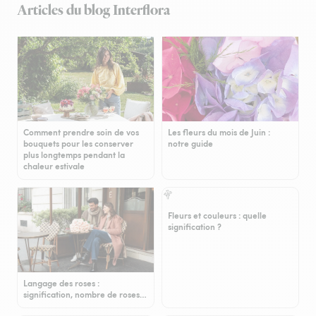
Articles du blog Interflora
Comment prendre soin de vos
Les fleurs du mois de Juin :
bouquets pour les conserver
notre guide
plus longtemps pendant la
chaleur estivale
Fleurs et couleurs : quelle
signification ?
Langage des roses :
signification, nombre de roses…