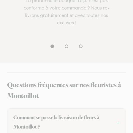
La plante ou le bouquet reçu n’est pas
conforme à votre commande ? Nous re-
livrons gratuitement et avec toutes nos
excuses !
Questions fréquentes sur nos fleuristes à
Montoillot
Comment se passe la livraison de fleurs à
Montoillot ?