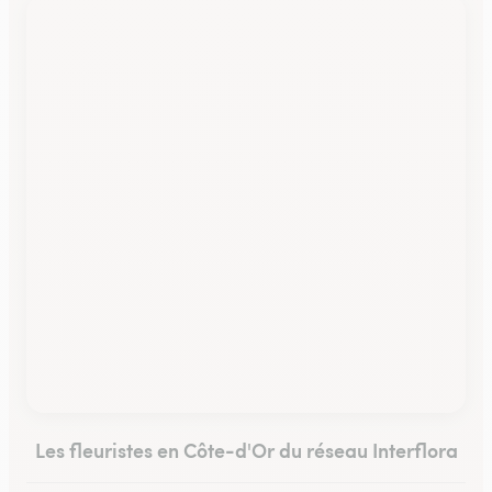
Les fleuristes en Côte-d'Or du réseau Interflora