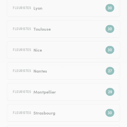
Lyon
FLEURISTES
Toulouse
FLEURISTES
Nice
FLEURISTES
Nantes
FLEURISTES
Montpellier
FLEURISTES
Strasbourg
FLEURISTES