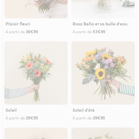
Plaisir fleuri
Rosa Bella et sa bulle d'eau
36€95
53€95
À partir de
À partir de
Soleil
Soleil d'été
29€95
39€95
À partir de
À partir de