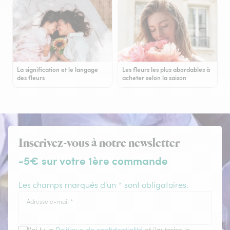
La signification et le langage
Les fleurs les plus abordables à
des fleurs
acheter selon la saison
Inscrivez-vous à notre newsletter
-5€ sur votre 1ère commande
Les champs marqués d'un * sont obligatoires.
Adresse e-mail
*