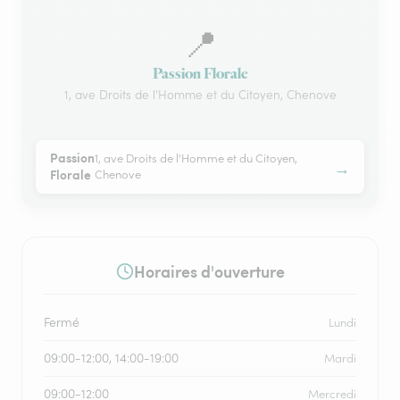
📍
Passion Florale
1, ave Droits de l'Homme et du Citoyen, Chenove
Passion
1, ave Droits de l'Homme et du Citoyen,
→
Florale
Chenove
Horaires d'ouverture
Fermé
Lundi
09:00-12:00, 14:00-19:00
Mardi
09:00-12:00
Mercredi