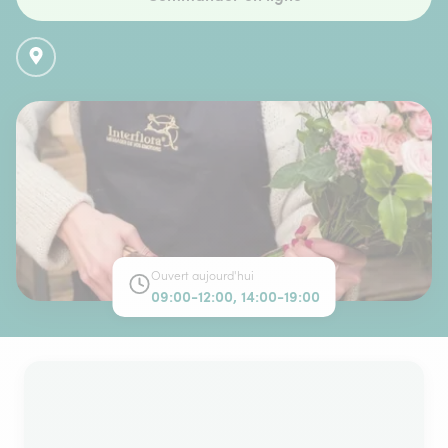
Ouvert aujourd'hui
09:00-12:00, 14:00-19:00