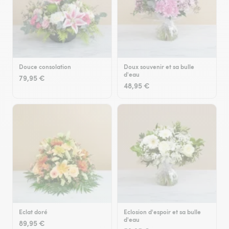
Douce consolation
Doux souvenir et sa bulle
d'eau
79,95 €
48,95 €
Eclat doré
Eclosion d'espoir et sa bulle
d'eau
89,95 €