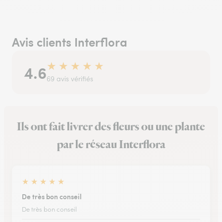
Avis clients Interflora
★
★
★
★
★
4.6
69 avis vérifiés
Ils ont fait livrer des fleurs ou une plante
par le réseau Interflora
★
★
★
★
★
De très bon conseil
De très bon conseil