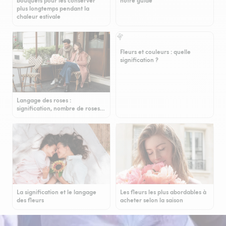
bouquets pour les conserver
notre guide
plus longtemps pendant la
chaleur estivale
Fleurs et couleurs : quelle
signification ?
Langage des roses :
signification, nombre de roses…
La signification et le langage
Les fleurs les plus abordables à
des fleurs
acheter selon la saison