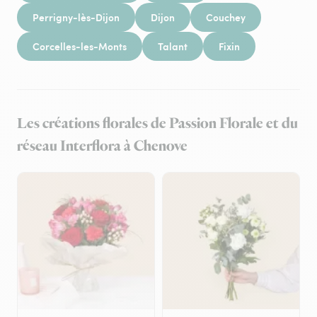
Perrigny-lès-Dijon
Dijon
Couchey
Corcelles-les-Monts
Talant
Fixin
Les créations florales de Passion Florale et du
réseau Interflora à Chenove