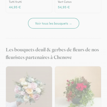
Tutti frutti
Vert Coton
44,95 €
54,95 €
Voir tous les bouquets →
Les bouquets deuil & gerbes de fleurs de nos
fleuristes partenaires à Chenove