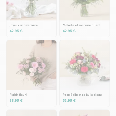
Joyeux anniversaire
Mélodie et son vase offert
42,95 €
42,95 €
Plaisir fleuri
Rosa Bella et sa bulle d'eau
36,95 €
53,95 €