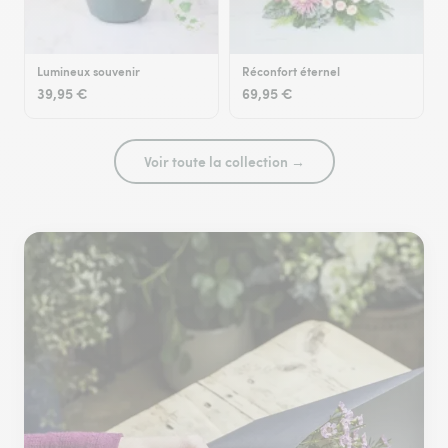
Lumineux souvenir
Réconfort éternel
39,95 €
69,95 €
Voir toute la collection →