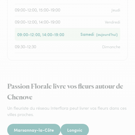
09:00-12:00, 15:00-19:00
Jeudi
09:00-12:00, 14:00-19:00
Vendredi
09:00-12:00, 14:00-19:00
Samedi
(aujourd’hui)
09:30-12:30
Dimanche
Passion Florale livre vos fleurs autour de
Chenove
Un fleuriste du réseau Interflora peut livrer vos fleurs dans ces
villes proches.
Marsannay-la-Côte
Longvic