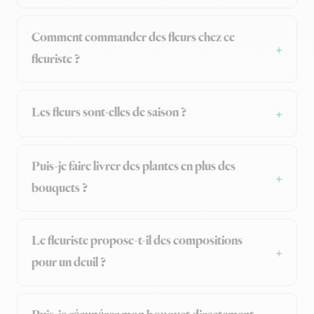
Comment commander des fleurs chez ce
fleuriste ?
Les fleurs sont-elles de saison ?
Puis-je faire livrer des plantes en plus des
bouquets ?
Le fleuriste propose-t-il des compositions
pour un deuil ?