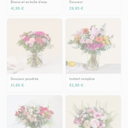
Bisous et sa bulle d'eau
Douceur
41,95 €
29,95 €
Douceur poudrée
Instant complice
31,95 €
52,95 €