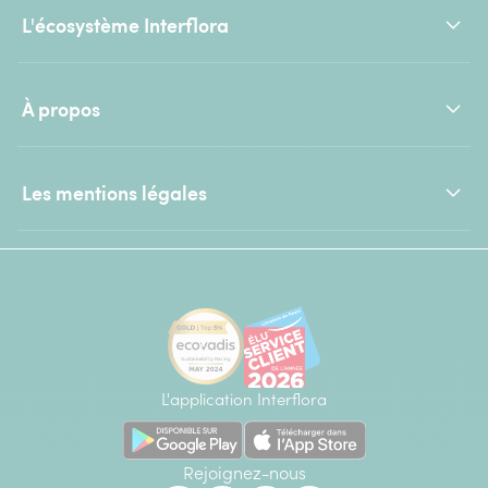
L'écosystème Interflora
À propos
Les mentions légales
L'application Interflora
Rejoignez-nous