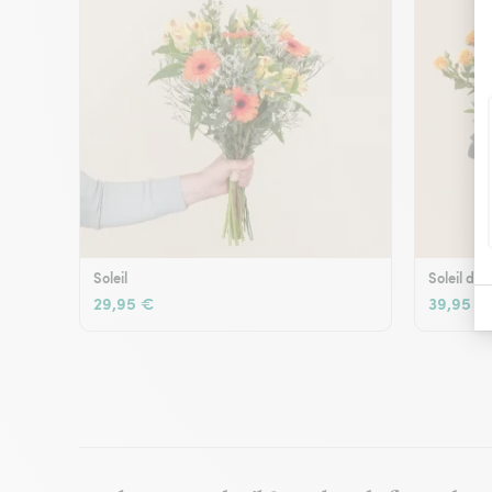
Soleil
Soleil d'é
29,95 €
39,95 €