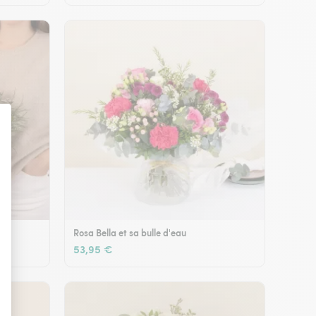
Rosa Bella et sa bulle d'eau
53,95 €