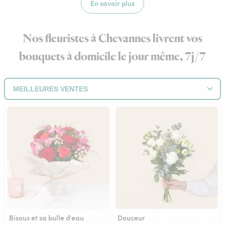
En savoir plus
Nos fleuristes à Chevannes livrent vos
bouquets à domicile le jour même, 7j/7
Bisous et sa bulle d'eau
Douceur