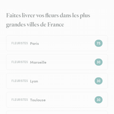
Faites livrer vos fleurs dans les plus
grandes villes de France
Paris
FLEURISTES
Marseille
FLEURISTES
Lyon
FLEURISTES
Toulouse
FLEURISTES