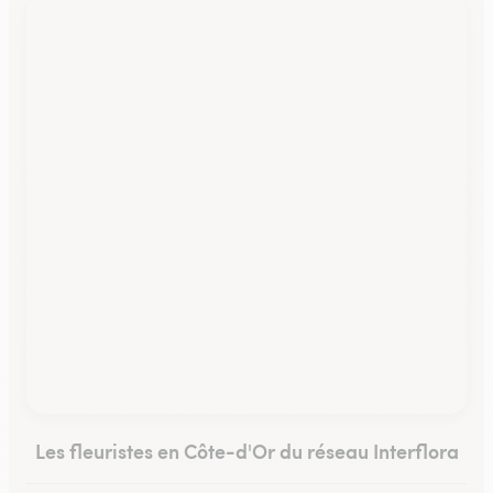
Les fleuristes en Côte-d'Or du réseau Interflora