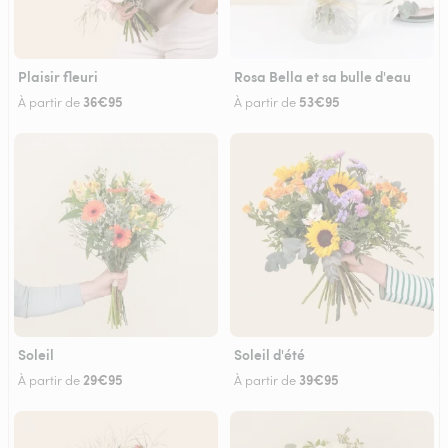
Plaisir fleuri
Rosa Bella et sa bulle d'eau
36€95
53€95
À partir de
À partir de
Soleil
Soleil d'été
29€95
39€95
À partir de
À partir de