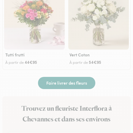
Tutti frutti
Vert Coton
44€95
54€95
À partir de
À partir de
Faire livrer des fleurs
Trouvez un fleuriste Interflora à
Chevannes et dans ses environs