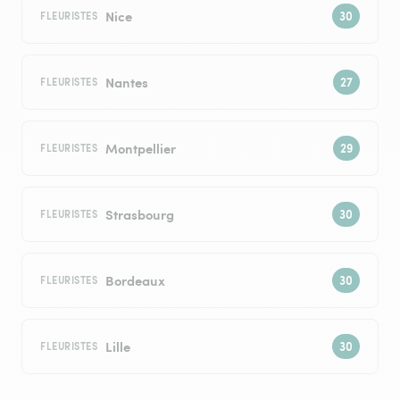
Nice
FLEURISTES
Nantes
FLEURISTES
Montpellier
FLEURISTES
Strasbourg
FLEURISTES
Bordeaux
FLEURISTES
Lille
FLEURISTES