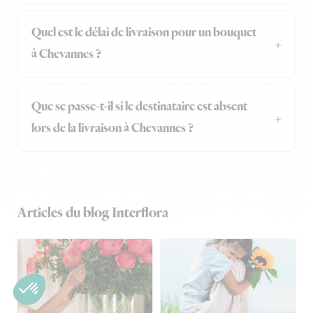
Quel est le délai de livraison pour un bouquet
à Chevannes ?
Que se passe-t-il si le destinataire est absent
lors de la livraison à Chevannes ?
Articles du blog Interflora