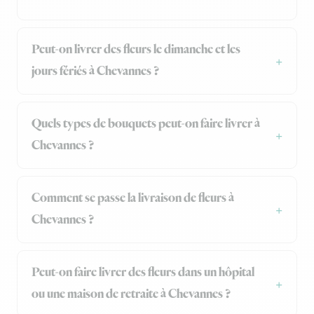
Peut-on livrer des fleurs le dimanche et les
jours fériés à Chevannes ?
Quels types de bouquets peut-on faire livrer à
Chevannes ?
Comment se passe la livraison de fleurs à
Chevannes ?
Peut-on faire livrer des fleurs dans un hôpital
ou une maison de retraite à Chevannes ?