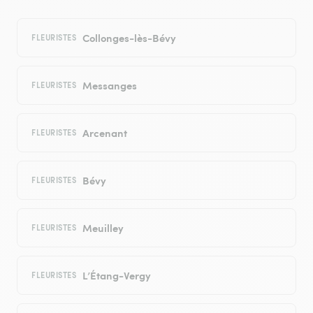
Collonges-lès-Bévy
FLEURISTES
Messanges
FLEURISTES
Arcenant
FLEURISTES
Bévy
FLEURISTES
Meuilley
FLEURISTES
L’Étang-Vergy
FLEURISTES