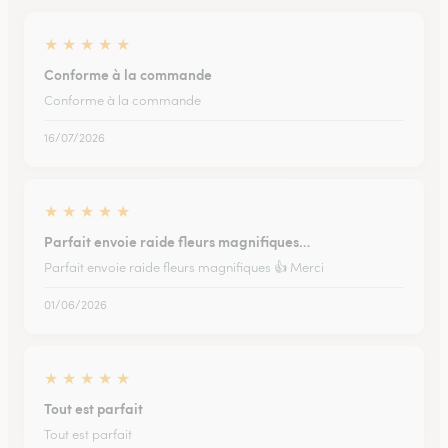
★
★
★
★
★
Conforme à la commande
Conforme à la commande
16/07/2026
★
★
★
★
★
Parfait envoie raide fleurs magnifiques…
Parfait envoie raide fleurs magnifiques 👍 Merci
01/06/2026
★
★
★
★
★
Tout est parfait
Tout est parfait