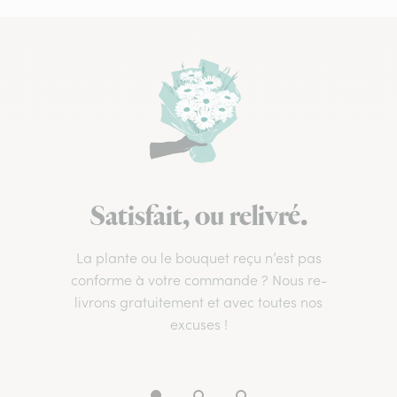
Satisfait, ou relivré.
La plante ou le bouquet reçu n’est pas
conforme à votre commande ? Nous re-
livrons gratuitement et avec toutes nos
excuses !