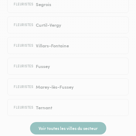
Segrois
FLEURISTES
Curtil-Vergy
FLEURISTES
Villars-Fontaine
FLEURISTES
Fussey
FLEURISTES
Marey-lès-Fussey
FLEURISTES
Ternant
FLEURISTES
Voir toutes les villes du secteur