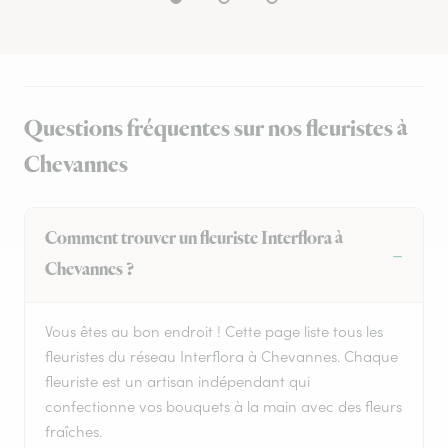
Questions fréquentes sur nos fleuristes à
Chevannes
Comment trouver un fleuriste Interflora à
Chevannes ?
Vous êtes au bon endroit ! Cette page liste tous les
fleuristes du réseau Interflora à Chevannes. Chaque
fleuriste est un artisan indépendant qui
confectionne vos bouquets à la main avec des fleurs
fraîches.