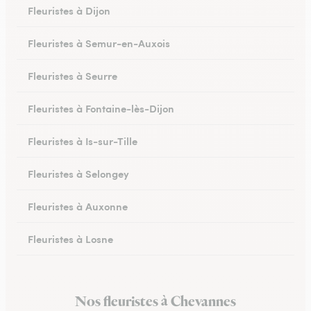
Fleuristes à Dijon
Fleuristes à Semur-en-Auxois
Fleuristes à Seurre
Fleuristes à Fontaine-lès-Dijon
Fleuristes à Is-sur-Tille
Fleuristes à Selongey
Fleuristes à Auxonne
Fleuristes à Losne
Fleuristes à Brochon
Nos fleuristes à Chevannes
Fleuristes à Meursault