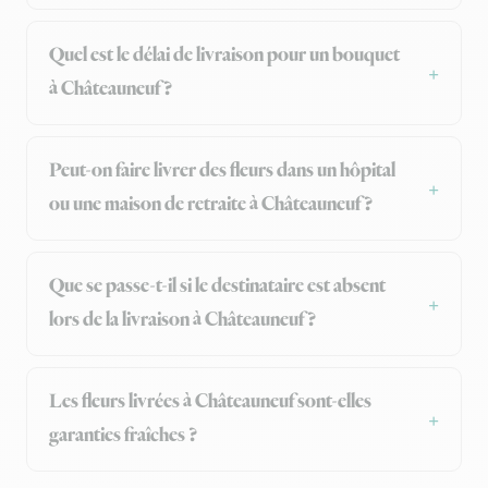
Quel est le délai de livraison pour un bouquet
à Châteauneuf ?
Peut-on faire livrer des fleurs dans un hôpital
ou une maison de retraite à Châteauneuf ?
Que se passe-t-il si le destinataire est absent
lors de la livraison à Châteauneuf ?
Les fleurs livrées à Châteauneuf sont-elles
garanties fraîches ?