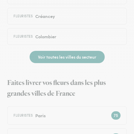
Créancey
FLEURISTES
Colombier
FLEURISTES
Voir toutes les villes du secteur
Faites livrer vos fleurs dans les plus
grandes villes de France
Paris
FLEURISTES