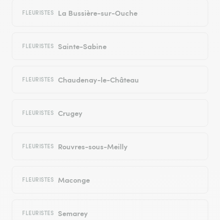
La Bussière-sur-Ouche
FLEURISTES
Sainte-Sabine
FLEURISTES
Chaudenay-le-Château
FLEURISTES
Crugey
FLEURISTES
Rouvres-sous-Meilly
FLEURISTES
Maconge
FLEURISTES
Semarey
FLEURISTES