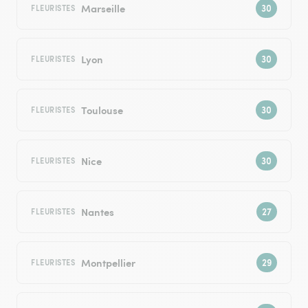
Marseille
FLEURISTES
Lyon
FLEURISTES
Toulouse
FLEURISTES
Nice
FLEURISTES
Nantes
FLEURISTES
Montpellier
FLEURISTES