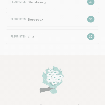
Strasbourg
FLEURISTES
Bordeaux
FLEURISTES
Lille
FLEURISTES