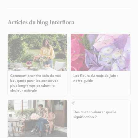
Articles du blog Interflora
Comment prendre soin de vos
Les fleurs du mois de Juin :
bouquets pour les conserver
notre guide
plus longtemps pendant la
chaleur estivale
Fleurs et couleurs : quelle
signification ?