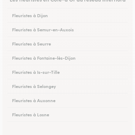
Fleuristes à Dijon
Fleuristes à Semur-en-Auxois
Fleuristes à Seurre
Fleuristes à Fontaine-lès-Dijon
Fleuristes à Is-sur-Tille
Fleuristes à Selongey
Fleuristes à Auxonne
Fleuristes à Losne
Fleuristes à Brochon