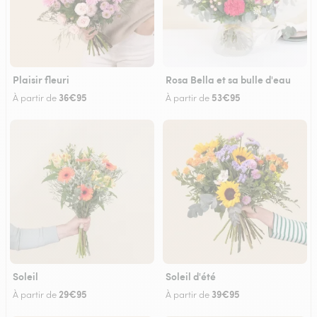
Plaisir fleuri
Rosa Bella et sa bulle d'eau
36€95
53€95
À partir de
À partir de
Soleil
Soleil d'été
29€95
39€95
À partir de
À partir de