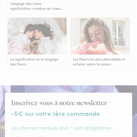
Langage des roses :
signification, nombre de roses…
La signification et le langage
Les fleurs les plus abordables à
des fleurs
acheter selon la saison
Inscrivez-vous à notre newsletter
-5€ sur votre 1ère commande
Les champs marqués d'un * sont obligatoires.