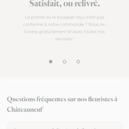
Satisfait, ou relivré.
La plante ou le bouquet reçu n’est pas
conforme à votre commande ? Nous re-
livrons gratuitement et avec toutes nos
excuses !
Questions fréquentes sur nos fleuristes à
Châteauneuf