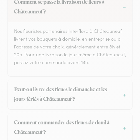
Comment se passe la livraison de fleurs à
Châteauneuf ?
Nos fleuristes partenaires Interflora à Châteauneuf
livrent vos bouquets à domicile, en entreprise ou à
l'adresse de votre choix, généralement entre 8h et
20h. Pour une livraison le jour même à Châteauneuf,
passez votre commande avant 14h.
Peut-on livrer des fleurs le dimanche et les
jours fériés à Châteauneuf ?
Comment commander des fleurs de deuil à
Châteauneuf ?