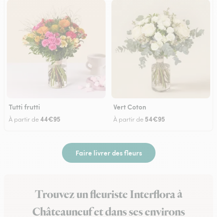
Tutti frutti
Vert Coton
44€95
54€95
À partir de
À partir de
Faire livrer des fleurs
Trouvez un fleuriste Interflora à
Châteauneuf et dans ses environs