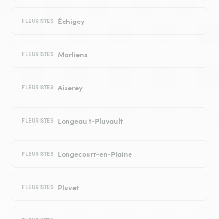
Échigey
FLEURISTES
Marliens
FLEURISTES
Aiserey
FLEURISTES
Longeault-Pluvault
FLEURISTES
Longecourt-en-Plaine
FLEURISTES
Pluvet
FLEURISTES