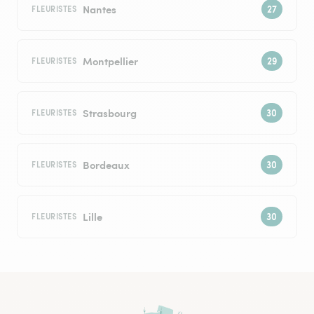
Nantes
FLEURISTES
Montpellier
FLEURISTES
Strasbourg
FLEURISTES
Bordeaux
FLEURISTES
Lille
FLEURISTES