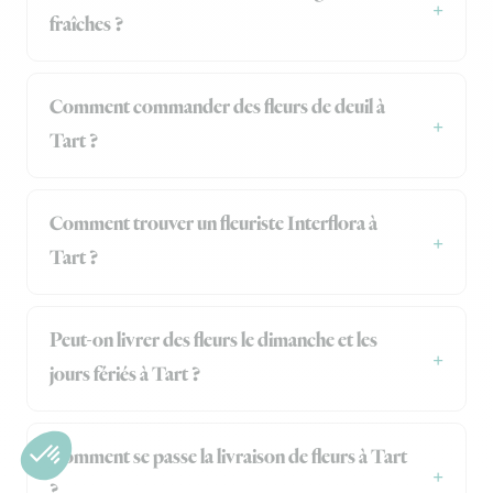
fraîches ?
Comment commander des fleurs de deuil à
Tart ?
Comment trouver un fleuriste Interflora à
Tart ?
Peut-on livrer des fleurs le dimanche et les
jours fériés à Tart ?
Comment se passe la livraison de fleurs à Tart
?