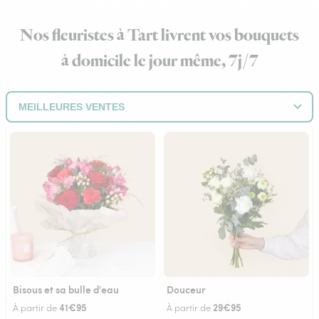
Nos fleuristes à Tart livrent vos bouquets
à domicile le jour même, 7j/7
Bisous et sa bulle d'eau
Douceur
41€95
29€95
À partir de
À partir de