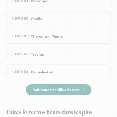
Varanges
FLEURISTES
Genlis
FLEURISTES
Thorey-en-Plaine
FLEURISTES
Tréclun
FLEURISTES
Beire-le-Fort
FLEURISTES
Voir toutes les villes du secteur
Faites livrer vos fleurs dans les plus