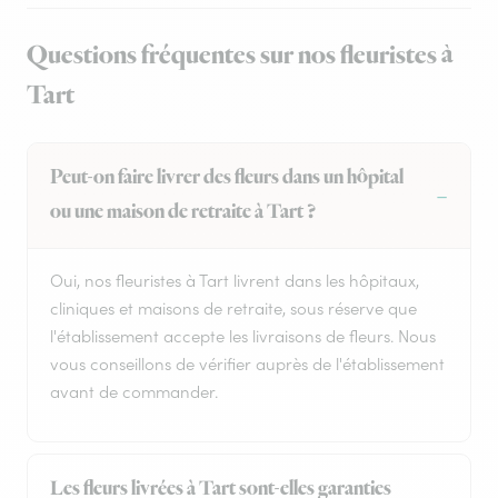
Questions fréquentes sur nos fleuristes à
Tart
Peut-on faire livrer des fleurs dans un hôpital
ou une maison de retraite à Tart ?
Oui, nos fleuristes à Tart livrent dans les hôpitaux,
cliniques et maisons de retraite, sous réserve que
l'établissement accepte les livraisons de fleurs. Nous
vous conseillons de vérifier auprès de l'établissement
avant de commander.
Les fleurs livrées à Tart sont-elles garanties