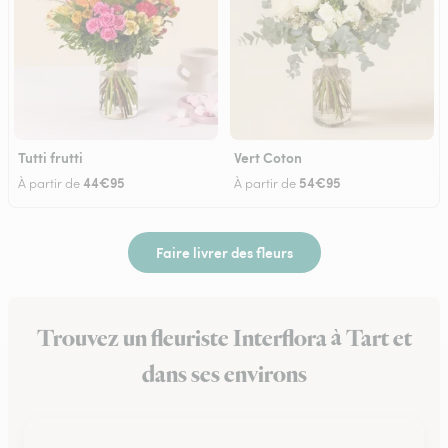
Tutti frutti
Vert Coton
44€95
54€95
À partir de
À partir de
Faire livrer des fleurs
Trouvez un fleuriste Interflora à Tart et
dans ses environs