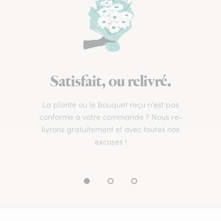
Satisfait, ou relivré.
La plante ou le bouquet reçu n’est pas
conforme à votre commande ? Nous re-
livrons gratuitement et avec toutes nos
excuses !