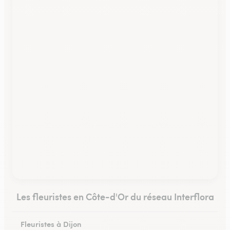
Les fleuristes en Côte-d'Or du réseau Interflora
Fleuristes à Dijon