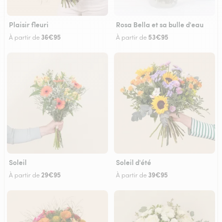
Plaisir fleuri
Rosa Bella et sa bulle d'eau
36€95
53€95
À partir de
À partir de
Soleil
Soleil d'été
29€95
39€95
À partir de
À partir de