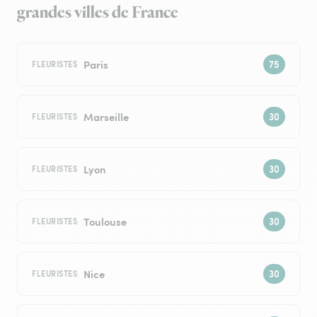
grandes villes de France
Paris
FLEURISTES
Marseille
FLEURISTES
Lyon
FLEURISTES
Toulouse
FLEURISTES
Nice
FLEURISTES