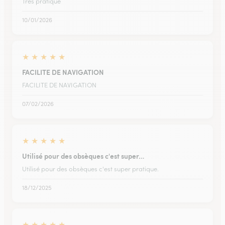
Très pratique
10/01/2026
★
★
★
★
★
FACILITE DE NAVIGATION
FACILITE DE NAVIGATION
07/02/2026
★
★
★
★
★
Utilisé pour des obsèques c'est super…
Utilisé pour des obsèques c'est super pratique.
18/12/2025
★
★
★
★
★