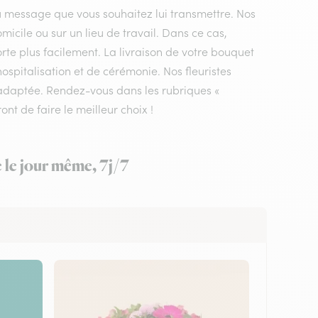
du message que vous souhaitez lui transmettre. Nos
micile ou sur un lieu de travail. Dans ce cas,
rte plus facilement. La livraison de votre bouquet
ospitalisation et de cérémonie. Nos fleuristes
e adaptée. Rendez-vous dans les rubriques «
ont de faire le meilleur choix !
 le jour même, 7j/7