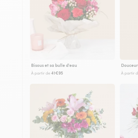
Bisous et sa bulle d'eau
Douceur
41€95
À partir de
À partir 