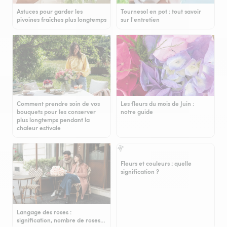
Astuces pour garder les
Tournesol en pot : tout savoir
pivoines fraîches plus longtemps
sur l'entretien
Comment prendre soin de vos
Les fleurs du mois de Juin :
bouquets pour les conserver
notre guide
plus longtemps pendant la
chaleur estivale
Fleurs et couleurs : quelle
signification ?
Langage des roses :
signification, nombre de roses…