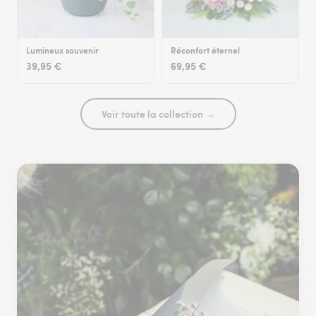
Lumineux souvenir
Réconfort éternel
39,95 €
69,95 €
Voir toute la collection →