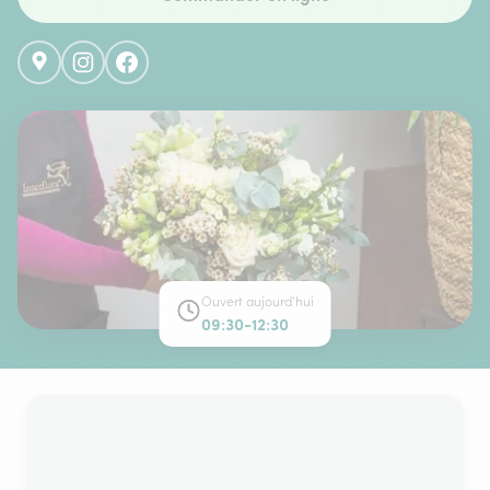
Ouvert aujourd'hui
09:30-12:30