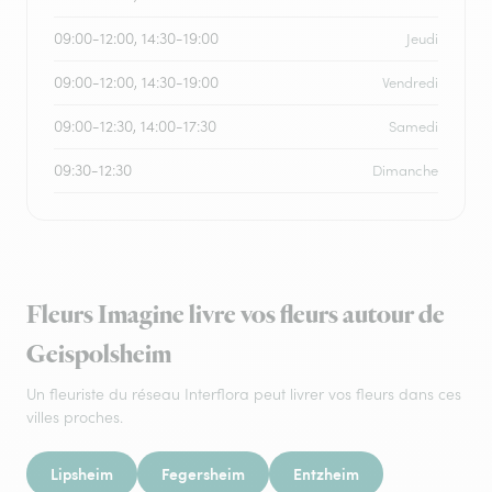
09:00-12:00, 14:30-19:00
Jeudi
09:00-12:00, 14:30-19:00
Vendredi
09:00-12:30, 14:00-17:30
Samedi
09:30-12:30
Dimanche
Fleurs Imagine livre vos fleurs autour de
Geispolsheim
Un fleuriste du réseau Interflora peut livrer vos fleurs dans ces
villes proches.
Lipsheim
Fegersheim
Entzheim