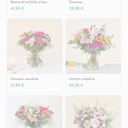
Bisous et sa bulle d'eau
Douceur
41,95 €
29,95 €
Douceur poudrée
Instant complice
31,95 €
52,95 €