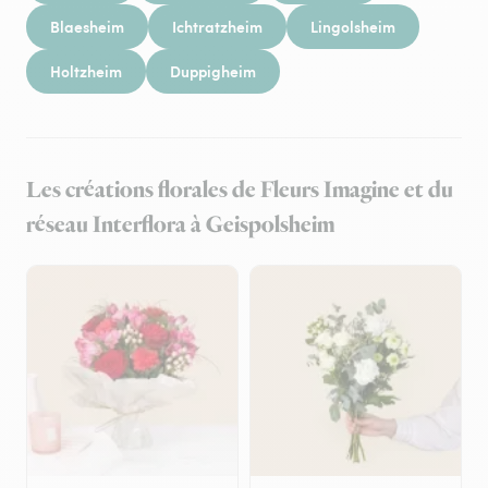
Blaesheim
Ichtratzheim
Lingolsheim
Holtzheim
Duppigheim
Les créations florales de Fleurs Imagine et du
réseau Interflora à Geispolsheim