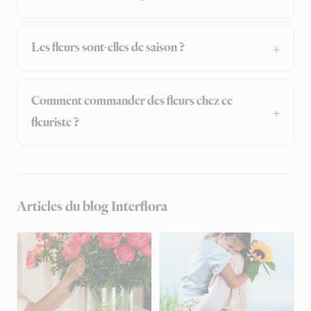
Les fleurs sont-elles de saison ?
Comment commander des fleurs chez ce
fleuriste ?
Articles du blog Interflora