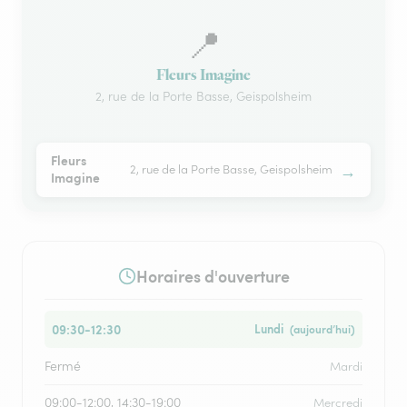
📍
Fleurs Imagine
2, rue de la Porte Basse, Geispolsheim
Fleurs
→
2, rue de la Porte Basse, Geispolsheim
Imagine
Horaires d'ouverture
09:30-12:30
Lundi
(aujourd’hui)
Fermé
Mardi
09:00-12:00, 14:30-19:00
Mercredi