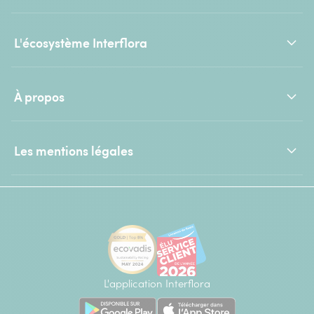
L'écosystème Interflora
À propos
Les mentions légales
L'application Interflora