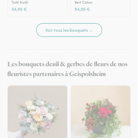
Tutti frutti
Vert Coton
44,95 €
54,95 €
Voir tous les bouquets →
Les bouquets deuil & gerbes de fleurs de nos
fleuristes partenaires à Geispolsheim