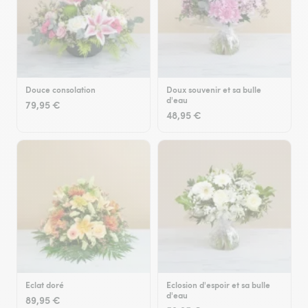
Douce consolation
Doux souvenir et sa bulle
d'eau
79,95 €
48,95 €
Eclat doré
Eclosion d'espoir et sa bulle
d'eau
89,95 €