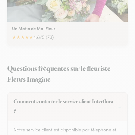
Un Matin de Mai Fleuri
★
★
★
★
★
4.8/5 (73)
Questions fréquentes sur le fleuriste
Fleurs Imagine
Comment contacter le service client Interflora
?
Notre service client est disponible par téléphone et