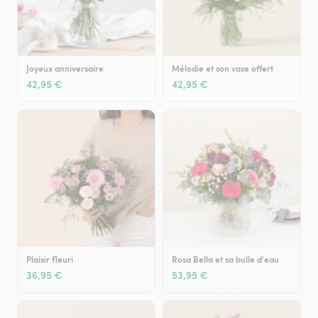
Joyeux anniversaire
Mélodie et son vase offert
42,95 €
42,95 €
Plaisir fleuri
Rosa Bella et sa bulle d'eau
36,95 €
53,95 €