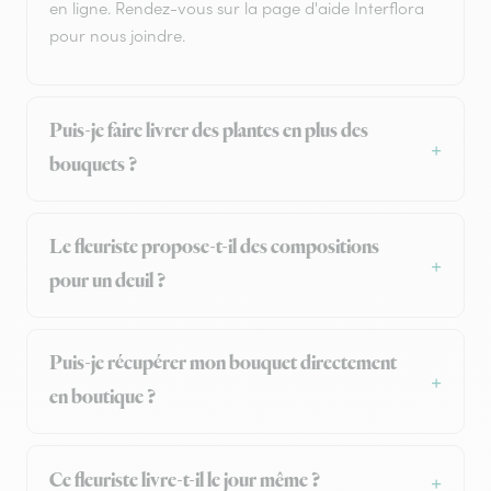
en ligne. Rendez-vous sur la page d'aide Interflora
pour nous joindre.
Puis-je faire livrer des plantes en plus des
bouquets ?
Le fleuriste propose-t-il des compositions
pour un deuil ?
Puis-je récupérer mon bouquet directement
en boutique ?
Ce fleuriste livre-t-il le jour même ?