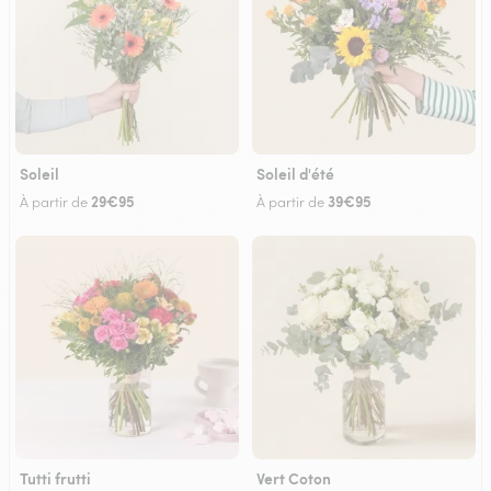
Soleil
Soleil d'été
29€95
39€95
À partir de
À partir de
Tutti frutti
Vert Coton