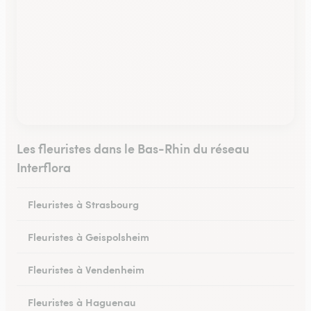
Les fleuristes dans le Bas-Rhin du réseau
Interflora
Fleuristes à Strasbourg
Fleuristes à Geispolsheim
Fleuristes à Vendenheim
Fleuristes à Haguenau