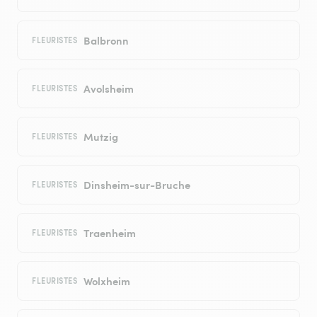
Balbronn
FLEURISTES
Avolsheim
FLEURISTES
Mutzig
FLEURISTES
Dinsheim-sur-Bruche
FLEURISTES
Traenheim
FLEURISTES
Wolxheim
FLEURISTES