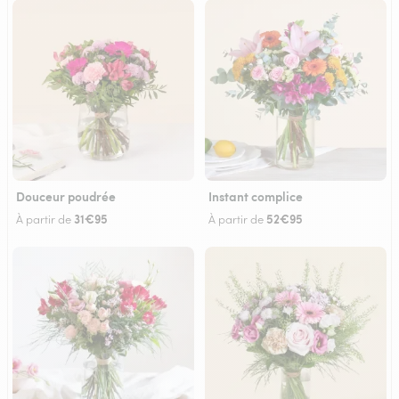
Douceur poudrée
Instant complice
31€95
52€95
À partir de
À partir de