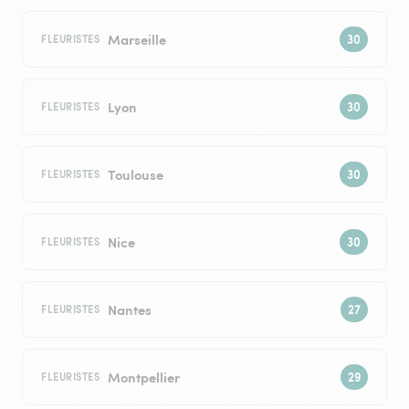
Marseille
FLEURISTES
Lyon
FLEURISTES
Toulouse
FLEURISTES
Nice
FLEURISTES
Nantes
FLEURISTES
Montpellier
FLEURISTES