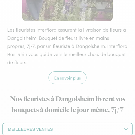
Les fleuristes Interflora assurent la livraison de fleurs à
Dangolsheim. Bouquet de fleurs livré en mains
propres, 7j/7, par un fleuriste à Dangolsheim. Interflora
Bas-Rhin vous guide vers le meilleur choix de bouquet
de fleurs.
En savoir plus
Nos fleuristes à Dangolsheim livrent vos
bouquets à domicile le jour même, 7j/7