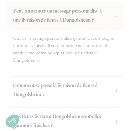
Peut-on ajouter un message personnalisé à
une livraison de fleurs à Dangolsheim ?
Oui, un message personnalisé gratuit accompagne
chaque livraison. Il sera imprimé sur un carte et
remis avec votre bouquet par le fleuriste à
Dangolsheim.
Comment se passe la livraison de fleurs à
Dangolsheim ?
Les fleurs livrées à Dangolsheim sont-elles
garanties fraîches ?