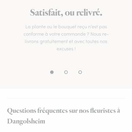
Satisfait, ou relivré.
La plante ou le bouquet reçu n’est pas
conforme à votre commande ? Nous re-
livrons gratuitement et avec toutes nos
excuses !
Questions fréquentes sur nos fleuristes à
Dangolsheim