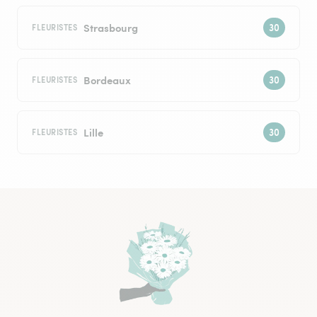
Strasbourg
FLEURISTES
Bordeaux
FLEURISTES
Lille
FLEURISTES