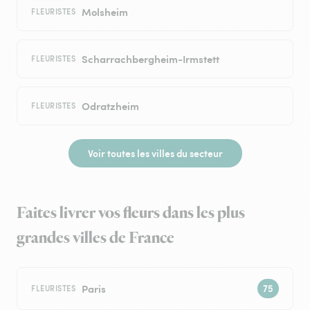
Molsheim
FLEURISTES
Scharrachbergheim-Irmstett
FLEURISTES
Odratzheim
FLEURISTES
Voir toutes les villes du secteur
Faites livrer vos fleurs dans les plus
grandes villes de France
Paris
FLEURISTES