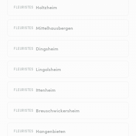
Holtzheim
FLEURISTES
Mittelhausbergen
FLEURISTES
Dingsheim
FLEURISTES
Lingolsheim
FLEURISTES
Ittenheim
FLEURISTES
Breuschwickersheim
FLEURISTES
Hangenbieten
FLEURISTES