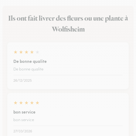
Ils ont fait livrer des fleurs ou une plante à
Wolfisheim
★
★
★
★
★
De bonne qualite
De bonne qualite
26/12/2025
★
★
★
★
★
bon service
bon service
27/03/2026