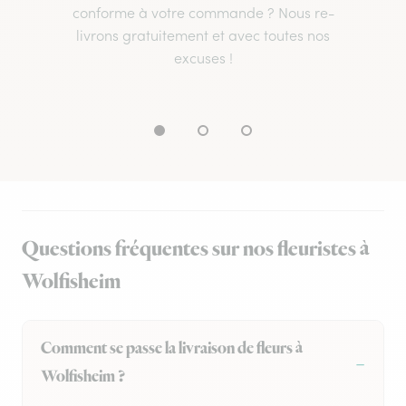
conforme à votre commande ? Nous re-
livrons gratuitement et avec toutes nos
excuses !
Questions fréquentes sur nos fleuristes à
Wolfisheim
Comment se passe la livraison de fleurs à
Wolfisheim ?