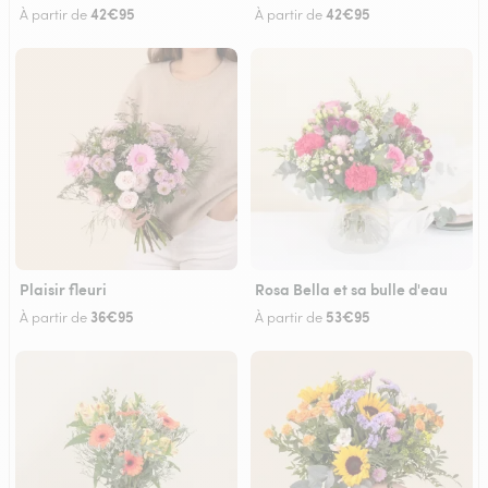
42€95
42€95
À partir de
À partir de
Plaisir fleuri
Rosa Bella et sa bulle d'eau
36€95
53€95
À partir de
À partir de