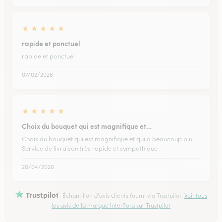
★
★
★
★
★
rapide et ponctuel
rapide et ponctuel
07/02/2026
★
★
★
★
★
Choix du bouquet qui est magnifique et…
Choix du bouquet qui est magnifique et qui a beaucoup plu.
Service de livraison très rapide et sympathique
20/04/2026
Trustpilot
Échantillon d'avis clients fourni via Trustpilot.
Voir tous
les avis de la marque Interflora sur Trustpilot