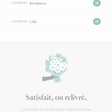
Bordeaux
FLEURISTES
Lille
FLEURISTES
Satisfait, ou relivré.
La plante ou le bouquet reçu n’est pas