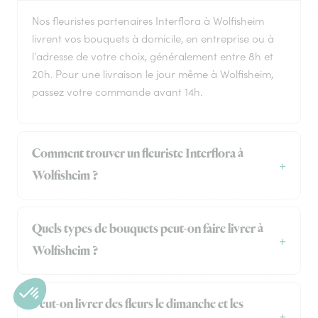
Nos fleuristes partenaires Interflora à Wolfisheim
livrent vos bouquets à domicile, en entreprise ou à
l'adresse de votre choix, généralement entre 8h et
20h. Pour une livraison le jour même à Wolfisheim,
passez votre commande avant 14h.
Comment trouver un fleuriste Interflora à
Wolfisheim ?
Quels types de bouquets peut-on faire livrer à
Wolfisheim ?
Peut-on livrer des fleurs le dimanche et les