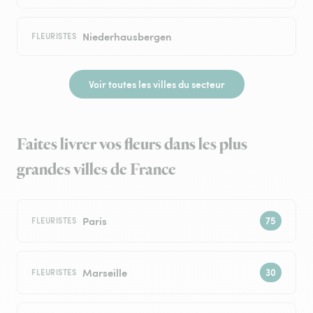
Niederhausbergen
FLEURISTES
Voir toutes les villes du secteur
Faites livrer vos fleurs dans les plus
grandes villes de France
Paris
FLEURISTES
Marseille
FLEURISTES