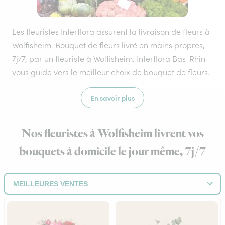
Les fleuristes Interflora assurent la livraison de fleurs à
Wolfisheim. Bouquet de fleurs livré en mains propres,
7j/7, par un fleuriste à Wolfisheim. Interflora Bas-Rhin
vous guide vers le meilleur choix de bouquet de fleurs.
En savoir plus
Nos fleuristes à Wolfisheim livrent vos
bouquets à domicile le jour même, 7j/7