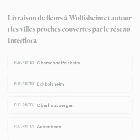
Livraison de fleurs à Wolfisheim et autour
: les villes proches couvertes par le réseau
Interflora
Oberschaeffolsheim
FLEURISTES
Eckbolsheim
FLEURISTES
Oberhausbergen
FLEURISTES
Achenheim
FLEURISTES