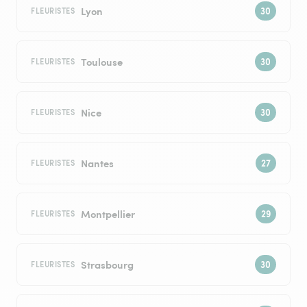
Lyon
FLEURISTES
Toulouse
FLEURISTES
Nice
FLEURISTES
Nantes
FLEURISTES
Montpellier
FLEURISTES
Strasbourg
FLEURISTES