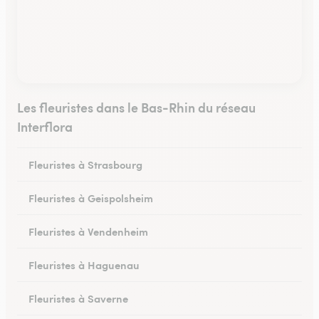
Les fleuristes dans le Bas-Rhin du réseau
Interflora
Fleuristes à Strasbourg
Fleuristes à Geispolsheim
Fleuristes à Vendenheim
Fleuristes à Haguenau
Fleuristes à Saverne