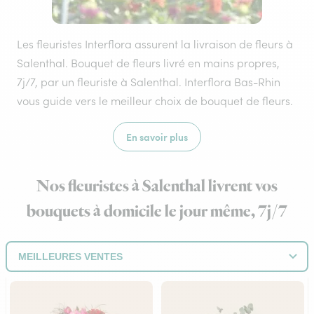
Les fleuristes Interflora assurent la livraison de fleurs à
Salenthal. Bouquet de fleurs livré en mains propres,
7j/7, par un fleuriste à Salenthal. Interflora Bas-Rhin
vous guide vers le meilleur choix de bouquet de fleurs.
En savoir plus
Nos fleuristes à Salenthal livrent vos
bouquets à domicile le jour même, 7j/7