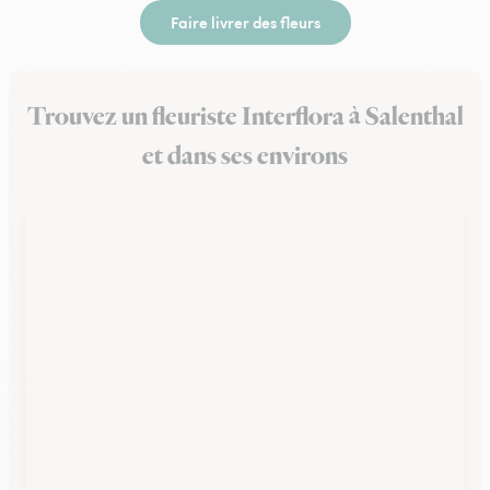
Faire livrer des fleurs
Trouvez un fleuriste Interflora à Salenthal
et dans ses environs