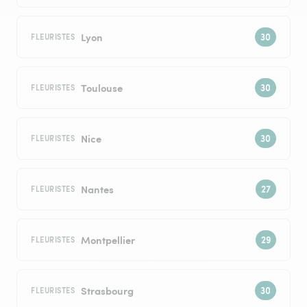
Lyon
FLEURISTES
Toulouse
FLEURISTES
Nice
FLEURISTES
Nantes
FLEURISTES
Montpellier
FLEURISTES
Strasbourg
FLEURISTES