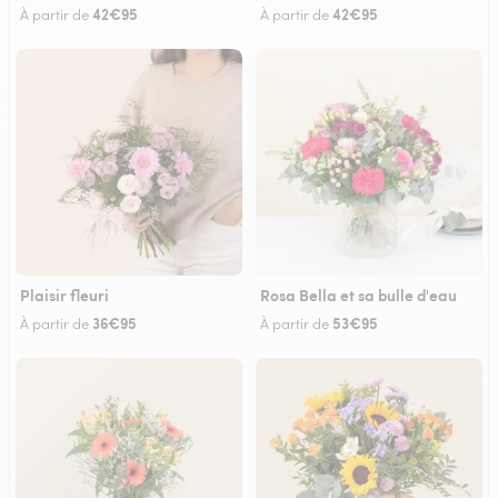
42€95
42€95
À partir de
À partir de
Plaisir fleuri
Rosa Bella et sa bulle d'eau
36€95
53€95
À partir de
À partir de