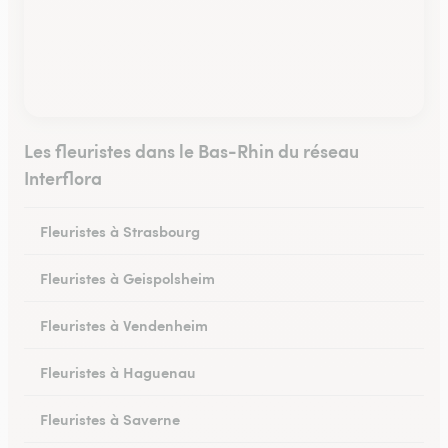
Les fleuristes dans le Bas-Rhin du réseau
Interflora
Fleuristes à Strasbourg
Fleuristes à Geispolsheim
Fleuristes à Vendenheim
Fleuristes à Haguenau
Fleuristes à Saverne