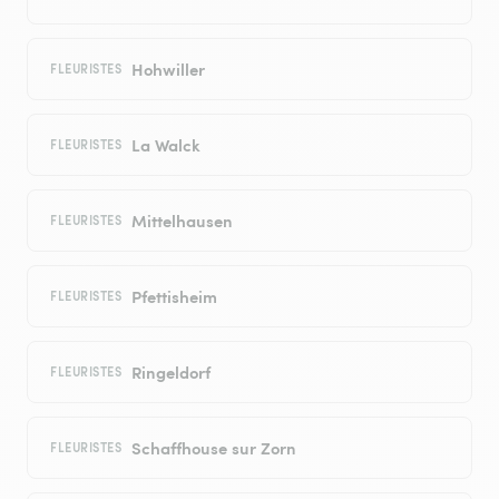
Hohwiller
FLEURISTES
La Walck
FLEURISTES
Mittelhausen
FLEURISTES
Pfettisheim
FLEURISTES
Ringeldorf
FLEURISTES
Schaffhouse sur Zorn
FLEURISTES