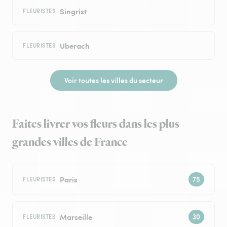
Singrist
FLEURISTES
Uberach
FLEURISTES
Voir toutes les villes du secteur
Faites livrer vos fleurs dans les plus
grandes villes de France
Paris
FLEURISTES
Marseille
FLEURISTES