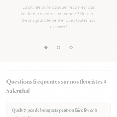
La plante ou le bouquet reçu n’est pas
conforme à votre commande ? Nous re-
livrons gratuitement et avec toutes nos
excuses !
Questions fréquentes sur nos fleuristes à
Salenthal
Quels types de bouquets peut-on faire livrer à