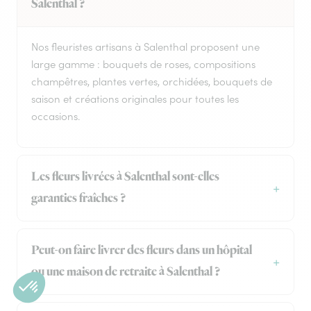
Salenthal ?
Nos fleuristes artisans à Salenthal proposent une
large gamme : bouquets de roses, compositions
champêtres, plantes vertes, orchidées, bouquets de
saison et créations originales pour toutes les
occasions.
Les fleurs livrées à Salenthal sont-elles
garanties fraîches ?
Peut-on faire livrer des fleurs dans un hôpital
ou une maison de retraite à Salenthal ?