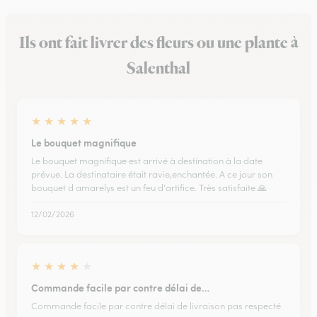
Ils ont fait livrer des fleurs ou une plante à
Salenthal
★
★
★
★
★
Le bouquet magnifique
Le bouquet magnifique est arrivé à destination à la date
prévue. La destinataire était ravie,enchantée. A ce jour son
bouquet d amarelys est un feu d'artifice. Très satisfaite 🙏
12/02/2026
★
★
★
★
★
Commande facile par contre délai de…
Commande facile par contre délai de livraison pas respecté