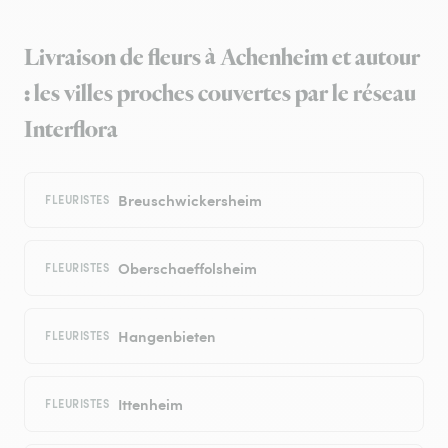
Livraison de fleurs à Achenheim et autour
: les villes proches couvertes par le réseau
Interflora
Breuschwickersheim
FLEURISTES
Oberschaeffolsheim
FLEURISTES
Hangenbieten
FLEURISTES
Ittenheim
FLEURISTES