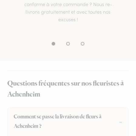
conforme à votre commande ? Nous re-
livrons gratuitement et avec toutes nos
excuses !
Questions fréquentes sur nos fleuristes à
Achenheim
Comment se passe la livraison de fleurs à
Achenheim ?