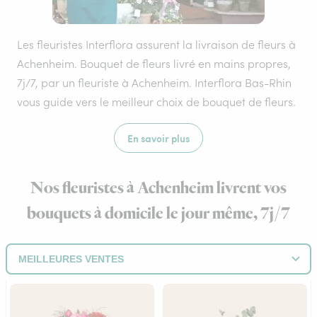
Les fleuristes Interflora assurent la livraison de fleurs à
Achenheim. Bouquet de fleurs livré en mains propres,
7j/7, par un fleuriste à Achenheim. Interflora Bas-Rhin
vous guide vers le meilleur choix de bouquet de fleurs.
En savoir plus
Nos fleuristes à Achenheim livrent vos
bouquets à domicile le jour même, 7j/7