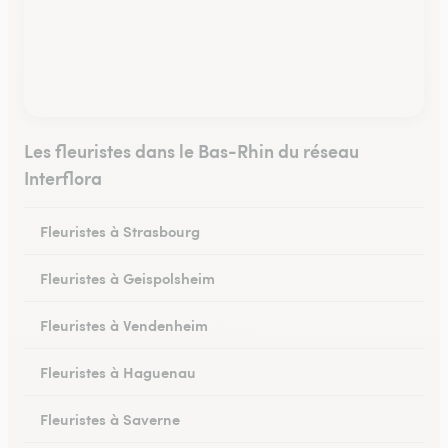
Les fleuristes dans le Bas-Rhin du réseau
Interflora
Fleuristes à Strasbourg
Fleuristes à Geispolsheim
Fleuristes à Vendenheim
Fleuristes à Haguenau
Fleuristes à Saverne