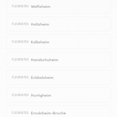
Wolfisheim
FLEURISTES
Holtzheim
FLEURISTES
Kolbsheim
FLEURISTES
Handschuheim
FLEURISTES
Eckbolsheim
FLEURISTES
Hurtigheim
FLEURISTES
Ernolsheim-Bruche
FLEURISTES