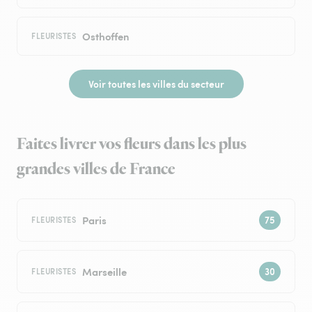
Osthoffen
FLEURISTES
Voir toutes les villes du secteur
Faites livrer vos fleurs dans les plus
grandes villes de France
Paris
FLEURISTES
Marseille
FLEURISTES