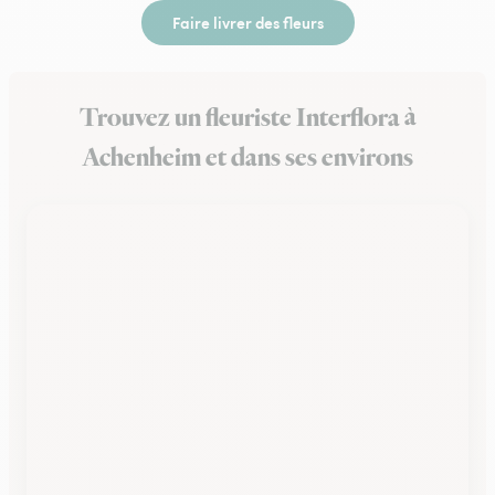
Faire livrer des fleurs
Trouvez un fleuriste Interflora à
Achenheim et dans ses environs