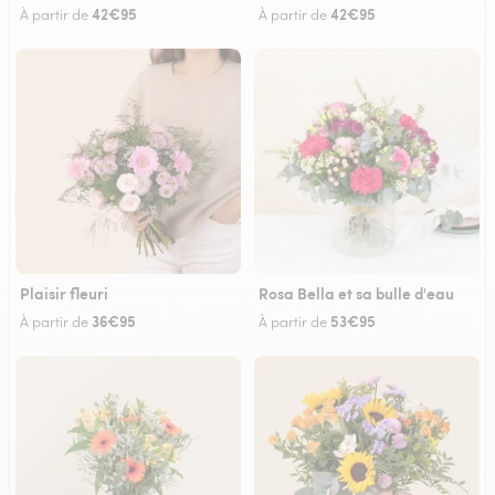
42€95
42€95
À partir de
À partir de
Plaisir fleuri
Rosa Bella et sa bulle d'eau
36€95
53€95
À partir de
À partir de