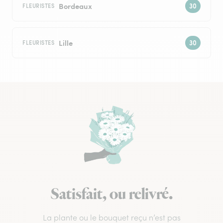
Bordeaux
FLEURISTES
Lille
FLEURISTES
Satisfait, ou relivré.
La plante ou le bouquet reçu n’est pas