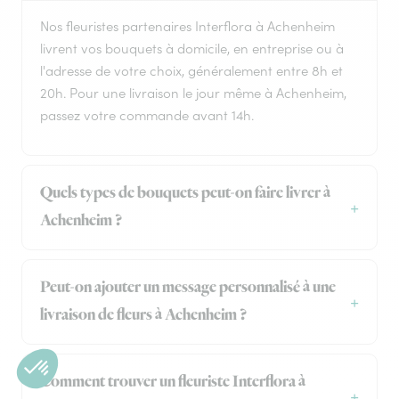
Nos fleuristes partenaires Interflora à Achenheim
livrent vos bouquets à domicile, en entreprise ou à
l'adresse de votre choix, généralement entre 8h et
20h. Pour une livraison le jour même à Achenheim,
passez votre commande avant 14h.
Quels types de bouquets peut-on faire livrer à
Achenheim ?
Peut-on ajouter un message personnalisé à une
livraison de fleurs à Achenheim ?
Comment trouver un fleuriste Interflora à