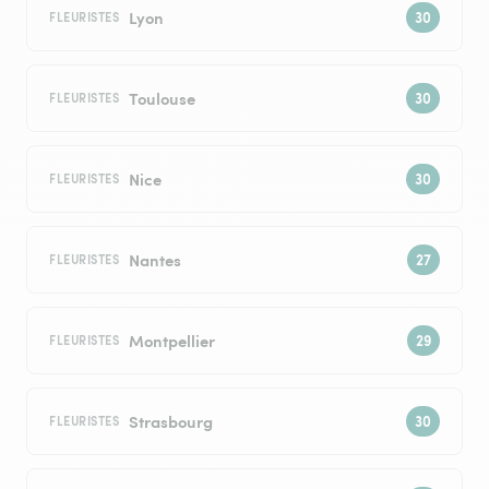
Lyon
FLEURISTES
Toulouse
FLEURISTES
Nice
FLEURISTES
Nantes
FLEURISTES
Montpellier
FLEURISTES
Strasbourg
FLEURISTES