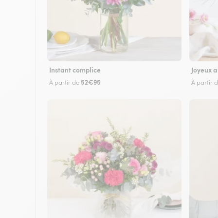
Instant complice
Joyeux a
52€95
À partir de
À partir 