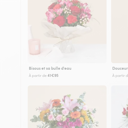
Bisous et sa bulle d'eau
Douceur
41€95
À partir de
À partir 