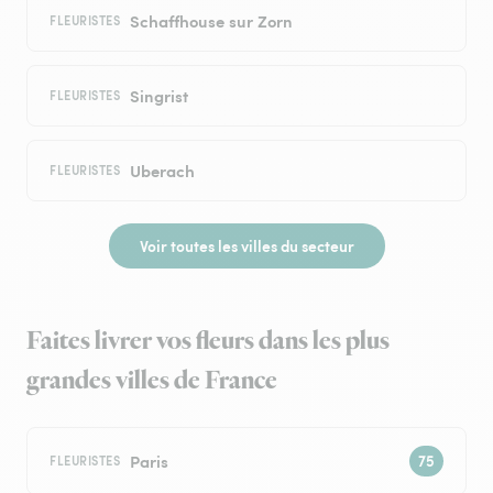
Schaffhouse sur Zorn
FLEURISTES
Singrist
FLEURISTES
Uberach
FLEURISTES
Voir toutes les villes du secteur
Faites livrer vos fleurs dans les plus
grandes villes de France
Paris
FLEURISTES