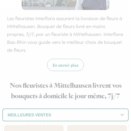
Les fleuristes Interflora assurent la livraison de fleurs à
Mittelhausen. Bouquet de fleurs livré en mains
propres, 7j/7, par un fleuriste à Mittelhausen. Interflora
Bas-Rhin vous guide vers le meilleur choix de bouquet
de fleurs.
En savoir plus
Nos fleuristes à Mittelhausen livrent vos
bouquets à domicile le jour même, 7j/7