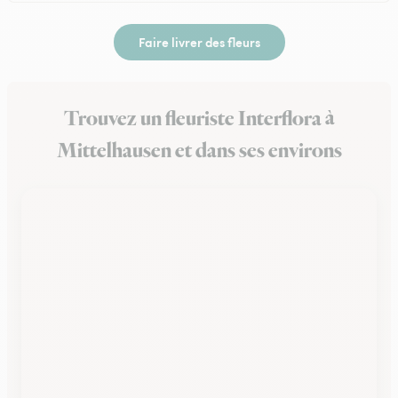
Faire livrer des fleurs
Trouvez un fleuriste Interflora à
Mittelhausen et dans ses environs