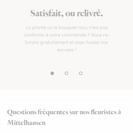
Satisfait, ou relivré.
La plante ou le bouquet reçu n’est pas
conforme à votre commande ? Nous re-
livrons gratuitement et avec toutes nos
excuses !
Questions fréquentes sur nos fleuristes à
Mittelhausen