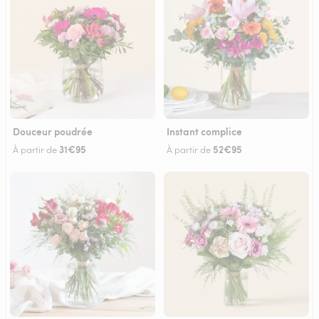
Douceur poudrée
Instant complice
31€95
52€95
À partir de
À partir de