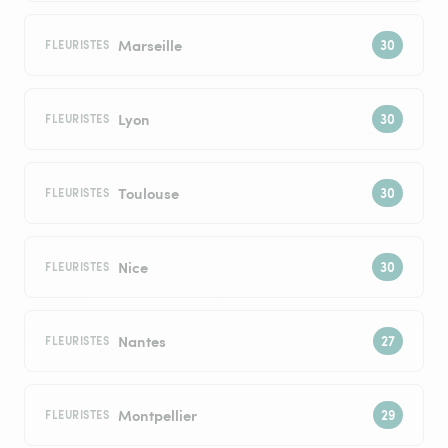
Marseille
FLEURISTES
Lyon
FLEURISTES
Toulouse
FLEURISTES
Nice
FLEURISTES
Nantes
FLEURISTES
Montpellier
FLEURISTES