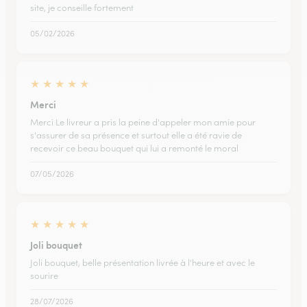
site, je conseille fortement
05/02/2026
★
★
★
★
★
Merci
Merci Le livreur a pris la peine d'appeler mon amie pour
s'assurer de sa présence et surtout elle a été ravie de
recevoir ce beau bouquet qui lui a remonté le moral
07/05/2026
★
★
★
★
★
Joli bouquet
Joli bouquet, belle présentation livrée à l'heure et avec le
sourire
28/07/2026