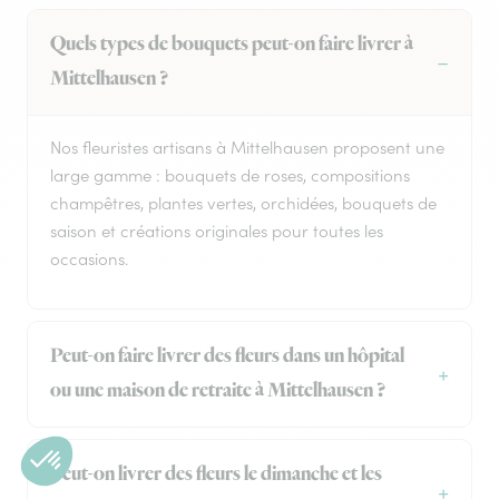
Quels types de bouquets peut-on faire livrer à
Mittelhausen ?
Nos fleuristes artisans à Mittelhausen proposent une
large gamme : bouquets de roses, compositions
champêtres, plantes vertes, orchidées, bouquets de
saison et créations originales pour toutes les
occasions.
Peut-on faire livrer des fleurs dans un hôpital
ou une maison de retraite à Mittelhausen ?
Peut-on livrer des fleurs le dimanche et les