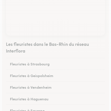
Les fleuristes dans le Bas-Rhin du réseau
Interflora
Fleuristes à Strasbourg
Fleuristes à Geispolsheim
Fleuristes à Vendenheim
Fleuristes à Haguenau
Fleuristes à Saverne