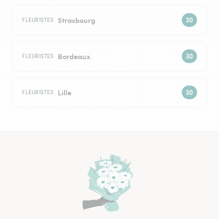
Strasbourg
FLEURISTES
Bordeaux
FLEURISTES
Lille
FLEURISTES