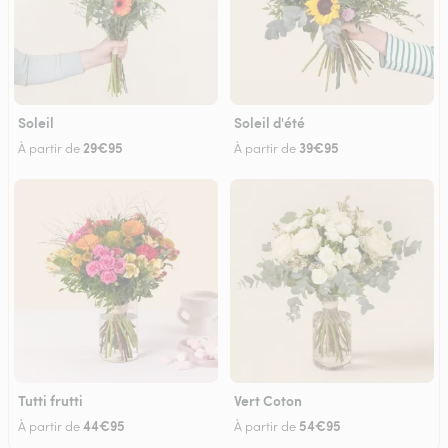
Soleil
Soleil d'été
29€95
39€95
À partir de
À partir de
Tutti frutti
Vert Coton
44€95
54€95
À partir de
À partir de