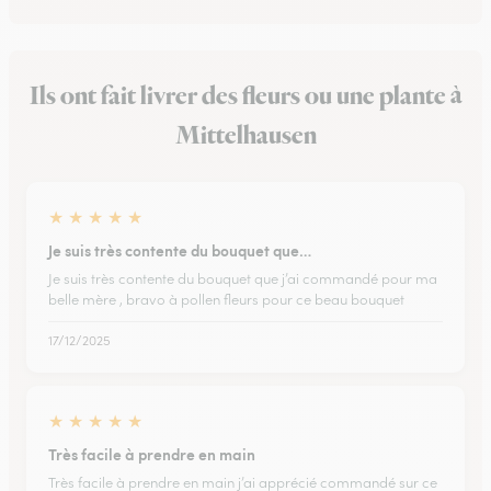
Ils ont fait livrer des fleurs ou une plante à
Mittelhausen
★
★
★
★
★
Je suis très contente du bouquet que…
Je suis très contente du bouquet que j’ai commandé pour ma
belle mère , bravo à pollen fleurs pour ce beau bouquet
17/12/2025
★
★
★
★
★
Très facile à prendre en main
Très facile à prendre en main j’ai apprécié commandé sur ce