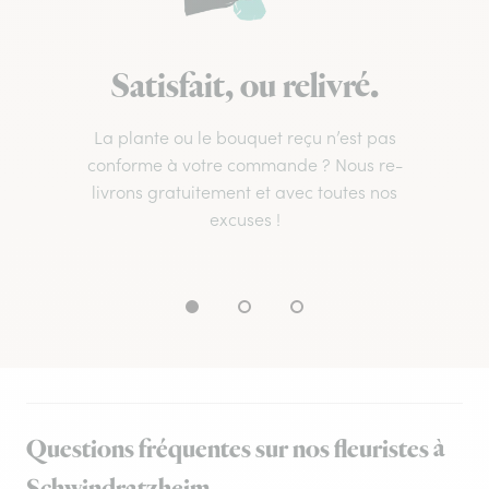
Satisfait, ou relivré.
La plante ou le bouquet reçu n’est pas
conforme à votre commande ? Nous re-
livrons gratuitement et avec toutes nos
excuses !
Questions fréquentes sur nos fleuristes à