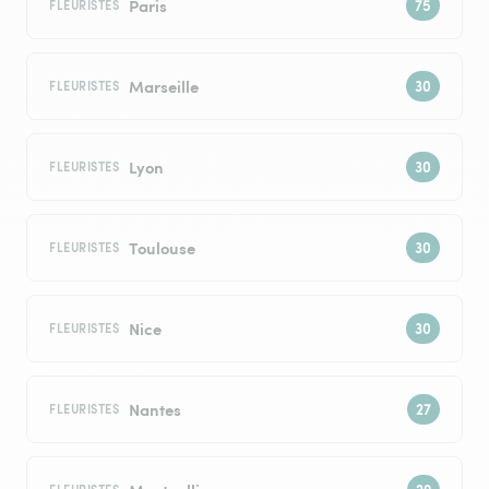
Paris
FLEURISTES
Marseille
FLEURISTES
Lyon
FLEURISTES
Toulouse
FLEURISTES
Nice
FLEURISTES
Nantes
FLEURISTES