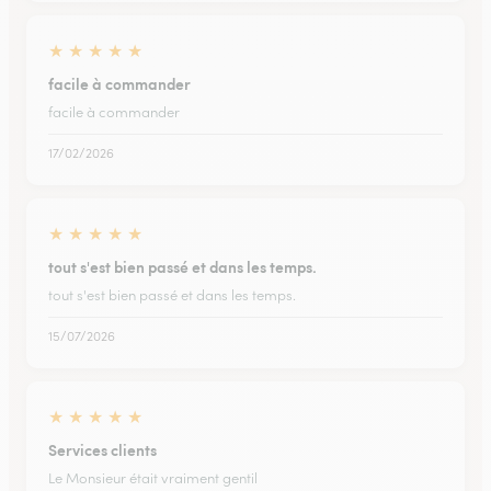
★
★
★
★
★
facile à commander
facile à commander
17/02/2026
★
★
★
★
★
tout s'est bien passé et dans les temps.
tout s'est bien passé et dans les temps.
15/07/2026
★
★
★
★
★
Services clients
Le Monsieur était vraiment gentil