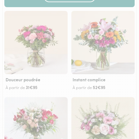
Douceur poudrée
Instant complice
31€95
52€95
À partir de
À partir de