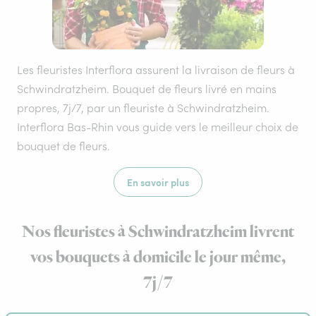
Les fleuristes Interflora assurent la livraison de fleurs à
Schwindratzheim. Bouquet de fleurs livré en mains
propres, 7j/7, par un fleuriste à Schwindratzheim.
Interflora Bas-Rhin vous guide vers le meilleur choix de
bouquet de fleurs.
En savoir plus
Nos fleuristes à Schwindratzheim livrent
vos bouquets à domicile le jour même,
7j/7