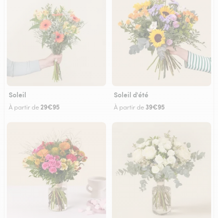
Soleil
Soleil d'été
29€95
39€95
À partir de
À partir de