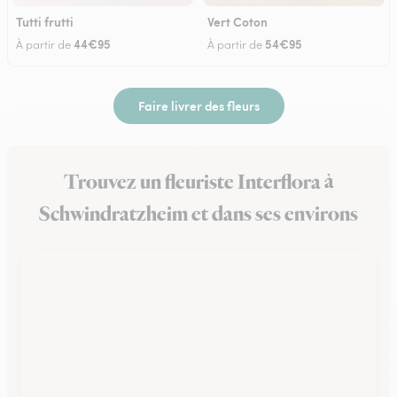
Tutti frutti
Vert Coton
44€95
54€95
À partir de
À partir de
Faire livrer des fleurs
Trouvez un fleuriste Interflora à
Schwindratzheim et dans ses environs