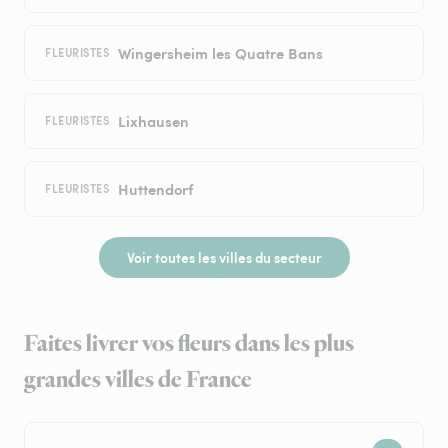
Wingersheim les Quatre Bans
FLEURISTES
Lixhausen
FLEURISTES
Huttendorf
FLEURISTES
Voir toutes les villes du secteur
Faites livrer vos fleurs dans les plus
grandes villes de France