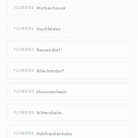
Mutzenhouse
FLEURISTES
Hochfelden
FLEURISTES
Bossendorf
FLEURISTES
Alteckendorf
FLEURISTES
Mommenheim
FLEURISTES
Wittersheim
FLEURISTES
Hohfrankenheim
FLEURISTES