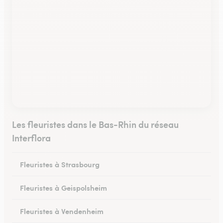
Les fleuristes dans le Bas-Rhin du réseau
Interflora
Fleuristes à Strasbourg
Fleuristes à Geispolsheim
Fleuristes à Vendenheim