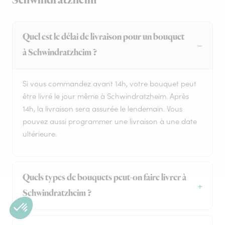
Schwindratzheim
Quel est le délai de livraison pour un bouquet
à Schwindratzheim ?
Si vous commandez avant 14h, votre bouquet peut
être livré le jour même à Schwindratzheim. Après
14h, la livraison sera assurée le lendemain. Vous
pouvez aussi programmer une livraison à une date
ultérieure.
Quels types de bouquets peut-on faire livrer à
Schwindratzheim ?