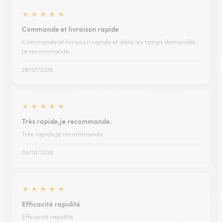
★
★
★
★
★
Commande et livraison rapide
Commande et livraison rapide et dans les temps demandés.
Je recommande.
28/07/2026
★
★
★
★
★
Très rapide,je recommande.
Très rapide,je recommande.
05/01/2026
★
★
★
★
★
Efficacité rapidité
Efficacité rapidité