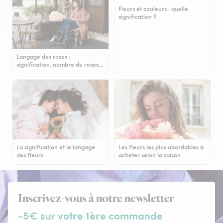
Fleurs et couleurs : quelle
signification ?
Langage des roses :
signification, nombre de roses…
La signification et le langage
Les fleurs les plus abordables à
des fleurs
acheter selon la saison
Inscrivez-vous à notre newsletter
-5€ sur votre 1ère commande