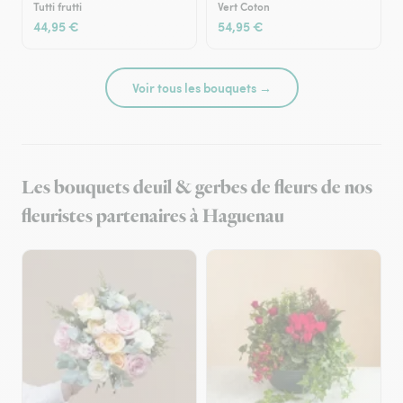
Tutti frutti
Vert Coton
44,95 €
54,95 €
Voir tous les bouquets →
Les bouquets deuil & gerbes de fleurs de nos
fleuristes partenaires à Haguenau