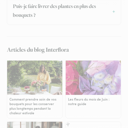
Puis-je faire livrer des plantes en plus des
bouquets ?
Articles du blog Interflora
Comment prendre soin de vos
Les fleurs du mois de Juin :
bouquets pour les conserver
notre guide
plus longtemps pendant la
chaleur estivale