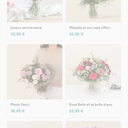
Joyeux anniversaire
Mélodie et son vase offert
42,95 €
42,95 €
Plaisir fleuri
Rosa Bella et sa bulle d'eau
36,95 €
53,95 €