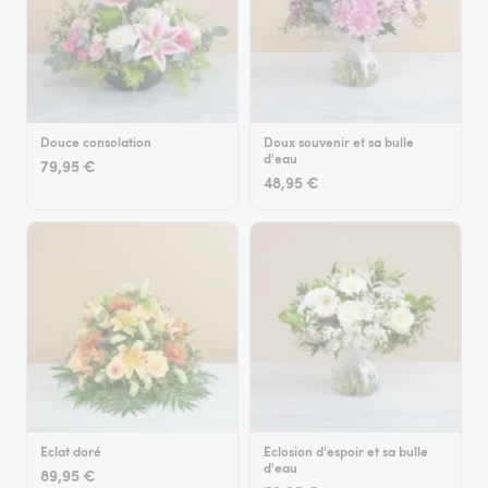
Douce consolation
Doux souvenir et sa bulle
d'eau
79,95 €
48,95 €
Eclat doré
Eclosion d'espoir et sa bulle
d'eau
89,95 €