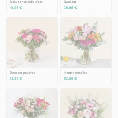
Bisous et sa bulle d'eau
Douceur
41,95 €
29,95 €
Douceur poudrée
Instant complice
31,95 €
52,95 €