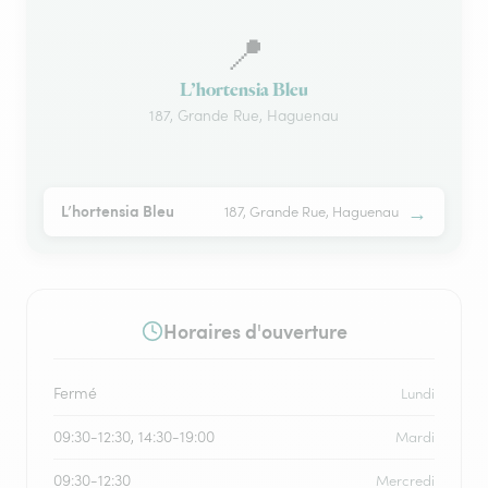
📍
L’hortensia Bleu
187, Grande Rue, Haguenau
→
L’hortensia Bleu
187, Grande Rue, Haguenau
Horaires d'ouverture
Fermé
Lundi
09:30-12:30, 14:30-19:00
Mardi
09:30-12:30
Mercredi