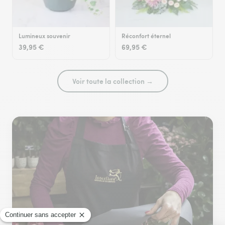
Lumineux souvenir
Réconfort éternel
39,95 €
69,95 €
Voir toute la collection →