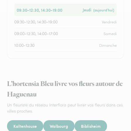
09:30-12:30, 14:30-19:00
Jeudi
(aujourd’hui)
09:30-12:30, 14:30-19:00
Vendredi
09:00-12:30, 14:00-17:00
Samedi
10:00-12:30
Dimanche
L’hortensia Bleu livre vos fleurs autour de
Haguenau
Un fleuriste du réseau Interflora peut livrer vos fleurs dans ces
villes proches.
Kaltenhouse
Walbourg
Biblisheim