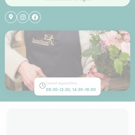
Ouvert aujourd'hui
09:30-12:30, 14:30-19:00