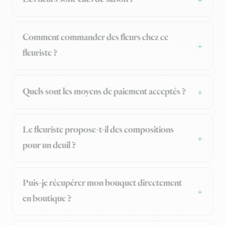
Comment commander des fleurs chez ce
fleuriste ?
Quels sont les moyens de paiement acceptés ?
Le fleuriste propose-t-il des compositions
pour un deuil ?
Puis-je récupérer mon bouquet directement
en boutique ?