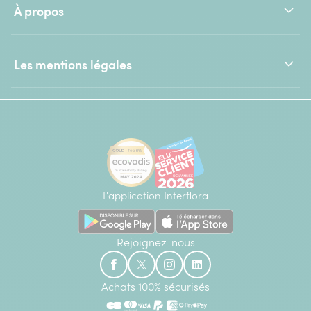
À propos
Les mentions légales
L'application Interflora
Rejoignez-nous
Achats 100% sécurisés