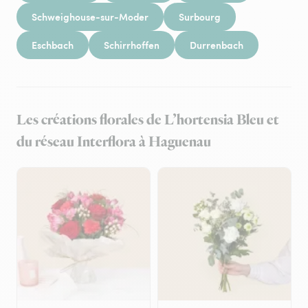
Schweighouse-sur-Moder
Surbourg
Eschbach
Schirrhoffen
Durrenbach
Les créations florales de L’hortensia Bleu et
du réseau Interflora à Haguenau