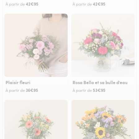
42€95
42€95
À partir de
À partir de
Plaisir fleuri
Rosa Bella et sa bulle d'eau
36€95
53€95
À partir de
À partir de