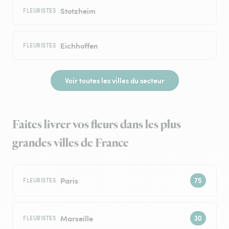
Stotzheim
FLEURISTES
Eichhoffen
FLEURISTES
Voir toutes les villes du secteur
Faites livrer vos fleurs dans les plus
grandes villes de France
Paris
FLEURISTES
Marseille
FLEURISTES