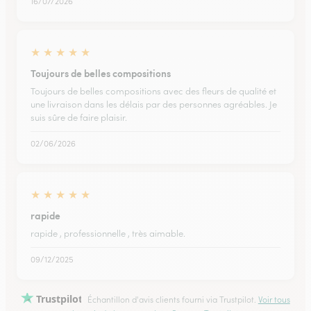
16/07/2026
★
★
★
★
★
Toujours de belles compositions
Toujours de belles compositions avec des fleurs de qualité et
une livraison dans les délais par des personnes agréables. Je
suis sûre de faire plaisir.
02/06/2026
★
★
★
★
★
rapide
rapide , professionnelle , très aimable.
09/12/2025
Trustpilot
Échantillon d'avis clients fourni via Trustpilot.
Voir tous