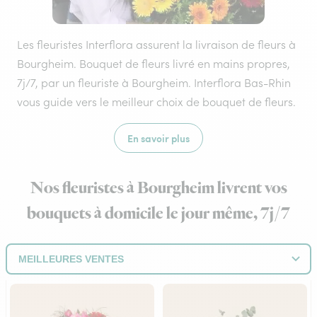
Les fleuristes Interflora assurent la livraison de fleurs à
Bourgheim. Bouquet de fleurs livré en mains propres,
7j/7, par un fleuriste à Bourgheim. Interflora Bas-Rhin
vous guide vers le meilleur choix de bouquet de fleurs.
En savoir plus
Nos fleuristes à Bourgheim livrent vos
bouquets à domicile le jour même, 7j/7