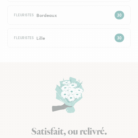
Bordeaux
FLEURISTES
Lille
FLEURISTES
Satisfait, ou relivré.