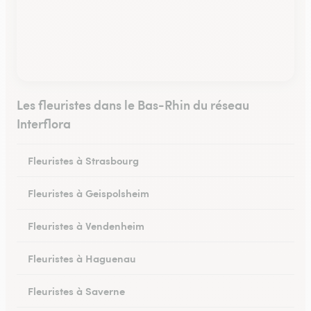
Les fleuristes dans le Bas-Rhin du réseau
Interflora
Fleuristes à Strasbourg
Fleuristes à Geispolsheim
Fleuristes à Vendenheim
Fleuristes à Haguenau
Fleuristes à Saverne