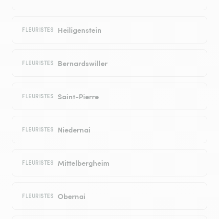
Heiligenstein
FLEURISTES
Bernardswiller
FLEURISTES
Saint-Pierre
FLEURISTES
Niedernai
FLEURISTES
Mittelbergheim
FLEURISTES
Obernai
FLEURISTES