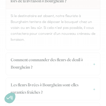
lors de la livraison à Bourgheim ?
Si le destinataire est absent, notre fleuriste à
Bourgheim tentera de déposer le bouquet chez un
voisin ou en lieu sûr. Si cela n'est pas possible, il vous
contactera pour convenir d'un nouveau créneau de
livraison.
Comment commander des fleurs de deuil à
Bourgheim ?
Les fleurs livrées à Bourgheim sont-elles
garanties fraîches ?