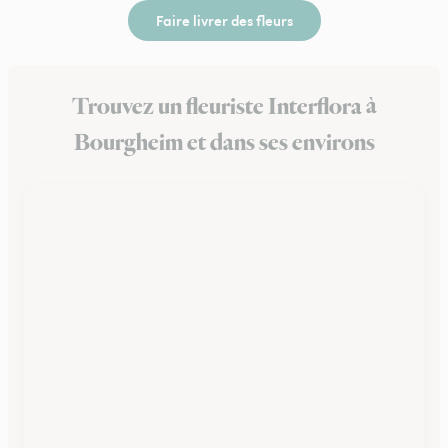
Faire livrer des fleurs
Trouvez un fleuriste Interflora à
Bourgheim et dans ses environs