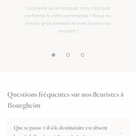
La plante ou le bouquet reçu n’est pas
conforme à votre commande ? Nous re-
livrons gratuitement et avec toutes nos
excuses !
Questions fréquentes sur nos fleuristes à
Bourgheim
Que se passe-t-il si le destinataire est absent