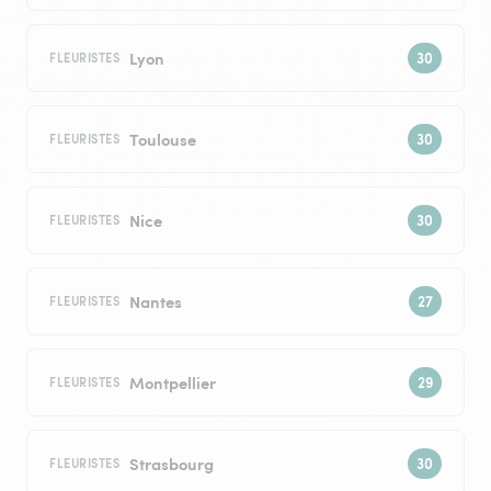
Lyon
FLEURISTES
Toulouse
FLEURISTES
Nice
FLEURISTES
Nantes
FLEURISTES
Montpellier
FLEURISTES
Strasbourg
FLEURISTES