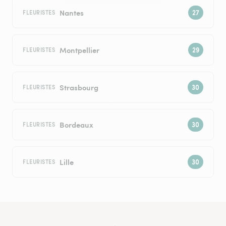
Nantes
FLEURISTES
Montpellier
FLEURISTES
Strasbourg
FLEURISTES
Bordeaux
FLEURISTES
Lille
FLEURISTES