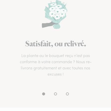
Satisfait, ou relivré.
La plante ou le bouquet reçu n’est pas
conforme à votre commande ? Nous re-
livrons gratuitement et avec toutes nos
excuses !