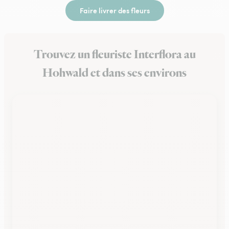
Faire livrer des fleurs
Trouvez un fleuriste Interflora au
Hohwald et dans ses environs