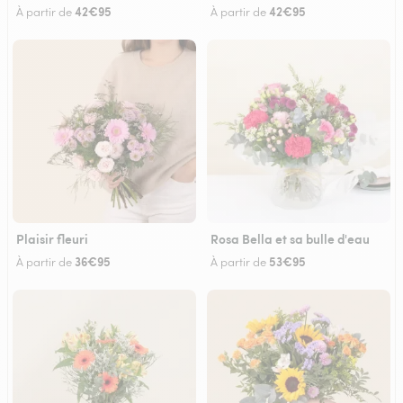
42€95
42€95
À partir de
À partir de
Plaisir fleuri
Rosa Bella et sa bulle d'eau
36€95
53€95
À partir de
À partir de