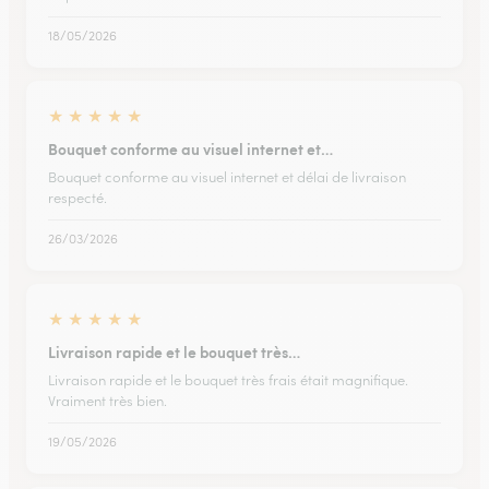
18/05/2026
★
★
★
★
★
Bouquet conforme au visuel internet et…
Bouquet conforme au visuel internet et délai de livraison
respecté.
26/03/2026
★
★
★
★
★
Livraison rapide et le bouquet très…
Livraison rapide et le bouquet très frais était magnifique.
Vraiment très bien.
19/05/2026