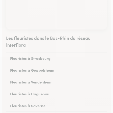
Les fleuristes dans le Bas-Rhin du réseau
Interflora
Fleuristes à Strasbourg
Fleuristes à Geispolsheim
Fleuristes à Vendenheim
Fleuristes à Haguenau
Fleuristes à Saverne