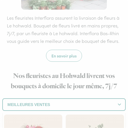
Les fleuristes Interflora assurent la livraison de fleurs à
Le hohwald. Bouquet de fleurs livré en mains propres,
7j/7, par un fleuriste à Le hohwald. Interflora Bas-Rhin
vous guide vers le meilleur choix de bouquet de fleurs.
En savoir plus
Nos fleuristes au Hohwald livrent vos
bouquets à domicile le jour même, 7j/7