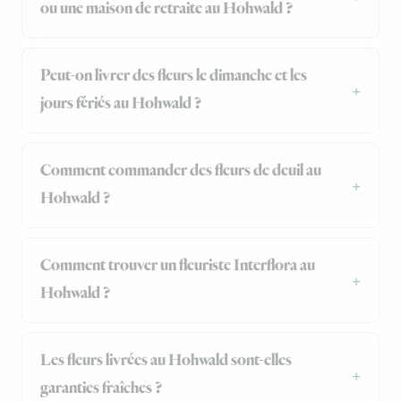
ou une maison de retraite au Hohwald ?
Peut-on livrer des fleurs le dimanche et les
jours fériés au Hohwald ?
Comment commander des fleurs de deuil au
Hohwald ?
Comment trouver un fleuriste Interflora au
Hohwald ?
Les fleurs livrées au Hohwald sont-elles
garanties fraîches ?