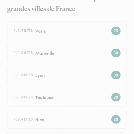
grandes villes de France
Paris
FLEURISTES
Marseille
FLEURISTES
Lyon
FLEURISTES
Toulouse
FLEURISTES
Nice
FLEURISTES