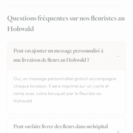
Questions fréquentes sur nos fleuristes au
Hohwald
Peut-on ajouter un message personnalisé à
une livraison de fleurs au Hohwald ?
Oui, un message personnalisé gratuit accompagne
chaque livraison. Il sera imprimé sur un carte et
remis avec votre bouquet par le fleuriste au
Hohwald.
Peut-on faire livrer des fleurs dans un hôpital