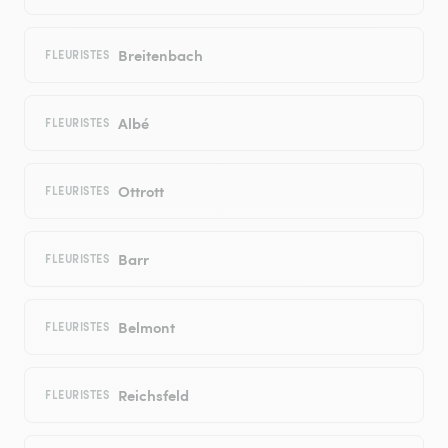
Breitenbach
FLEURISTES
Albé
FLEURISTES
Ottrott
FLEURISTES
Barr
FLEURISTES
Belmont
FLEURISTES
Reichsfeld
FLEURISTES