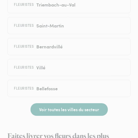
Triembach-au-Val
FLEURISTES
Saint-Martin
FLEURISTES
Bernardvillé
FLEURISTES
Villé
FLEURISTES
Bellefosse
FLEURISTES
Voir toutes les villes du secteur
Faites livrer vos fleurs dans les plus