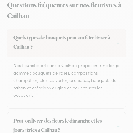
Questions fréquentes sur nos fleuristes à
Cailhau
Quels types de bouquets peut-on faire livrer à
Cailhau ?
Nos fleuristes artisans à Cailhau proposent une large
gamme : bouquets de roses, compositions
champêtres, plantes vertes, orchidées, bouquets de
saison et créations originales pour toutes les
occasions.
Peut-on livrer des fleurs le dimanche et les
jours fériés à Cailhau ?