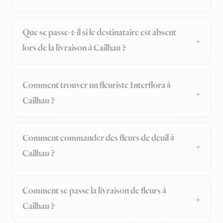
Que se passe-t-il si le destinataire est absent
lors de la livraison à Cailhau ?
Comment trouver un fleuriste Interflora à
Cailhau ?
Comment commander des fleurs de deuil à
Cailhau ?
Comment se passe la livraison de fleurs à
Cailhau ?