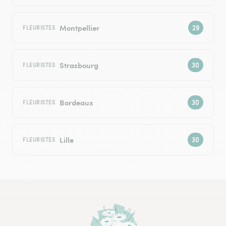
Montpellier
FLEURISTES
Strasbourg
FLEURISTES
Bordeaux
FLEURISTES
Lille
FLEURISTES