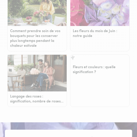
Comment prendre soin de vos
Les fleurs du mois de Juin :
bouquets pour les conserver
notre guide
plus longtemps pendant la
chaleur estivale
Fleurs et couleurs : quelle
signification ?
Langage des roses :
signification, nombre de roses…