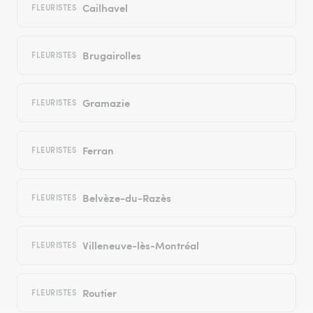
Cailhavel
FLEURISTES
Brugairolles
FLEURISTES
Gramazie
FLEURISTES
Ferran
FLEURISTES
Belvèze-du-Razès
FLEURISTES
Villeneuve-lès-Montréal
FLEURISTES
Routier
FLEURISTES