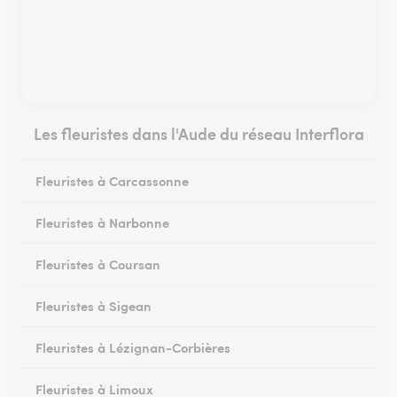
Les fleuristes dans l'Aude du réseau Interflora
Fleuristes à Carcassonne
Fleuristes à Narbonne
Fleuristes à Coursan
Fleuristes à Sigean
Fleuristes à Lézignan-Corbières
Fleuristes à Limoux