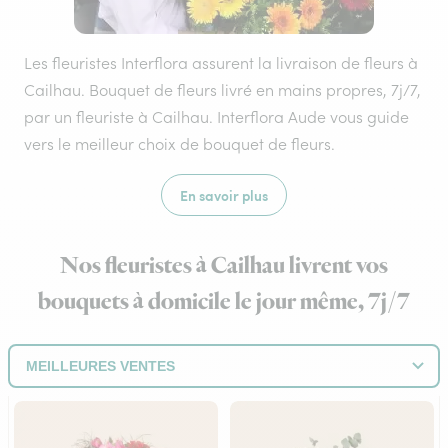
Les fleuristes Interflora assurent la livraison de fleurs à
Cailhau. Bouquet de fleurs livré en mains propres, 7j/7,
par un fleuriste à Cailhau. Interflora Aude vous guide
vers le meilleur choix de bouquet de fleurs.
En savoir plus
Nos fleuristes à Cailhau livrent vos
bouquets à domicile le jour même, 7j/7