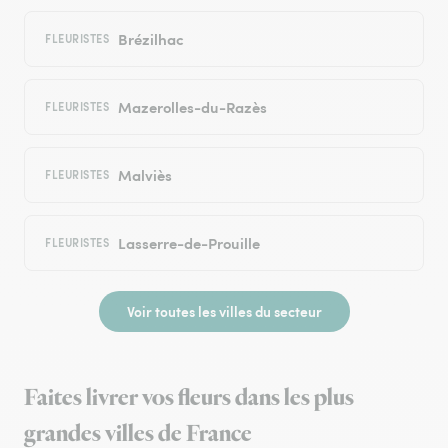
Brézilhac
FLEURISTES
Mazerolles-du-Razès
FLEURISTES
Malviès
FLEURISTES
Lasserre-de-Prouille
FLEURISTES
Voir toutes les villes du secteur
Faites livrer vos fleurs dans les plus
grandes villes de France