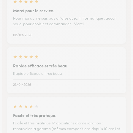
★
★
★
★
★
Merci pour le service.
Pour moi qui ne suis pas à l'aise avec l'informatique , aucun
souci pour choisir et commander . Merci
08/03/2026
★
★
★
★
★
Rapide efficace et très beau
Rapide efficace et très beau
23/01/2026
★
★
★
★
★
Facile et très pratique.
Facile et très pratique. Propositions d'amélioration :
renouveler la gamme (mêmes compositions depuis 10 ans) et