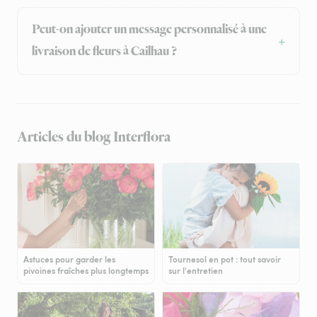
Peut-on ajouter un message personnalisé à une
livraison de fleurs à Cailhau ?
Articles du blog Interflora
Astuces pour garder les
Tournesol en pot : tout savoir
pivoines fraîches plus longtemps
sur l'entretien