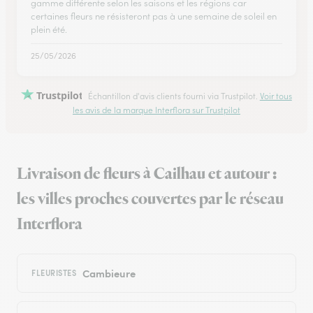
gamme différente selon les saisons et les régions car
certaines fleurs ne résisteront pas à une semaine de soleil en
plein été.
25/05/2026
Trustpilot
Échantillon d'avis clients fourni via Trustpilot.
Voir tous
les avis de la marque Interflora sur Trustpilot
Livraison de fleurs à Cailhau et autour :
les villes proches couvertes par le réseau
Interflora
Cambieure
FLEURISTES