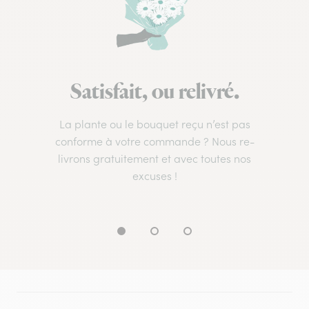
Satisfait, ou relivré.
La plante ou le bouquet reçu n’est pas
conforme à votre commande ? Nous re-
livrons gratuitement et avec toutes nos
excuses !