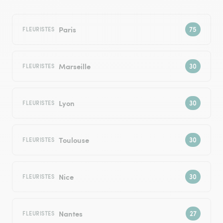
Paris
FLEURISTES
Marseille
FLEURISTES
Lyon
FLEURISTES
Toulouse
FLEURISTES
Nice
FLEURISTES
Nantes
FLEURISTES