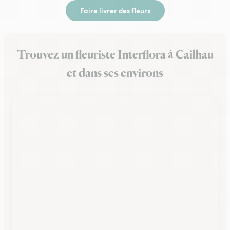
Faire livrer des fleurs
Trouvez un fleuriste Interflora à Cailhau
et dans ses environs