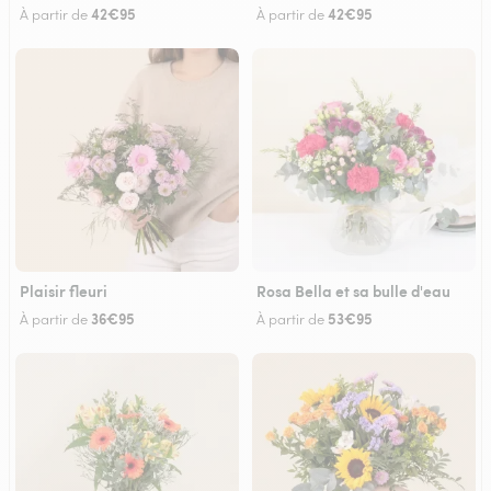
42€95
42€95
À partir de
À partir de
Plaisir fleuri
Rosa Bella et sa bulle d'eau
36€95
53€95
À partir de
À partir de