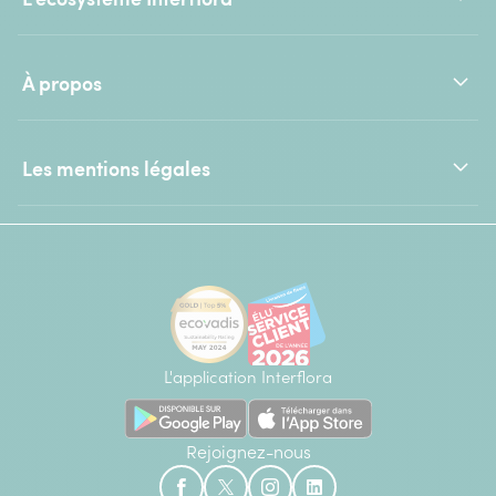
À propos
Les mentions légales
L'application Interflora
Rejoignez-nous