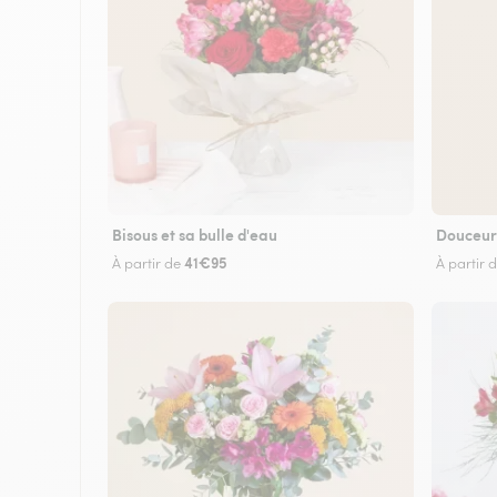
Bisous et sa bulle d'eau
Douceur
41€95
À partir de
À partir 