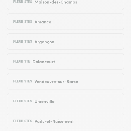
Maison-des-Champs
FLEURISTES
Amance
FLEURISTES
Argançon
FLEURISTES
Dolancourt
FLEURISTE
Vendeuvre-sur-Barse
FLEURISTES
Unienville
FLEURISTES
Puits-et-Nuisement
FLEURISTES