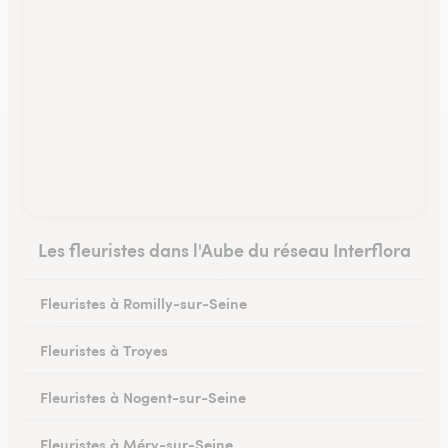
Les fleuristes dans l'Aube du réseau Interflora
Fleuristes à Romilly-sur-Seine
Fleuristes à Troyes
Fleuristes à Nogent-sur-Seine
Fleuristes à Méry-sur-Seine