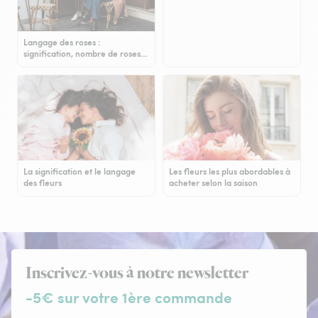
Langage des roses :
signification, nombre de roses…
La signification et le langage
Les fleurs les plus abordables à
des fleurs
acheter selon la saison
Inscrivez-vous à notre newsletter
-5€ sur votre 1ère commande