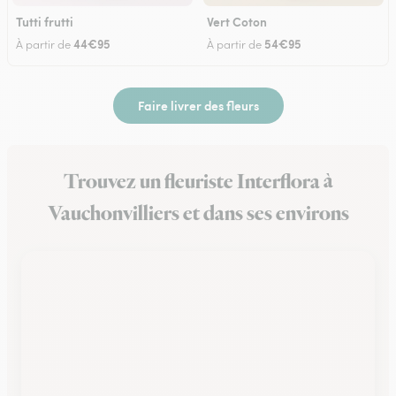
Tutti frutti
Vert Coton
44€95
54€95
À partir de
À partir de
Faire livrer des fleurs
Trouvez un fleuriste Interflora à
Vauchonvilliers et dans ses environs