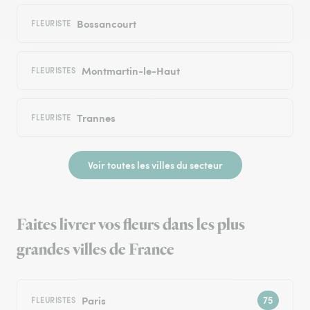
Bossancourt
FLEURISTE
Montmartin-le-Haut
FLEURISTES
Trannes
FLEURISTE
Voir toutes les villes du secteur
Faites livrer vos fleurs dans les plus
grandes villes de France
Paris
FLEURISTES