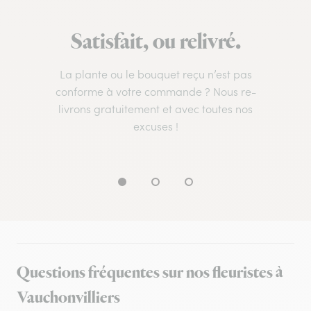
Satisfait, ou relivré.
La plante ou le bouquet reçu n’est pas
conforme à votre commande ? Nous re-
livrons gratuitement et avec toutes nos
excuses !
Questions fréquentes sur nos fleuristes à
Vauchonvilliers