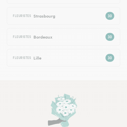
Strasbourg
FLEURISTES
Bordeaux
FLEURISTES
Lille
FLEURISTES