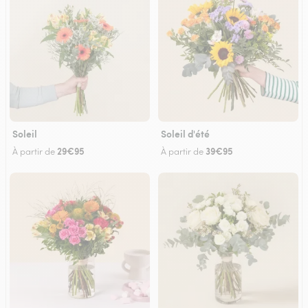
Soleil
Soleil d'été
29€95
39€95
À partir de
À partir de