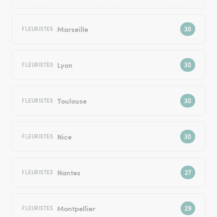
Marseille
FLEURISTES
Lyon
FLEURISTES
Toulouse
FLEURISTES
Nice
FLEURISTES
Nantes
FLEURISTES
Montpellier
FLEURISTES