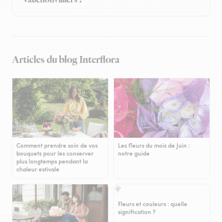
Vauchonvilliers ?
Articles du blog Interflora
Comment prendre soin de vos
Les fleurs du mois de Juin :
bouquets pour les conserver
notre guide
plus longtemps pendant la
chaleur estivale
Fleurs et couleurs : quelle
signification ?