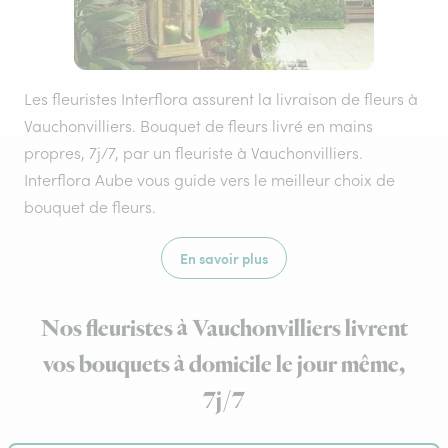
Les fleuristes Interflora assurent la livraison de fleurs à
Vauchonvilliers. Bouquet de fleurs livré en mains
propres, 7j/7, par un fleuriste à Vauchonvilliers.
Interflora Aube vous guide vers le meilleur choix de
bouquet de fleurs.
En savoir plus
Nos fleuristes à Vauchonvilliers livrent
vos bouquets à domicile le jour même,
7j/7