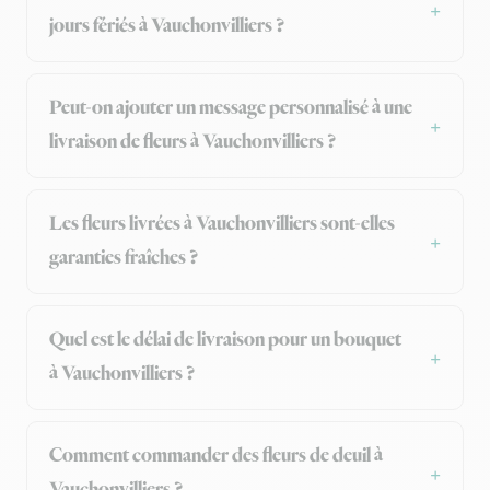
jours fériés à Vauchonvilliers ?
Peut-on ajouter un message personnalisé à une
livraison de fleurs à Vauchonvilliers ?
Les fleurs livrées à Vauchonvilliers sont-elles
garanties fraîches ?
Quel est le délai de livraison pour un bouquet
à Vauchonvilliers ?
Comment commander des fleurs de deuil à