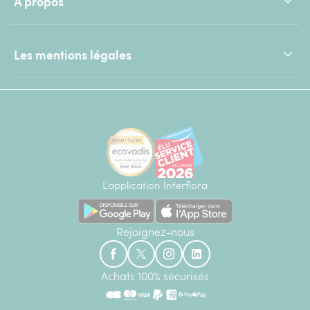
À propos
Les mentions légales
L'application Interflora
Rejoignez-nous
Achats 100% sécurisés