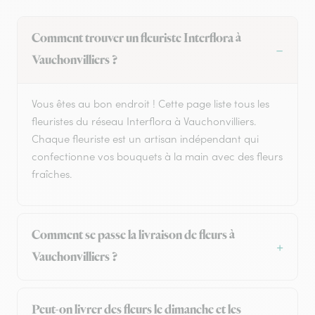
Comment trouver un fleuriste Interflora à
Vauchonvilliers ?
Vous êtes au bon endroit ! Cette page liste tous les
fleuristes du réseau Interflora à Vauchonvilliers.
Chaque fleuriste est un artisan indépendant qui
confectionne vos bouquets à la main avec des fleurs
fraîches.
Comment se passe la livraison de fleurs à
Vauchonvilliers ?
Peut-on livrer des fleurs le dimanche et les