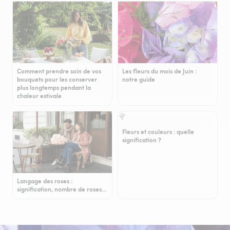
Comment prendre soin de vos
Les fleurs du mois de Juin :
bouquets pour les conserver
notre guide
plus longtemps pendant la
chaleur estivale
Fleurs et couleurs : quelle
signification ?
Langage des roses :
signification, nombre de roses…