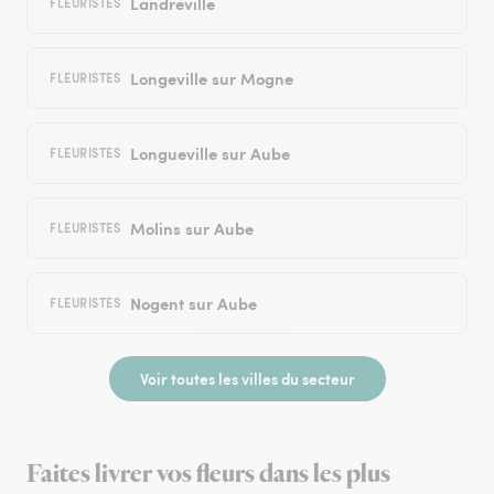
Landreville
FLEURISTES
Longeville sur Mogne
FLEURISTES
Longueville sur Aube
FLEURISTES
Molins sur Aube
FLEURISTES
Nogent sur Aube
FLEURISTES
Voir toutes les villes du secteur
Faites livrer vos fleurs dans les plus