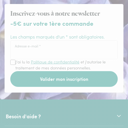
Inscrivez-vous à notre newsletter
-5€ sur votre 1ère commande
Les champs marqués d'un * sont obligatoires.
Adresse e-mail
*
J'ai lu la
Politique de confidentialité
et j'autorise le
traitement de mes données personnelles.
Valider mon inscription
Besoin d'aide ?