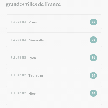
grandes villes de France
Paris
FLEURISTES
Marseille
FLEURISTES
Lyon
FLEURISTES
Toulouse
FLEURISTES
Nice
FLEURISTES