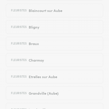
Blaincourt sur Aube
FLEURISTES
Bligny
FLEURISTES
Braux
FLEURISTES
Charmoy
FLEURISTES
Etrelles sur Aube
FLEURISTES
Grandville (Aube)
FLEURISTES