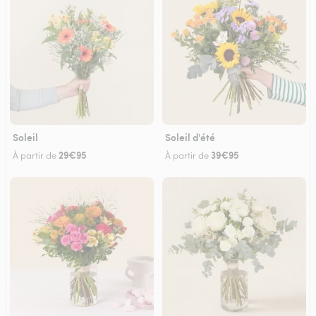
Soleil
Soleil d'été
29€95
39€95
À partir de
À partir de