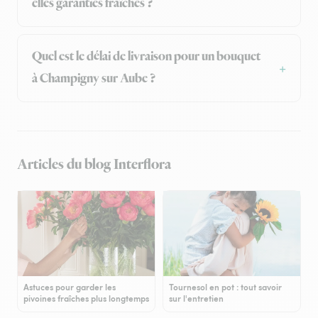
elles garanties fraîches ?
Quel est le délai de livraison pour un bouquet
à Champigny sur Aube ?
Articles du blog Interflora
Astuces pour garder les
Tournesol en pot : tout savoir
pivoines fraîches plus longtemps
sur l'entretien