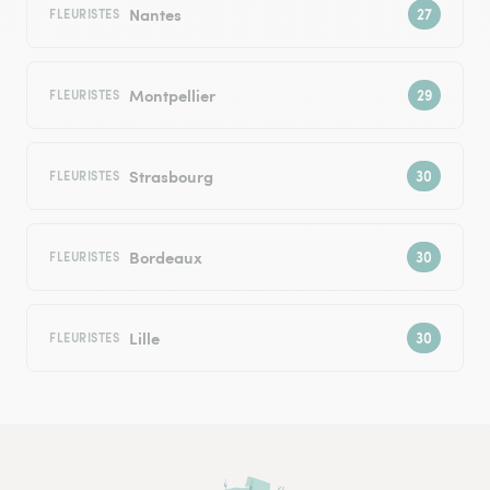
Nantes
FLEURISTES
Montpellier
FLEURISTES
Strasbourg
FLEURISTES
Bordeaux
FLEURISTES
Lille
FLEURISTES