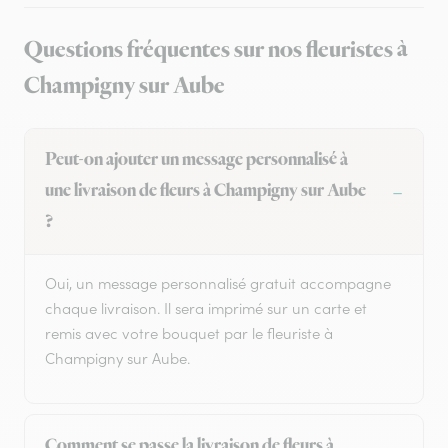
Questions fréquentes sur nos fleuristes à
Champigny sur Aube
Peut-on ajouter un message personnalisé à
une livraison de fleurs à Champigny sur Aube
?
Oui, un message personnalisé gratuit accompagne
chaque livraison. Il sera imprimé sur un carte et
remis avec votre bouquet par le fleuriste à
Champigny sur Aube.
Comment se passe la livraison de fleurs à