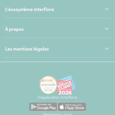
L'écosystème Interflora
À propos
Les mentions légales
L'application Interflora
Rejoignez-nous