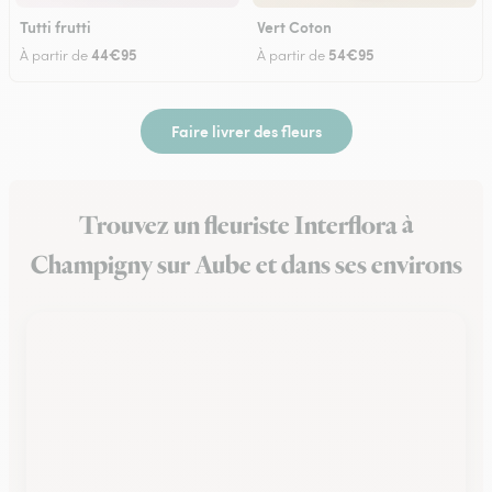
Tutti frutti
Vert Coton
44€95
54€95
À partir de
À partir de
Faire livrer des fleurs
Trouvez un fleuriste Interflora à
Champigny sur Aube et dans ses environs