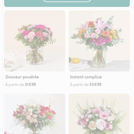
Douceur poudrée
Instant complice
31€95
52€95
À partir de
À partir de