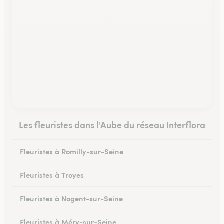
Les fleuristes dans l'Aube du réseau Interflora
Fleuristes à Romilly-sur-Seine
Fleuristes à Troyes
Fleuristes à Nogent-sur-Seine
Fleuristes à Méry-sur-Seine