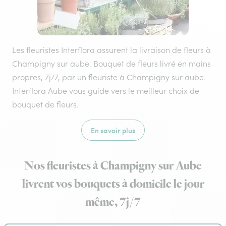
Les fleuristes Interflora assurent la livraison de fleurs à
Champigny sur aube. Bouquet de fleurs livré en mains
propres, 7j/7, par un fleuriste à Champigny sur aube.
Interflora Aube vous guide vers le meilleur choix de
bouquet de fleurs.
En savoir plus
Nos fleuristes à Champigny sur Aube
livrent vos bouquets à domicile le jour
même, 7j/7