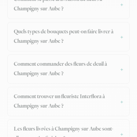
Champigny sur Aube ?
Quels types de bouquets peut-on faire livrer à
Champigny sur Aube ?
Comment commander des fleurs de deuil à
Champigny sur Aube ?
Comment trouver un fleuriste Interflora à
Champigny sur Aube ?
Les fleurs livrées à Champigny sur Aube sont-