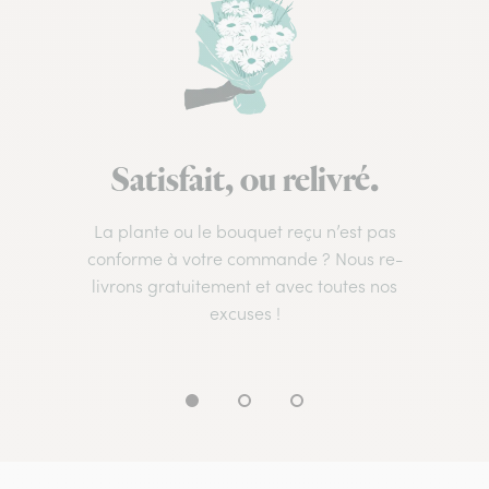
Satisfait, ou relivré.
La plante ou le bouquet reçu n’est pas
conforme à votre commande ? Nous re-
livrons gratuitement et avec toutes nos
excuses !