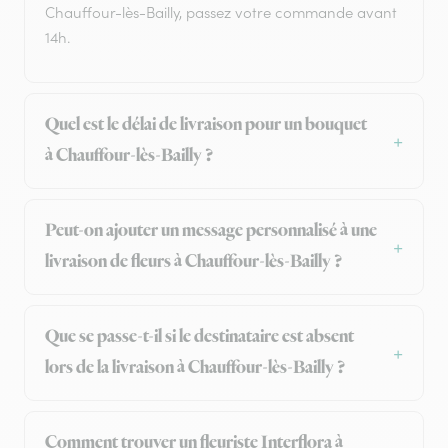
Chauffour-lès-Bailly, passez votre commande avant
14h.
Quel est le délai de livraison pour un bouquet
à Chauffour-lès-Bailly ?
Peut-on ajouter un message personnalisé à une
livraison de fleurs à Chauffour-lès-Bailly ?
Que se passe-t-il si le destinataire est absent
lors de la livraison à Chauffour-lès-Bailly ?
Comment trouver un fleuriste Interflora à