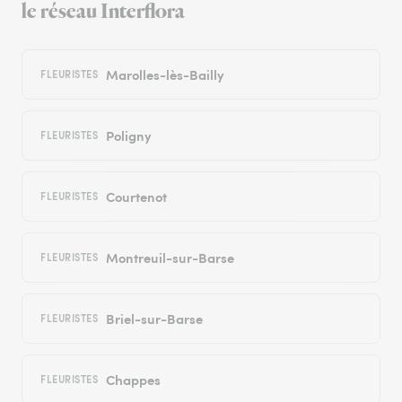
le réseau Interflora
Marolles-lès-Bailly
FLEURISTES
Poligny
FLEURISTES
Courtenot
FLEURISTES
Montreuil-sur-Barse
FLEURISTES
Briel-sur-Barse
FLEURISTES
Chappes
FLEURISTES