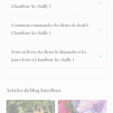
Chauffour-lès-Bailly ?
Comment commander des fleurs de deuil à
Chauffour-lès-Bailly ?
Peut-on livrer des fleurs le dimanche et les
jours fériés à Chauffour-lès-Bailly ?
Articles du blog Interflora