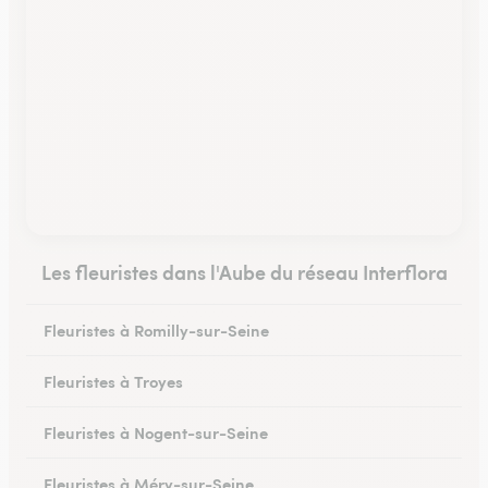
Les fleuristes dans l'Aube du réseau Interflora
Fleuristes à Romilly-sur-Seine
Fleuristes à Troyes
Fleuristes à Nogent-sur-Seine
Fleuristes à Méry-sur-Seine