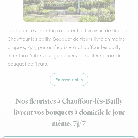
Les fleuristes Interflora assurent la livraison de fleurs à
Chauffour les bailly. Bouquet de fleurs livré en mains
propres, 7j/7, par un fleuriste à Chauffour les bailly.
Interflora Aube vous guide vers le meilleur choix de
bouquet de fleurs.
En savoir plus
Nos fleuristes à Chauffour-lès-Bailly
livrent vos bouquets à domicile le jour
même, 7j/7