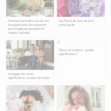
Comment prendre soin de vos
Les fleurs du mois de Juin :
bouquets pour les conserver
notre guide
plus longtemps pendant la
chaleur estivale
Fleurs et couleurs : quelle
signification ?
Langage des roses :
signification, nombre de roses…