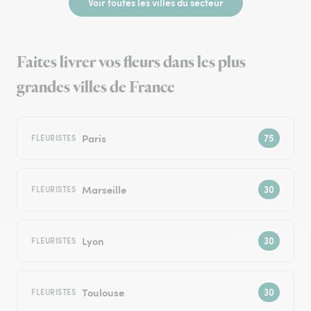
Voir toutes les villes du secteur
Faites livrer vos fleurs dans les plus
grandes villes de France
Paris
FLEURISTES
Marseille
FLEURISTES
Lyon
FLEURISTES
Toulouse
FLEURISTES