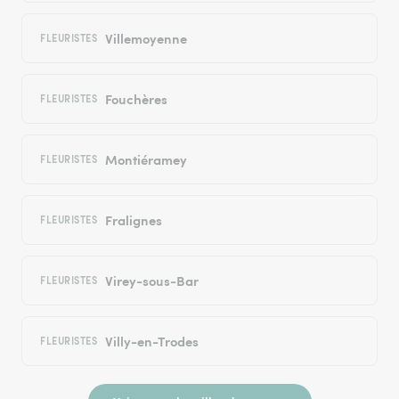
Villemoyenne
FLEURISTES
Fouchères
FLEURISTES
Montiéramey
FLEURISTES
Fralignes
FLEURISTES
Virey-sous-Bar
FLEURISTES
Villy-en-Trodes
FLEURISTES