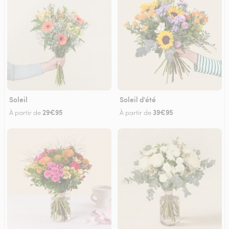
Soleil
Soleil d'été
29€95
39€95
À partir de
À partir de