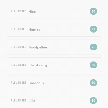
Nice
FLEURISTES
Nantes
FLEURISTES
Montpellier
FLEURISTES
Strasbourg
FLEURISTES
Bordeaux
FLEURISTES
Lille
FLEURISTES