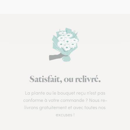
Satisfait, ou relivré.
La plante ou le bouquet reçu n’est pas
conforme à votre commande ? Nous re-
livrons gratuitement et avec toutes nos
excuses !