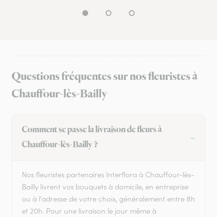
Questions fréquentes sur nos fleuristes à
Chauffour-lès-Bailly
Comment se passe la livraison de fleurs à
Chauffour-lès-Bailly ?
Nos fleuristes partenaires Interflora à Chauffour-lès-
Bailly livrent vos bouquets à domicile, en entreprise
ou à l'adresse de votre choix, généralement entre 8h
et 20h. Pour une livraison le jour même à