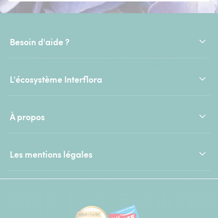
Besoin d'aide ?
L'écosystème Interflora
À propos
Les mentions légales