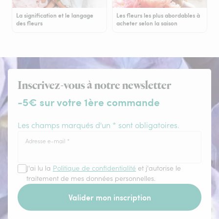
La signification et le langage
Les fleurs les plus abordables à
des fleurs
acheter selon la saison
Inscrivez-vous à notre newsletter
-5€ sur votre 1ère commande
Les champs marqués d'un * sont obligatoires.
Adresse e-mail
*
J'ai lu la
Politique de confidentialité
et j'autorise le
traitement de mes données personnelles.
Valider mon inscription