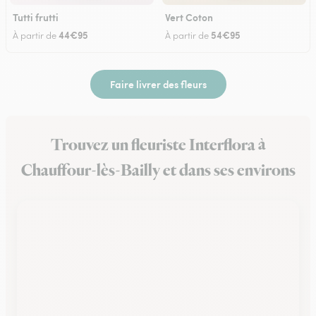
Tutti frutti
Vert Coton
44€95
54€95
À partir de
À partir de
Faire livrer des fleurs
Trouvez un fleuriste Interflora à
Chauffour-lès-Bailly et dans ses environs