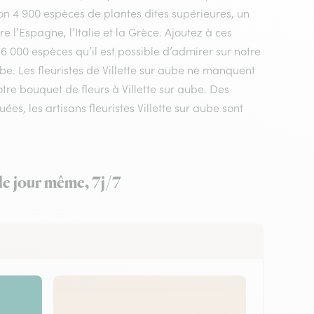
n 4 900 espèces de plantes dites supérieures, un
 l’Espagne, l’Italie et la Grèce. Ajoutez à ces
 6 000 espèces qu’il est possible d’admirer sur notre
be. Les fleuristes de Villette sur aube ne manquent
otre bouquet de fleurs à Villette sur aube. Des
s, les artisans fleuristes Villette sur aube sont
 le jour même, 7j/7