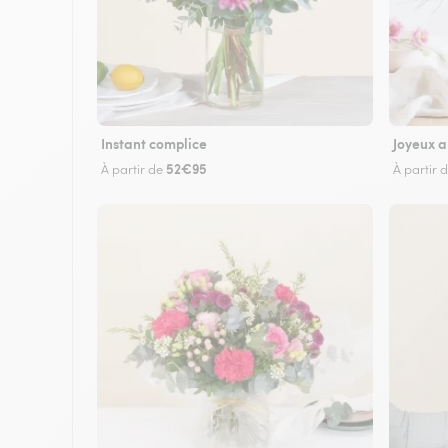
Instant complice
Joyeux a
52€95
À partir de
À partir 