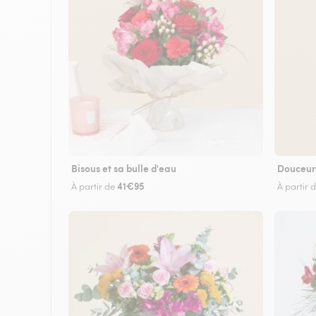
Bisous et sa bulle d'eau
Douceur
41€95
À partir de
À partir 