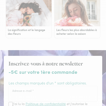
La signification et le langage
Les fleurs les plus abordables à
des fleurs
acheter selon la saison
Inscrivez-vous à notre newsletter
-5€ sur votre 1ère commande
Les champs marqués d'un * sont obligatoires.
Adresse e-mail
*
J'ai lu la
Politique de confidentialité
et j'autorise le