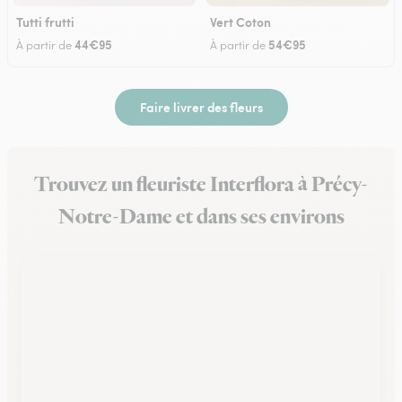
Tutti frutti
Vert Coton
44€95
54€95
À partir de
À partir de
Faire livrer des fleurs
Trouvez un fleuriste Interflora à Précy-
Notre-Dame et dans ses environs