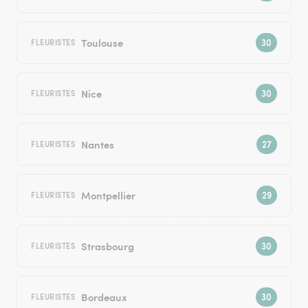
Toulouse
FLEURISTES
Nice
FLEURISTES
Nantes
FLEURISTES
Montpellier
FLEURISTES
Strasbourg
FLEURISTES
Bordeaux
FLEURISTES