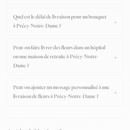
Quel est le délai de livraison pour un bouquet
à Précy-Notre-Dame ?
Peut-on faire livrer des fleurs dans un hôpital
ou une maison de retraite à Précy-Notre-
Dame ?
Peut-on ajouter un message personnalisé à une
livraison de fleurs à Précy-Notre-Dame ?