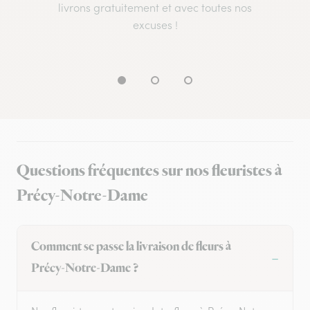
livrons gratuitement et avec toutes nos
excuses !
Questions fréquentes sur nos fleuristes à
Précy-Notre-Dame
Comment se passe la livraison de fleurs à
Précy-Notre-Dame ?