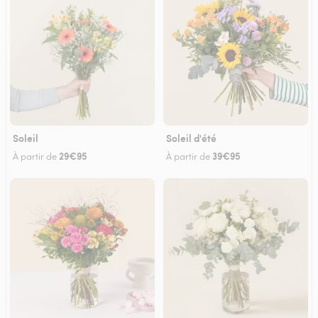
Soleil
Soleil d'été
29€95
39€95
À partir de
À partir de