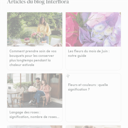
Articles du blog Interflora
Comment prendre soin de vos
Les fleurs du mois de Juin :
bouquets pour les conserver
notre guide
plus longtemps pendant la
chaleur estivale
Fleurs et couleurs : quelle
signification ?
Langage des roses :
signification, nombre de roses…