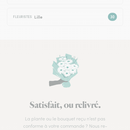
Lille
FLEURISTES
Satisfait, ou relivré.
La plante ou le bouquet reçu n’est pas
conforme à votre commande ? Nous re-