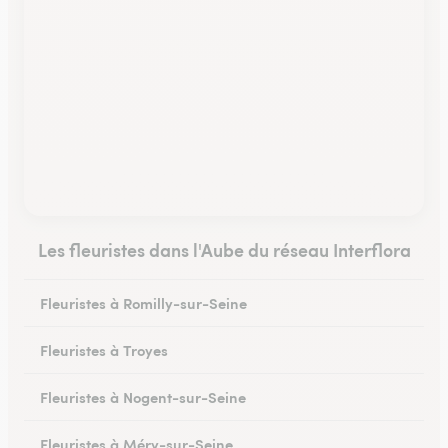
Les fleuristes dans l'Aube du réseau Interflora
Fleuristes à Romilly-sur-Seine
Fleuristes à Troyes
Fleuristes à Nogent-sur-Seine
Fleuristes à Méry-sur-Seine