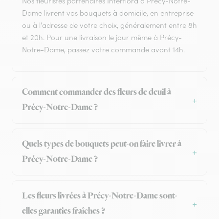
Nos fleuristes partenaires Interflora à Précy-Notre-
Dame livrent vos bouquets à domicile, en entreprise
ou à l'adresse de votre choix, généralement entre 8h
et 20h. Pour une livraison le jour même à Précy-
Notre-Dame, passez votre commande avant 14h.
Comment commander des fleurs de deuil à
Précy-Notre-Dame ?
Quels types de bouquets peut-on faire livrer à
Précy-Notre-Dame ?
Les fleurs livrées à Précy-Notre-Dame sont-
elles garanties fraîches ?