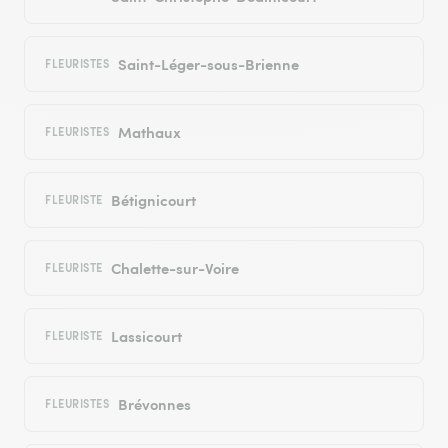
Saint-Léger-sous-Brienne
FLEURISTES
Mathaux
FLEURISTES
Bétignicourt
FLEURISTE
Chalette-sur-Voire
FLEURISTE
Lassicourt
FLEURISTE
Brévonnes
FLEURISTES