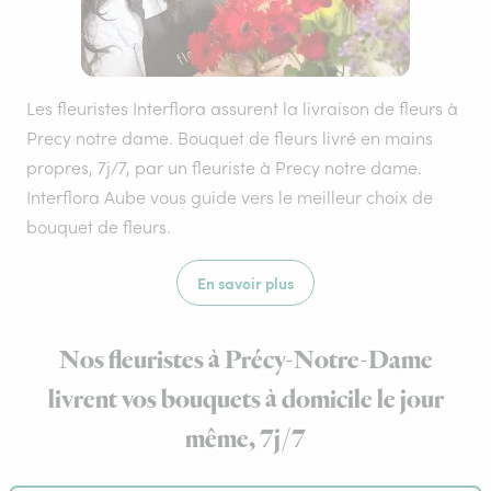
Les fleuristes Interflora assurent la livraison de fleurs à
Precy notre dame. Bouquet de fleurs livré en mains
propres, 7j/7, par un fleuriste à Precy notre dame.
Interflora Aube vous guide vers le meilleur choix de
bouquet de fleurs.
En savoir plus
Nos fleuristes à Précy-Notre-Dame
livrent vos bouquets à domicile le jour
même, 7j/7