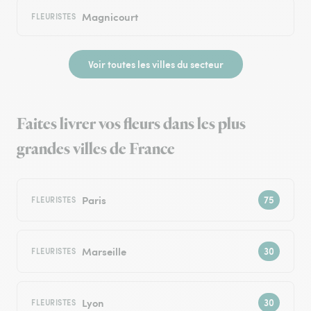
Magnicourt
FLEURISTES
Voir toutes les villes du secteur
Faites livrer vos fleurs dans les plus
grandes villes de France
Paris
FLEURISTES
Marseille
FLEURISTES
Lyon
FLEURISTES