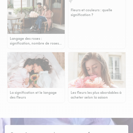
Fleurs et couleurs : quelle
signification ?
Langage des roses :
signification, nombre de roses…
La signification et le langage
Les fleurs les plus abordables à
des fleurs
acheter selon la saison