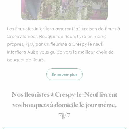
Les fleuristes Interflora assurent la livraison de fleurs à
Crespy le neuf. Bouquet de fleurs livré en mains
propres, 7j/7, par un fleuriste à Crespy le neuf.
Interflora Aube vous guide vers le meilleur choix de
bouquet de fleurs.
En savoir plus
Nos fleuristes à Crespy-le-Neuf livrent
vos bouquets à domicile le jour même,
7j/7