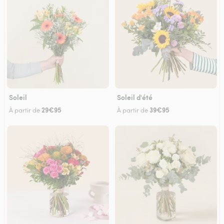
Soleil
Soleil d'été
29€95
39€95
À partir de
À partir de