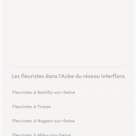
Les fleuristes dans l'Aube du réseau Interflora
Fleuristes à Romilly-sur-Seine
Fleuristes à Troyes
Fleuristes à Nogent-sur-Seine
Fleuristes à Méry-sur-Seine