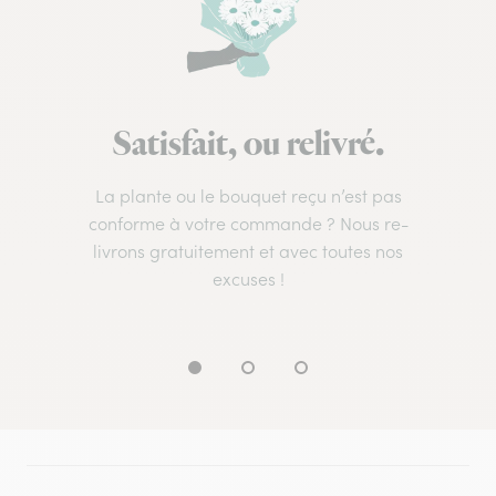
Satisfait, ou relivré.
La plante ou le bouquet reçu n’est pas
conforme à votre commande ? Nous re-
livrons gratuitement et avec toutes nos
excuses !