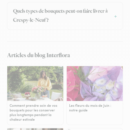
Quels types de bouquets peut-on faire livrer à
Crespy-le-Neuf ?
Articles du blog Interflora
Comment prendre soin de vos
Les fleurs du mois de Juin :
bouquets pour les conserver
notre guide
plus longtemps pendant la
chaleur estivale