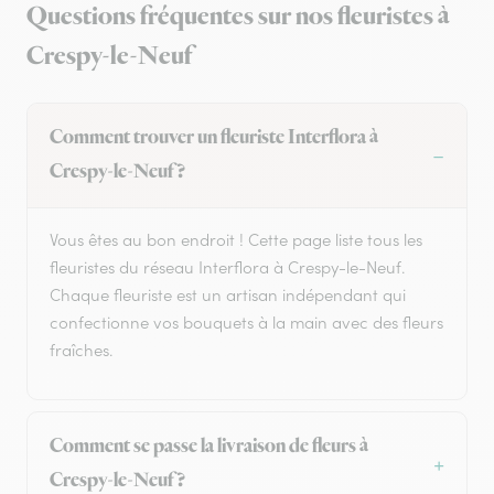
Questions fréquentes sur nos fleuristes à
Crespy-le-Neuf
Comment trouver un fleuriste Interflora à
Crespy-le-Neuf ?
Vous êtes au bon endroit ! Cette page liste tous les
fleuristes du réseau Interflora à Crespy-le-Neuf.
Chaque fleuriste est un artisan indépendant qui
confectionne vos bouquets à la main avec des fleurs
fraîches.
Comment se passe la livraison de fleurs à
Crespy-le-Neuf ?