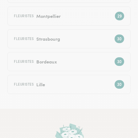
Montpellier
FLEURISTES
Strasbourg
FLEURISTES
Bordeaux
FLEURISTES
Lille
FLEURISTES