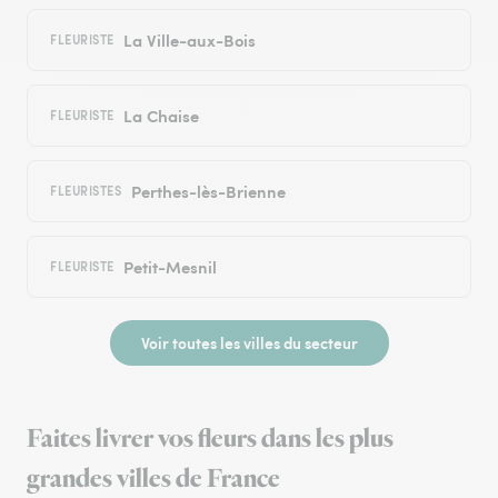
La Ville-aux-Bois
FLEURISTE
La Chaise
FLEURISTE
Perthes-lès-Brienne
FLEURISTES
Petit-Mesnil
FLEURISTE
Voir toutes les villes du secteur
Faites livrer vos fleurs dans les plus
grandes villes de France