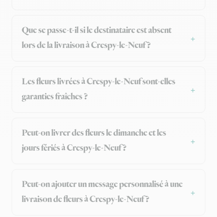
Que se passe-t-il si le destinataire est absent
lors de la livraison à Crespy-le-Neuf ?
Les fleurs livrées à Crespy-le-Neuf sont-elles
garanties fraîches ?
Peut-on livrer des fleurs le dimanche et les
jours fériés à Crespy-le-Neuf ?
Peut-on ajouter un message personnalisé à une
livraison de fleurs à Crespy-le-Neuf ?