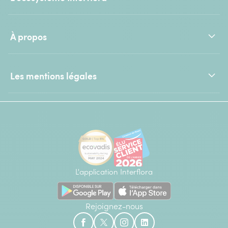
À propos
Les mentions légales
L'application Interflora
Rejoignez-nous