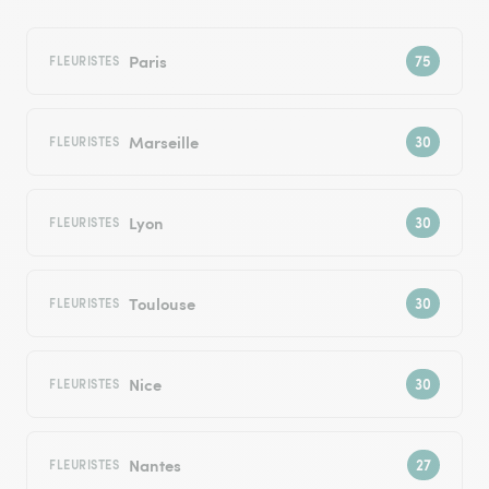
Paris
FLEURISTES
Marseille
FLEURISTES
Lyon
FLEURISTES
Toulouse
FLEURISTES
Nice
FLEURISTES
Nantes
FLEURISTES