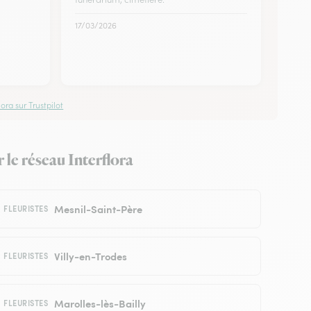
17/03/2026
ora sur Trustpilot
 le réseau Interflora
Mesnil-Saint-Père
FLEURISTES
Villy-en-Trodes
FLEURISTES
Marolles-lès-Bailly
FLEURISTES