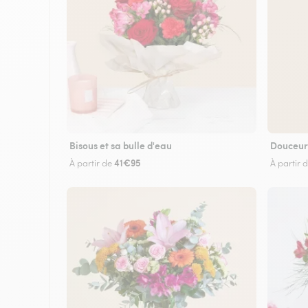
Bisous et sa bulle d'eau
Douceur
41€95
À partir de
À partir 