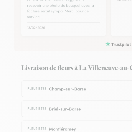
recevoir une photo du bouquet avec la
facture serait sympa. Merci pour ce
service.
13/02/2026
Trustpilot
Livraison de fleurs à La Villeneuve-au-C
Champ-sur-Barse
FLEURISTES
Briel-sur-Barse
FLEURISTES
Montiéramey
FLEURISTES