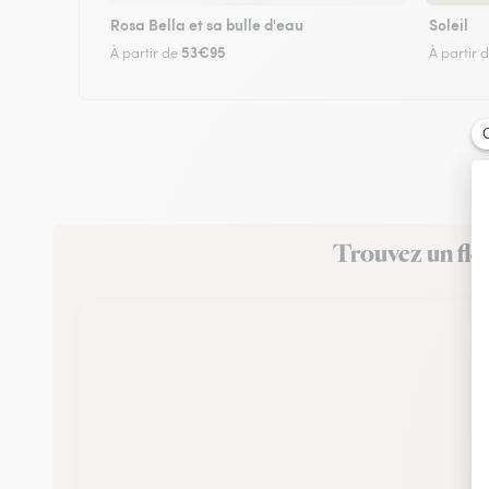
Rosa Bella et sa bulle d'eau
Soleil
53€95
À partir de
À partir 
Trouvez un fleu