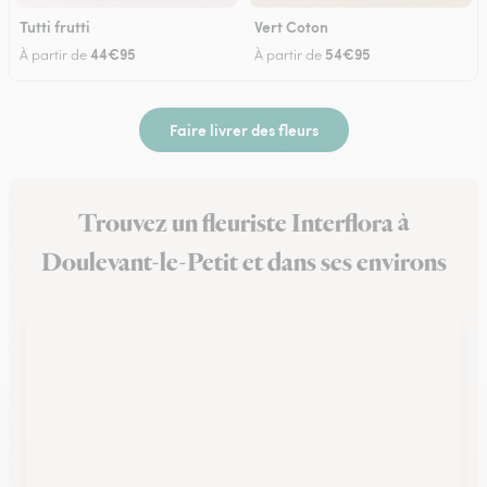
Tutti frutti
Vert Coton
44€95
54€95
À partir de
À partir de
Faire livrer des fleurs
Trouvez un fleuriste Interflora à
Doulevant-le-Petit et dans ses environs