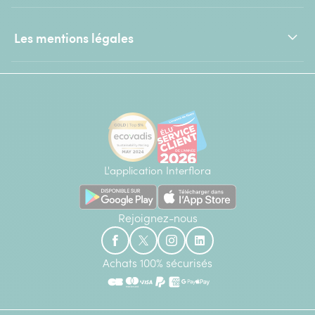
Les mentions légales
L'application Interflora
Rejoignez-nous
Achats 100% sécurisés