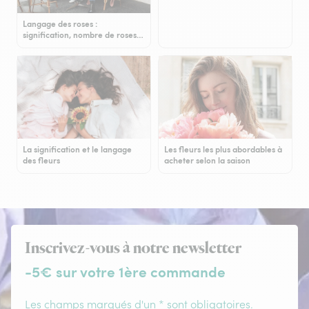
Langage des roses :
signification, nombre de roses…
La signification et le langage
Les fleurs les plus abordables à
des fleurs
acheter selon la saison
Inscrivez-vous à notre newsletter
-5€ sur votre 1ère commande
Les champs marqués d'un * sont obligatoires.