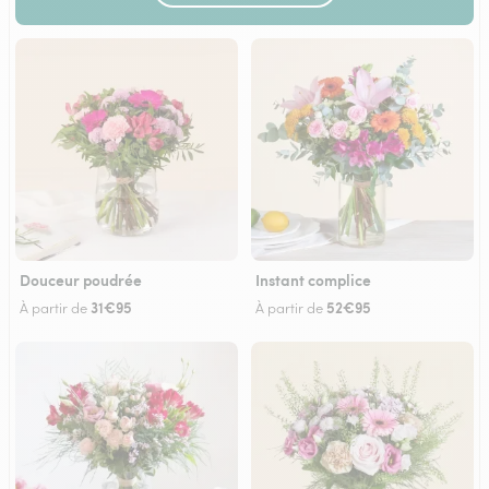
Douceur poudrée
Instant complice
31€95
52€95
À partir de
À partir de