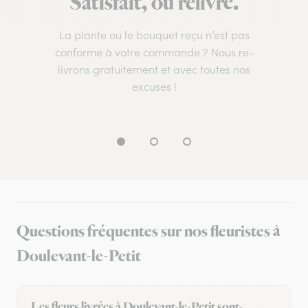
Satisfait, ou relivré.
La plante ou le bouquet reçu n’est pas
conforme à votre commande ? Nous re-
livrons gratuitement et avec toutes nos
excuses !
Questions fréquentes sur nos fleuristes à
Doulevant-le-Petit
Les fleurs livrées à Doulevant-le-Petit sont-