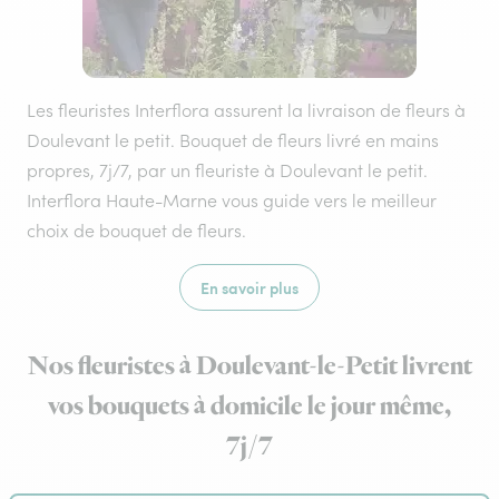
Les fleuristes Interflora assurent la livraison de fleurs à
Doulevant le petit. Bouquet de fleurs livré en mains
propres, 7j/7, par un fleuriste à Doulevant le petit.
Interflora Haute-Marne vous guide vers le meilleur
choix de bouquet de fleurs.
En savoir plus
Nos fleuristes à Doulevant-le-Petit livrent
vos bouquets à domicile le jour même,
7j/7