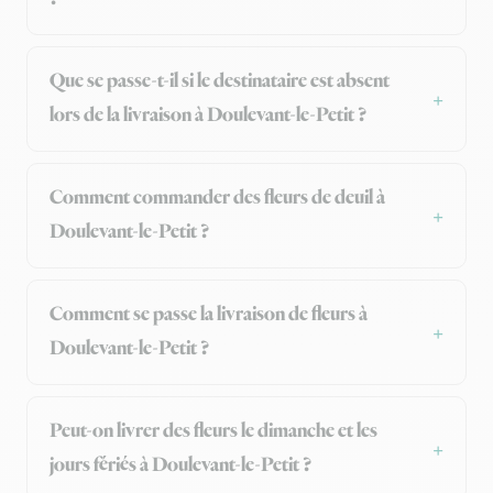
Que se passe-t-il si le destinataire est absent
lors de la livraison à Doulevant-le-Petit ?
Comment commander des fleurs de deuil à
Doulevant-le-Petit ?
Comment se passe la livraison de fleurs à
Doulevant-le-Petit ?
Peut-on livrer des fleurs le dimanche et les
jours fériés à Doulevant-le-Petit ?