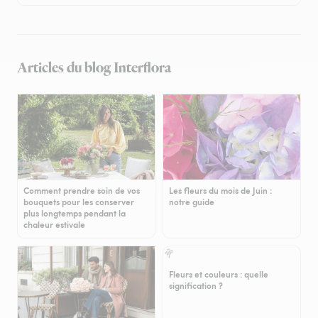
Articles du blog Interflora
Comment prendre soin de vos
Les fleurs du mois de Juin :
bouquets pour les conserver
notre guide
plus longtemps pendant la
chaleur estivale
Fleurs et couleurs : quelle
signification ?