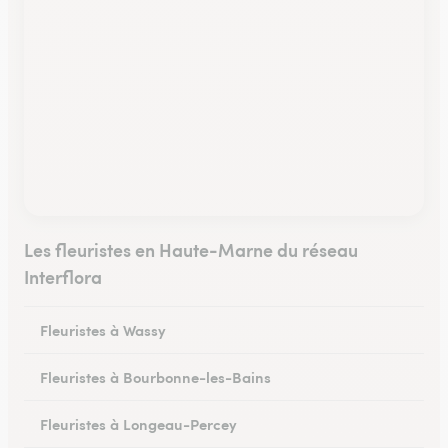
Les fleuristes en Haute-Marne du réseau
Interflora
Fleuristes à Wassy
Fleuristes à Bourbonne-les-Bains
Fleuristes à Longeau-Percey