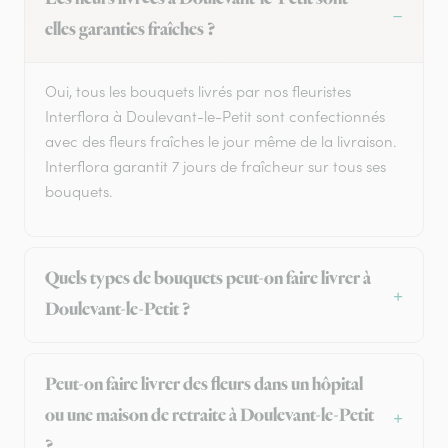
elles garanties fraîches ?
Oui, tous les bouquets livrés par nos fleuristes
Interflora à Doulevant-le-Petit sont confectionnés
avec des fleurs fraîches le jour même de la livraison.
Interflora garantit 7 jours de fraîcheur sur tous ses
bouquets.
Quels types de bouquets peut-on faire livrer à
Doulevant-le-Petit ?
Peut-on faire livrer des fleurs dans un hôpital
ou une maison de retraite à Doulevant-le-Petit
?