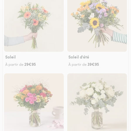
Soleil
Soleil d'été
29€95
39€95
À partir de
À partir de