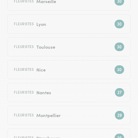
Marseille
FLEURISTES
Lyon
FLEURISTES
Toulouse
FLEURISTES
Nice
FLEURISTES
Nantes
FLEURISTES
Montpellier
FLEURISTES
Strasbourg
FLEURISTES