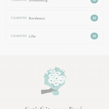
Bordeaux
FLEURISTES
Lille
FLEURISTES