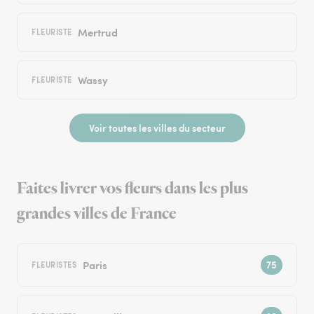
Mertrud
FLEURISTE
Wassy
FLEURISTE
Voir toutes les villes du secteur
Faites livrer vos fleurs dans les plus
grandes villes de France
Paris
FLEURISTES