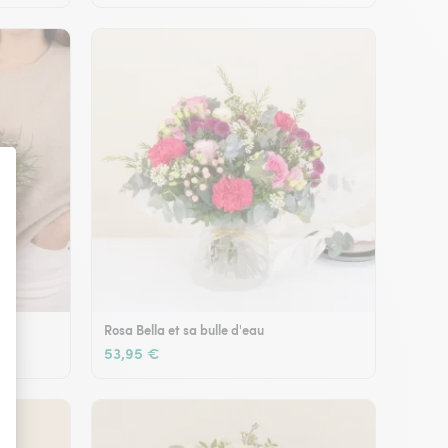
Rosa Bella et sa bulle d'eau
53,95 €