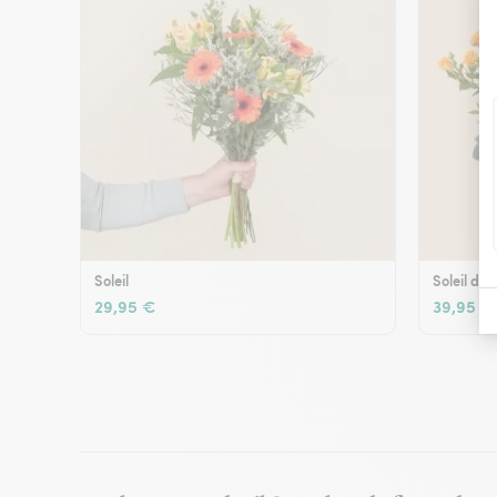
Soleil
Soleil d'é
29,95 €
39,95 €