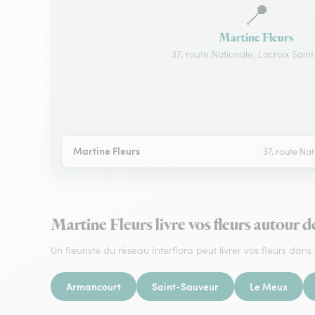
📍
Martine Fleurs
37, route Nationale, Lacroix Sain
Martine Fleurs
37, route Na
Martine Fleurs livre vos fleurs autour 
Un fleuriste du réseau Interflora peut livrer vos fleurs dans 
Armancourt
Saint-Sauveur
Le Meux