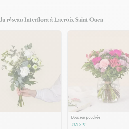
 du réseau Interflora à Lacroix Saint Ouen
Douceur poudrée
31,95 €