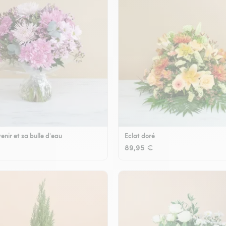
enir et sa bulle d'eau
Eclat doré
89,95 €