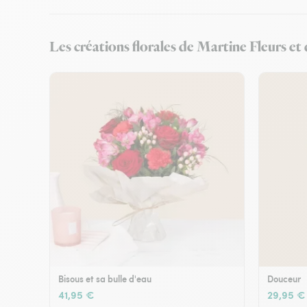
Les créations florales de Martine Fleurs et
Bisous et sa bulle d'eau
Douceur
41,95 €
29,95 €