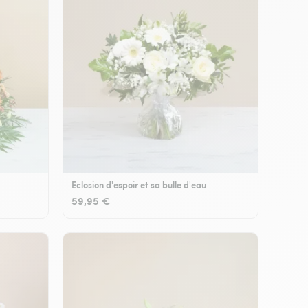
Eclosion d'espoir et sa bulle d'eau
59,95 €