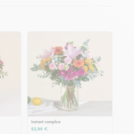
Instant complice
52,95 €