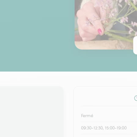
Fermé
09:30-12:30, 15:00-19:00