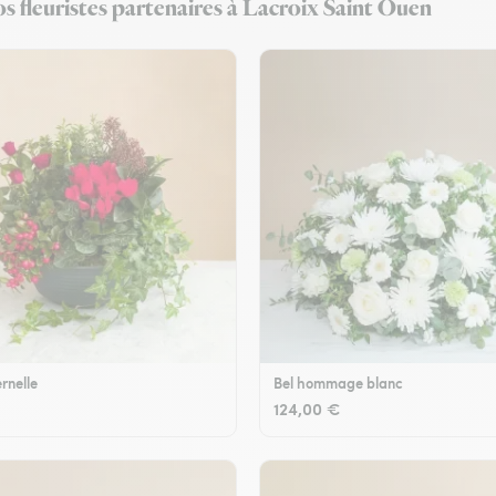
s fleuristes partenaires à Lacroix Saint Ouen
rnelle
Bel hommage blanc
124,00 €