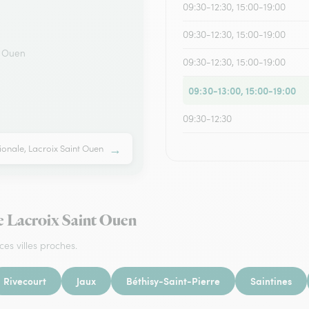
09:30-12:30, 15:00-19:00
09:30-12:30, 15:00-19:00
t Ouen
09:30-12:30, 15:00-19:00
09:30-13:00, 15:00-19:00
09:30-12:30
→
tionale, Lacroix Saint Ouen
de Lacroix Saint Ouen
ces villes proches.
Rivecourt
Jaux
Béthisy-Saint-Pierre
Saintines