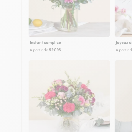
Instant complice
Joyeux a
52€95
À partir de
À partir 