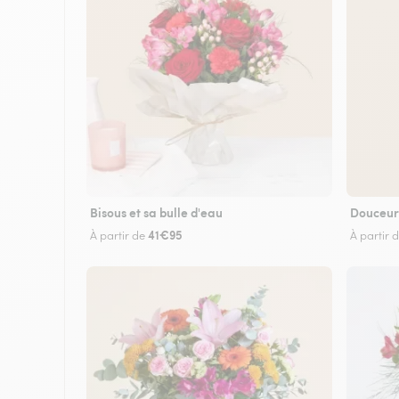
Bisous et sa bulle d'eau
Douceur
41€95
À partir de
À partir 