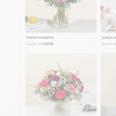
Instant complice
Joyeux a
52€95
À partir de
À partir 