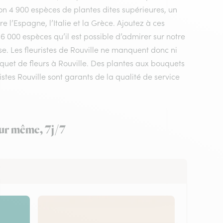
n 4 900 espèces de plantes dites supérieures, un
 l’Espagne, l’Italie et la Grèce. Ajoutez à ces
 6 000 espèces qu’il est possible d’admirer sur notre
se. Les fleuristes de Rouville ne manquent donc ni
ouquet de fleurs à Rouville. Des plantes aux bouquets
stes Rouville sont garants de la qualité de service
jour même, 7j/7