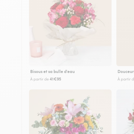
Bisous et sa bulle d'eau
Douceur
41€95
À partir de
À partir 