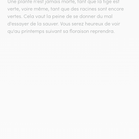
Une plante n'est jamais morte, tant que la tige est
verte, voire même, tant que des racines sont encore
vertes. Cela vaut la peine de se donner du mal
d'essayer de la sauver. Vous serez heureux de voir
qu'au printemps suivant sa floraison reprendra.