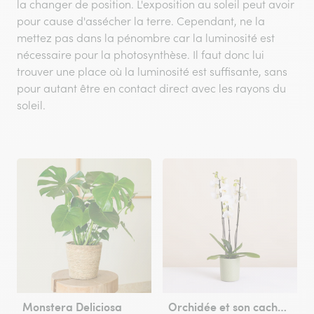
la changer de position. L'exposition au soleil peut avoir
pour cause d'assécher la terre. Cependant, ne la
mettez pas dans la pénombre car la luminosité est
nécessaire pour la photosynthèse. Il faut donc lui
trouver une place où la luminosité est suffisante, sans
pour autant être en contact direct avec les rayons du
soleil.
Monstera Deliciosa
Orchidée et son cache pot