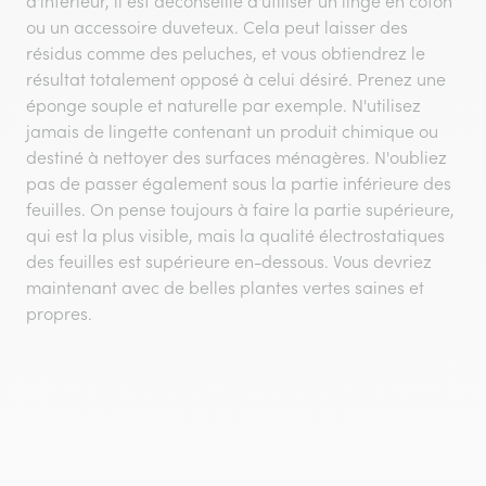
d'intérieur, il est déconseillé d'utiliser un linge en coton
ou un accessoire duveteux. Cela peut laisser des
résidus comme des peluches, et vous obtiendrez le
résultat totalement opposé à celui désiré. Prenez une
éponge souple et naturelle par exemple. N'utilisez
jamais de lingette contenant un produit chimique ou
destiné à nettoyer des surfaces ménagères. N'oubliez
pas de passer également sous la partie inférieure des
feuilles. On pense toujours à faire la partie supérieure,
qui est la plus visible, mais la qualité électrostatiques
des feuilles est supérieure en-dessous. Vous devriez
maintenant avec de belles plantes vertes saines et
propres.