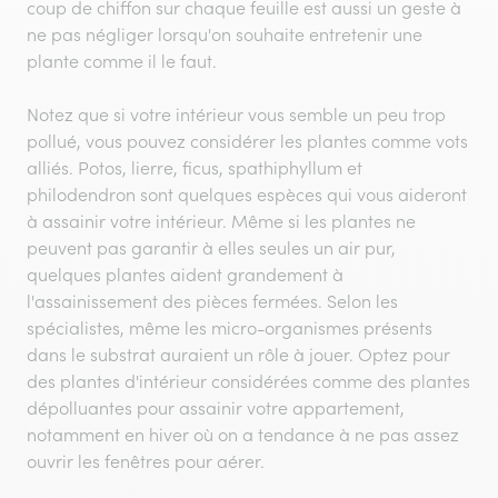
coup de chiffon sur chaque feuille est aussi un geste à
ne pas négliger lorsqu'on souhaite entretenir une
plante comme il le faut.
Notez que si votre intérieur vous semble un peu trop
pollué, vous pouvez considérer les plantes comme vots
alliés. Potos, lierre, ficus, spathiphyllum et
philodendron sont quelques espèces qui vous aideront
à assainir votre intérieur. Même si les plantes ne
peuvent pas garantir à elles seules un air pur,
quelques plantes aident grandement à
l'assainissement des pièces fermées. Selon les
spécialistes, même les micro-organismes présents
dans le substrat auraient un rôle à jouer. Optez pour
des plantes d'intérieur considérées comme des plantes
dépolluantes pour assainir votre appartement,
notamment en hiver où on a tendance à ne pas assez
ouvrir les fenêtres pour aérer.