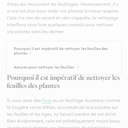
d'eau qui recouvrent les feuillages. Heureusement, il y
a une solution pour aider vos plantes à mieux respirer.
Cela n'a rien de savant et cela s'appelle, le nettoyage.
Interflora vous livre quelques conseils pour nettoyer
vos plantes sans les abimer.
Pourquoi il est impératif de nettoyer les feuilles des
plantes
Astuces pour nettoyer les feuilles
Pourquoi il est impératif de nettoyer les
feuilles des plantes
Si vous avez des
ficus
ou un feuillage duveteux comme
la fougère corne d'élan, accumule de la poussière sur
les feuilles et les tiges, lui faisant perdre de son éclat.
Bien évidemment, cela est esthétiquement moins beau
et cela peut donner une impression de négligence.