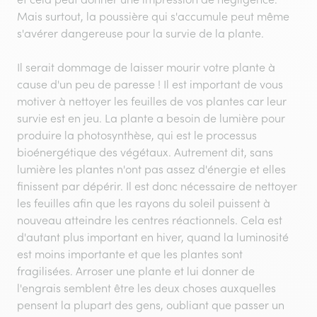
Mais surtout, la poussière qui s'accumule peut même
s'avérer dangereuse pour la survie de la plante.
Il serait dommage de laisser mourir votre plante à
cause d'un peu de paresse ! Il est important de vous
motiver à nettoyer les feuilles de vos plantes car leur
survie est en jeu. La plante a besoin de lumière pour
produire la photosynthèse, qui est le processus
bioénergétique des végétaux. Autrement dit, sans
lumière les plantes n'ont pas assez d'énergie et elles
finissent par dépérir. Il est donc nécessaire de nettoyer
les feuilles afin que les rayons du soleil puissent à
nouveau atteindre les centres réactionnels. Cela est
d'autant plus important en hiver, quand la luminosité
est moins importante et que les plantes sont
fragilisées. Arroser une plante et lui donner de
l'engrais semblent être les deux choses auxquelles
pensent la plupart des gens, oubliant que passer un