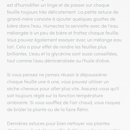
est d'humidifier un linge et de passer sur chaque
feuille toujours très délicatement. La petite astuce de
grand-mère consiste à ajouter quelques gouttes de
bière dans l'eau. Humectez la serviette avec de l'eau
mélangée à un peu de bière et frottez chaque feuille.
Vous pouvez également essayer avec un mélange eau
lait. Cela a pour effet de rendre les feuilles plus
brillantes. L'eau et la glycérine sont aussi conseillées,
tout comme l'eau déminéralisée ou l'huile d'olive.
Si vous pensez ne jamais réussir à dépoussiérer
chaque feuille une à une, vous pouvez utiliser un
sèche-cheveux pour aller plus vite. Assurez-vous qu'il
soit toujours réglé sur la fonction température
ambiante. Si vous soufflez de l'air chaud, vous risquez
de brûler la plante ou de la faire flétrir.
Dernières astuces pour bien nettoyer vos plantes