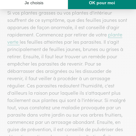
Si vos plantes grasses ou vos plantes d'intérieur
souffrent de ce symptôme, que des feuilles jaunes sont
apparues de façon anormale, il est conseillé d'agir
rapidement. Commencez par retirer de votre
plante
verte
les feuilles atteintes par les parasites. Il s'agit
principalement de feuilles jaunes, brunes ou grises à
retirer. Ensuite, il faut leur trouver un remède pour
empêcher les parasites de revenir. Pour se
débarrasser des araignées ou les dissuader de
revenir, il faut veiller à procéder à un arrosage
régulier. Ces parasites redoutent l'humidité, c'est
d'ailleurs la raison pour laquelle ils s'attaquent plus
facilement aux plantes qui sont à l'intérieur. Si malgré
tout, vous constatez une maladie provoquée par un
parasite dans votre jardin ou sur vos arbres fruitiers,
commencez par un arrosage abondant. Ensuite, en
guise de prévention, il est conseillé de pulvériser des