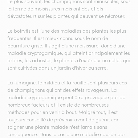
Le plus souvent, les champignons sont minuscules, sous
la forme de moisissures mais ont des effets
dévastateurs sur les plantes qui peuvent se nécroser.
Le botrytis est l'une des maladies des plantes les plus
fréquentes. Il est mieux connu sous le nom de
pourriture grise. Il s'agit d'une moisissure, donc d'une
maladie cryptogamique, qui atteint principalement les
arbres, les arbustes, le plantes d'extérieur ou celles qui
sont cultivées dans un jardin d'hiver ou serre.
La fumagine, le mildiou et la rouille sont plusieurs cas
de champignons qui ont des effets ravageurs. La
maladie cryptogamique peut être provoquée par de
nombreux facteurs et il existe de nombreuses
méthodes pour en venir à bout. Malgré tout, il est
toujours conseillé de prévenir avant de guérir, car
soigner une plante malade n'est jamais sans
conséquence. Dans le cas d'une maladie causée par