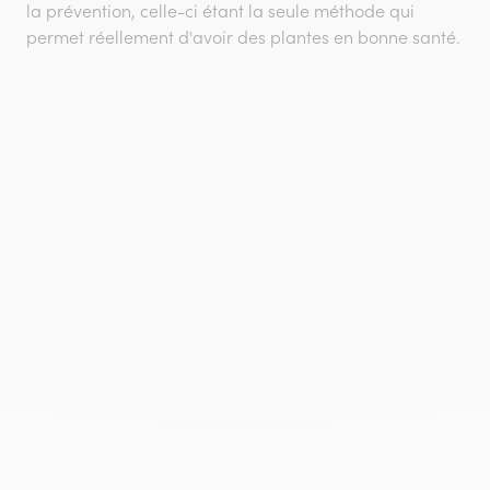
la prévention, celle-ci étant la seule méthode qui
permet réellement d'avoir des plantes en bonne santé.