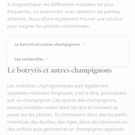
à diagnostiquer les différentes maladies les plus
fréquentes, en examinant avec attention les parties
atteintes. Nous allons également trouver une solution
pour soigner les plantes contaminées.
Le botrytis et autres champignons
Les cochenilles
Le botrytis et autres champignons
Les maladies cryptogamiques sont également
appelées maladies fongiques, c'est à dire, provoquées
par un champignon. Les spores des champignons,
presqu'invisibles volent dans les airs et viennent se
poser sur les plantes. Ils s'immissent dans des les petits
interstices des feuilles, des tiges, dans des blessures ou
des orifices puis germent et un champignon apparait.