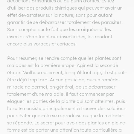
décoctions artisanales ou du purin d'orties. Évitez
d'utiliser des produits chimiques qui peuvent avoir un
effet dévastateur sur la nature, sans pour autant
garantir de se débarrasser totalement des parasites.
Sans compter sur le fait que les araignées et les
insectes s'habituent aux insecticides, les rendant
encore plus voraces et coriaces.
Pour résumer, se rendre compte que les plantes sont
malades est la première étape. Agir est la seconde
étape. Malheureusement, lorsqu'il faut agir, il est peut-
être déjà trop tard. Aucun pesticide, aucun remède
miracle ne permet, en général, de se débarrasser
totalement d'une maladie. Il faut commencer par
élaguer les parties de la plante qui sont atteintes, puis
la suite consiste principalement à trouver des solutions
pour éviter que cela se reproduise ou que la maladie
se répande. Le secret pour avoir des plantes en pleine
forme est de porter une attention toute particulière à