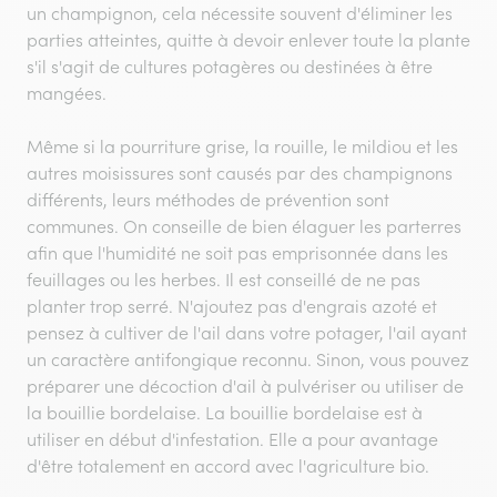
un champignon, cela nécessite souvent d'éliminer les
parties atteintes, quitte à devoir enlever toute la plante
s'il s'agit de cultures potagères ou destinées à être
mangées.
Même si la pourriture grise, la rouille, le mildiou et les
autres moisissures sont causés par des champignons
différents, leurs méthodes de prévention sont
communes. On conseille de bien élaguer les parterres
afin que l'humidité ne soit pas emprisonnée dans les
feuillages ou les herbes. Il est conseillé de ne pas
planter trop serré. N'ajoutez pas d'engrais azoté et
pensez à cultiver de l'ail dans votre potager, l'ail ayant
un caractère antifongique reconnu. Sinon, vous pouvez
préparer une décoction d'ail à pulvériser ou utiliser de
la bouillie bordelaise. La bouillie bordelaise est à
utiliser en début d'infestation. Elle a pour avantage
d'être totalement en accord avec l'agriculture bio.