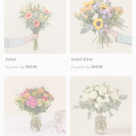
Soleil
Soleil d'été
29€95
39€95
À partir de
À partir de