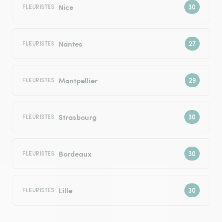
Nice
FLEURISTES
Nantes
FLEURISTES
Montpellier
FLEURISTES
Strasbourg
FLEURISTES
Bordeaux
FLEURISTES
Lille
FLEURISTES