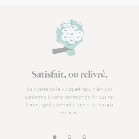
Satisfait, ou relivré.
La plante ou le bouquet reçu n’est pas
conforme à votre commande ? Nous re-
livrons gratuitement et avec toutes nos
excuses !