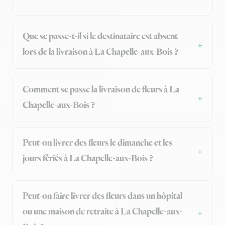
Que se passe-t-il si le destinataire est absent
lors de la livraison à La Chapelle-aux-Bois ?
Comment se passe la livraison de fleurs à La
Chapelle-aux-Bois ?
Peut-on livrer des fleurs le dimanche et les
jours fériés à La Chapelle-aux-Bois ?
Peut-on faire livrer des fleurs dans un hôpital
ou une maison de retraite à La Chapelle-aux-