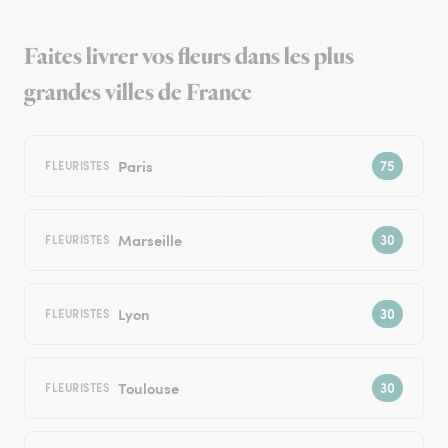
Faites livrer vos fleurs dans les plus
grandes villes de France
Paris
FLEURISTES
Marseille
FLEURISTES
Lyon
FLEURISTES
Toulouse
FLEURISTES