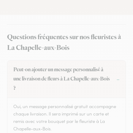
Questions fréquentes sur nos fleuristes à
La Chapelle-aux-Bois
Peut-on ajouter un message personnalisé à
une livraison de fleurs à La Chapelle-aux-Bois
?
Oui, un message personnalisé gratuit accompagne
chaque livraison. Il sera imprimé sur un carte et
remis avec votre bouquet par le fleuriste à La
Chapelle-aux-Bois.