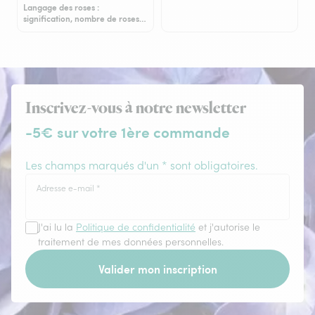
Langage des roses :
signification, nombre de roses…
Inscrivez-vous à notre newsletter
-5€ sur votre 1ère commande
Les champs marqués d'un * sont obligatoires.
Adresse e-mail
*
J'ai lu la
Politique de confidentialité
et j'autorise le
traitement de mes données personnelles.
Valider mon inscription