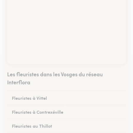
Les fleuristes dans les Vosges du réseau
Interflora
Fleuristes à Vittel
Fleuristes à Contrexéville
Fleuristes au Thillot