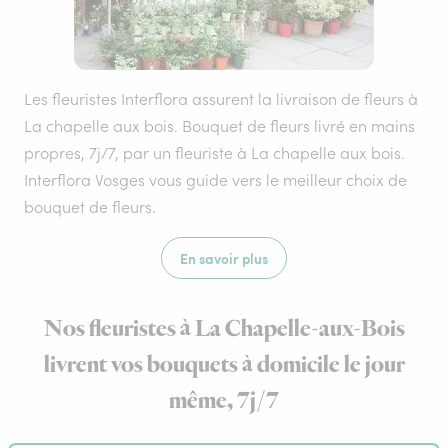
Les fleuristes Interflora assurent la livraison de fleurs à
La chapelle aux bois. Bouquet de fleurs livré en mains
propres, 7j/7, par un fleuriste à La chapelle aux bois.
Interflora Vosges vous guide vers le meilleur choix de
bouquet de fleurs.
En savoir plus
Nos fleuristes à La Chapelle-aux-Bois
livrent vos bouquets à domicile le jour
même, 7j/7