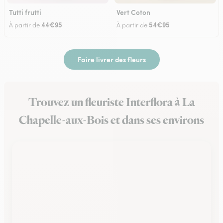
Tutti frutti
Vert Coton
44€95
54€95
À partir de
À partir de
Faire livrer des fleurs
Trouvez un fleuriste Interflora à La
Chapelle-aux-Bois et dans ses environs