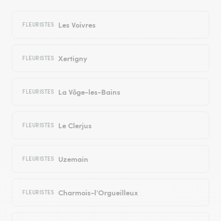
Les Voivres
FLEURISTES
Xertigny
FLEURISTES
La Vôge-les-Bains
FLEURISTES
Le Clerjus
FLEURISTES
Uzemain
FLEURISTES
Charmois-l’Orgueilleux
FLEURISTES