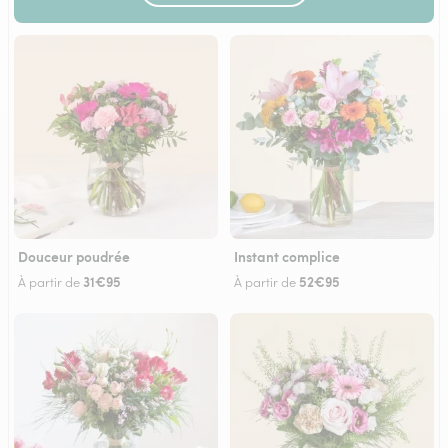
Douceur poudrée
Instant complice
31€95
52€95
À partir de
À partir de