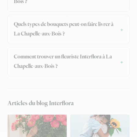
Bois ?
Quels types de bouquets peut-on faire livrer à
La Chapelle-aux-Bois ?
Comment trouver un fleuriste Interflora à La
Chapelle-aux-Bois ?
Articles du blog Interflora