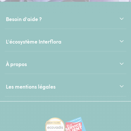
Besoin d'aide ?
L'écosystème Interflora
À propos
Les mentions légales