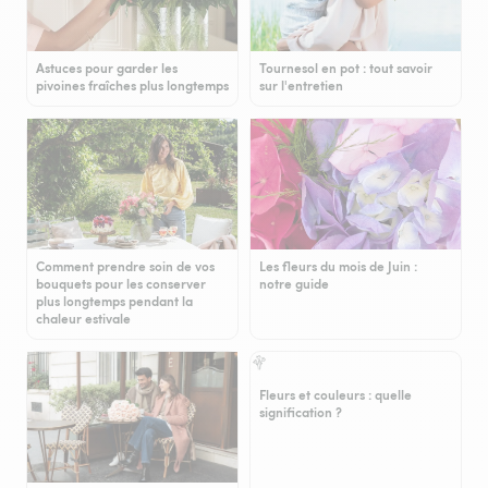
Astuces pour garder les
Tournesol en pot : tout savoir
pivoines fraîches plus longtemps
sur l'entretien
Comment prendre soin de vos
Les fleurs du mois de Juin :
bouquets pour les conserver
notre guide
plus longtemps pendant la
chaleur estivale
Fleurs et couleurs : quelle
signification ?