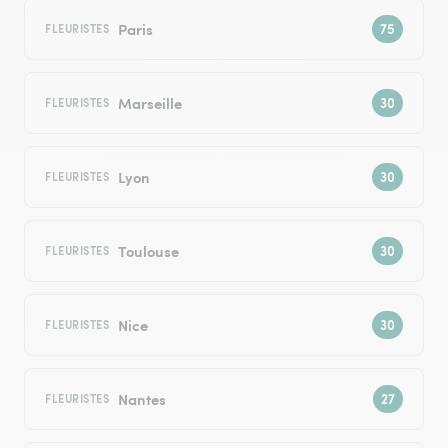
Paris
FLEURISTES
Marseille
FLEURISTES
Lyon
FLEURISTES
Toulouse
FLEURISTES
Nice
FLEURISTES
Nantes
FLEURISTES