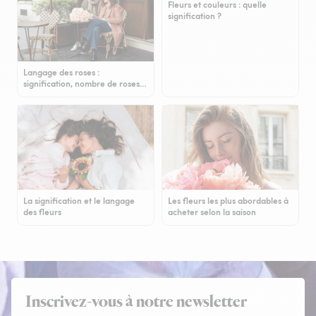
Fleurs et couleurs : quelle
signification ?
Langage des roses :
signification, nombre de roses…
La signification et le langage
Les fleurs les plus abordables à
des fleurs
acheter selon la saison
Inscrivez-vous à notre newsletter