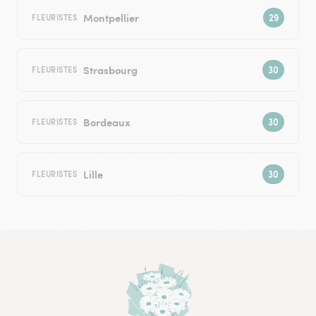
Montpellier
FLEURISTES
Strasbourg
FLEURISTES
Bordeaux
FLEURISTES
Lille
FLEURISTES