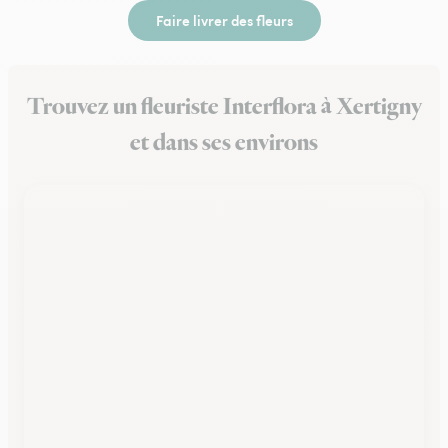
Faire livrer des fleurs
Trouvez un fleuriste Interflora à Xertigny
et dans ses environs