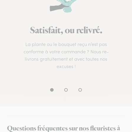
Satisfait, ou relivré.
La plante ou le bouquet reçu n’est pas
conforme à votre commande ? Nous re-
livrons gratuitement et avec toutes nos
excuses !
Questions fréquentes sur nos fleuristes à