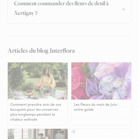
Comment commander des fleurs de deuil à
Xertigny ?
Articles du blog Interflora
Comment prendre soin de vos
Les fleurs du mois de Juin :
bouquets pour les conserver
notre guide
plus longtemps pendant la
chaleur estivale