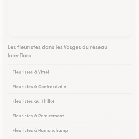
Les fleuristes dans les Vosges du réseau
Interflora
Fleuristes à Vittel
Fleuristes à Contrexéville
Fleuristes au Thillot
Fleuristes à Remiremont
Fleuristes à Ramonchamp