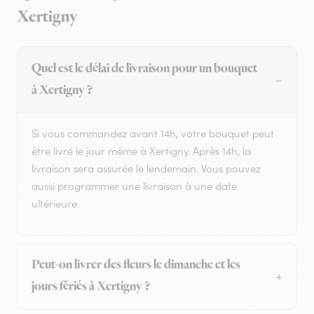
Xertigny
Quel est le délai de livraison pour un bouquet
à Xertigny ?
Si vous commandez avant 14h, votre bouquet peut
être livré le jour même à Xertigny. Après 14h, la
livraison sera assurée le lendemain. Vous pouvez
aussi programmer une livraison à une date
ultérieure.
Peut-on livrer des fleurs le dimanche et les
jours fériés à Xertigny ?