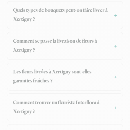
Quels types de bouquets peut-on faire livrer à
Xertigny ?
Comment se passe la livraison de fleurs à
Xertigny ?
Les fleurs livrées à Xertigny sont-elles
garanties fraîches ?
Comment trouver un fleuriste Interflora à
Xertigny ?