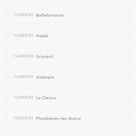
Bellefontaine
FLEURISTES
Hadol
FLEURISTES
Uriménil
FLEURISTES
Uzemain
FLEURISTES
Le Clerjus
FLEURISTES
Plombières-les-Bains
FLEURISTES