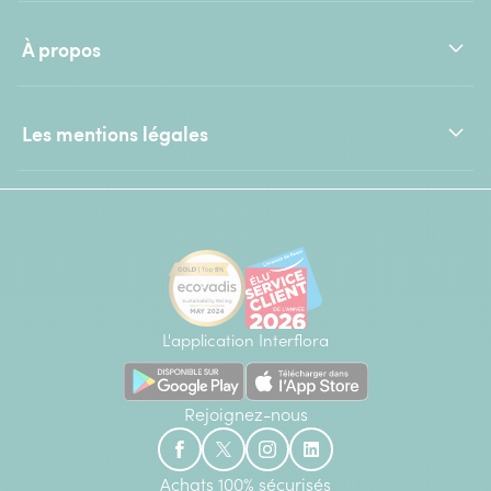
À propos
Les mentions légales
L'application Interflora
Rejoignez-nous
Achats 100% sécurisés