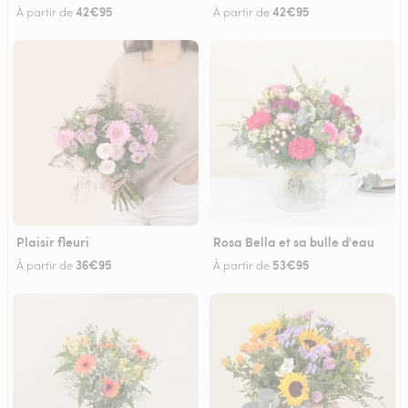
42€95
42€95
À partir de
À partir de
Plaisir fleuri
Rosa Bella et sa bulle d'eau
36€95
53€95
À partir de
À partir de