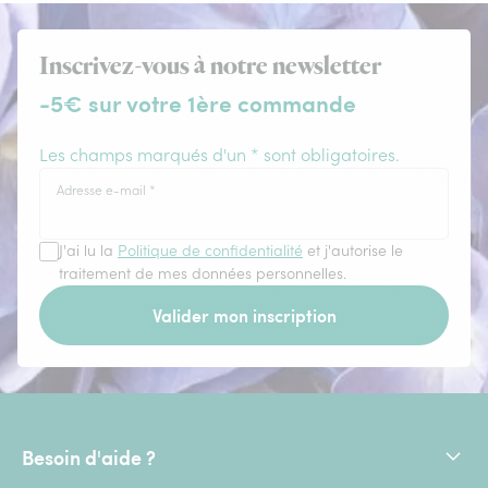
Inscrivez-vous à notre newsletter
-5€ sur votre 1ère commande
Les champs marqués d'un * sont obligatoires.
Adresse e-mail
*
J'ai lu la
Politique de confidentialité
et j'autorise le
traitement de mes données personnelles.
Valider mon inscription
Besoin d'aide ?