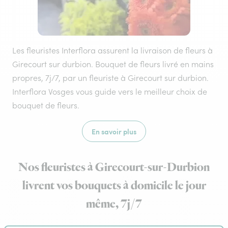
Les fleuristes Interflora assurent la livraison de fleurs à
Girecourt sur durbion. Bouquet de fleurs livré en mains
propres, 7j/7, par un fleuriste à Girecourt sur durbion.
Interflora Vosges vous guide vers le meilleur choix de
bouquet de fleurs.
En savoir plus
Nos fleuristes à Girecourt-sur-Durbion
livrent vos bouquets à domicile le jour
même, 7j/7