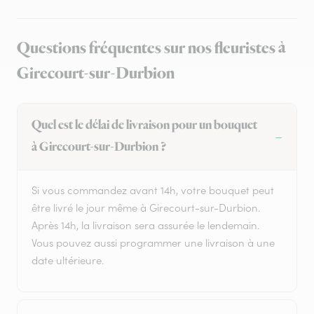
Questions fréquentes sur nos fleuristes à
Girecourt-sur-Durbion
Quel est le délai de livraison pour un bouquet
à Girecourt-sur-Durbion ?
Si vous commandez avant 14h, votre bouquet peut
être livré le jour même à Girecourt-sur-Durbion.
Après 14h, la livraison sera assurée le lendemain.
Vous pouvez aussi programmer une livraison à une
date ultérieure.