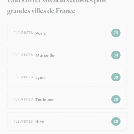
Faites livrer vos fleurs dans les plus
grandes villes de France
Paris
FLEURISTES
Marseille
FLEURISTES
Lyon
FLEURISTES
Toulouse
FLEURISTES
Nice
FLEURISTES