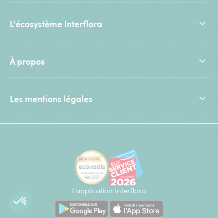
L'écosystème Interflora
À propos
Les mentions légales
L'application Interflora