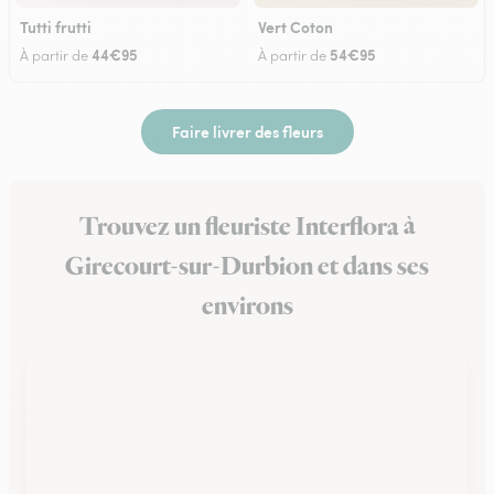
Tutti frutti
Vert Coton
44€95
54€95
À partir de
À partir de
Faire livrer des fleurs
Trouvez un fleuriste Interflora à
Girecourt-sur-Durbion et dans ses
environs