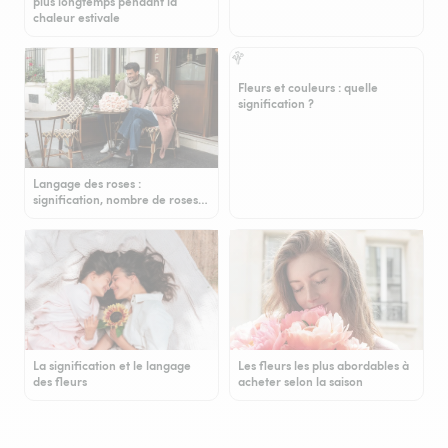
plus longtemps pendant la
chaleur estivale
Fleurs et couleurs : quelle
signification ?
Langage des roses :
signification, nombre de roses…
La signification et le langage
Les fleurs les plus abordables à
des fleurs
acheter selon la saison