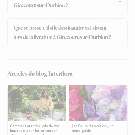
Girecourt-sur-Durbion ?
Que se passe-t-il si le destinataire est absent
lors de la livraison à Girecourt-sur-Durbion ?
Articles du blog Interflora
Comment prendre soin de vos
Les fleurs du mois de Juin :
bouquets pour les conserver
notre guide