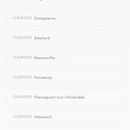
Dompierre
FLEURISTES
Destord
FLEURISTES
Nonzeville
FLEURISTES
Fontenay
FLEURISTES
Pierrepont-sur-l’Arentèle
FLEURISTES
Méménil
FLEURISTES