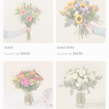
Soleil
Soleil d'été
29€95
39€95
À partir de
À partir de