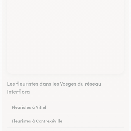
Les fleuristes dans les Vosges du réseau
Interflora
Fleuristes à Vittel
Fleuristes à Contrexéville