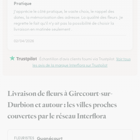
Pratique
J'apprécie le côté pratique, le vaste choix, le rappel des
dates, la mémorisation des adresse. La qualité des fleurs. Je
regrette le fait qu'il n'y ait pas la possibilité de choisir la
livraison en matinée seulement .
02/04/2026
Trustpilot
Échantillon d'avis clients fourni via Trustpilot.
Voir tous
les avis de la marque Interflora sur Trustpilot
Livraison de fleurs à Girecourt-sur-
Durbion et autour : les villes proches
couvertes par le réseau Interflora
Gugnécourt
FLEURISTES