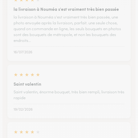
la livraison à Nouméa s'est vraiment très bien passée
la livraison à Nouméa s'est vraiment très bien passée, une
photo envoyée après la livraison, parfait. une seule chose,
quand on commande en ligne, les seuls bouquets en photos
sont des bouquets de métropole, et non les bouquets des
endroits…
16/07/2026
★
★
★
★
★
Saint valentin
Saint valentin, énorme bouquet, très bien rempli, livraison très
rapide
19/02/2026
★
★
★
★
★