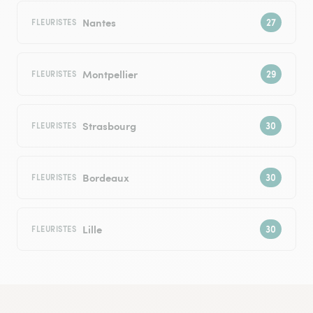
Nantes
FLEURISTES
Montpellier
FLEURISTES
Strasbourg
FLEURISTES
Bordeaux
FLEURISTES
Lille
FLEURISTES