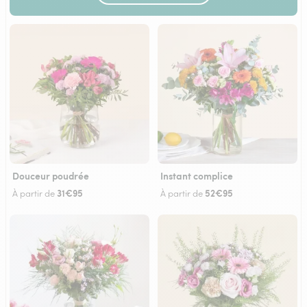
Douceur poudrée
Instant complice
31€95
52€95
À partir de
À partir de