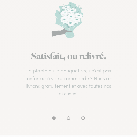
Satisfait, ou relivré.
La plante ou le bouquet reçu n’est pas
conforme à votre commande ? Nous re-
livrons gratuitement et avec toutes nos
excuses !