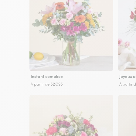
Instant complice
Joyeux a
52€95
À partir de
À partir 