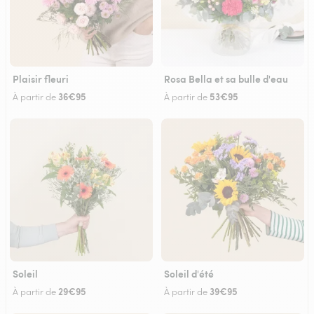
Plaisir fleuri
Rosa Bella et sa bulle d'eau
36€95
53€95
À partir de
À partir de
Soleil
Soleil d'été
29€95
39€95
À partir de
À partir de