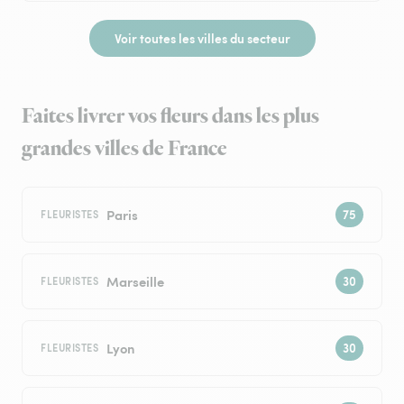
Voir toutes les villes du secteur
Faites livrer vos fleurs dans les plus
grandes villes de France
Paris
FLEURISTES
Marseille
FLEURISTES
Lyon
FLEURISTES