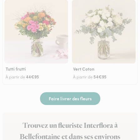
Tutti frutti
Vert Coton
44€95
54€95
À partir de
À partir de
Faire livrer des fleurs
Trouvez un fleuriste Interflora à
Bellefontaine et dans ses environs