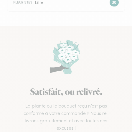
Lille
FLEURISTES
Satisfait, ou relivré.
La plante ou le bouquet reçu n’est pas
conforme à votre commande ? Nous re-
livrons gratuitement et avec toutes nos
excuses !