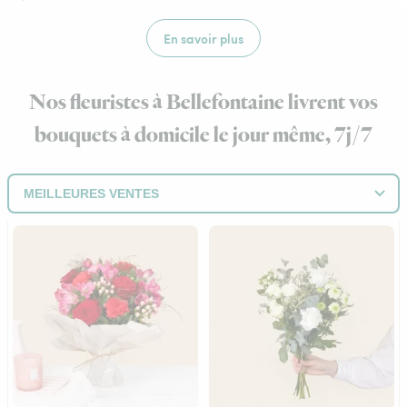
En savoir plus
Nos fleuristes à Bellefontaine livrent vos
bouquets à domicile le jour même, 7j/7