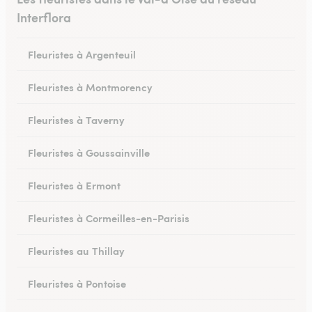
Interflora
Fleuristes à Argenteuil
Fleuristes à Montmorency
Fleuristes à Taverny
Fleuristes à Goussainville
Fleuristes à Ermont
Fleuristes à Cormeilles-en-Parisis
Fleuristes au Thillay
Fleuristes à Pontoise