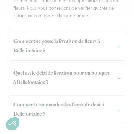
réserve que l'établissement accepte les livraisons de
fleurs. Nous vous conseillons de vérifier auprès de
l'établissement avant de commander.
Comment se passe la livraison de fleurs à
Bellefontaine ?
Quel est le délai de livraison pour un bouquet
à Bellefontaine ?
Comment commander des fleurs de deuil à
Bellefontaine ?