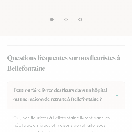
Questions fréquentes sur nos fleuristes à
Bellefontaine
Peut-on faire livrer des fleurs dans un hôpital
ou une maison de retraite à Bellefontaine ?
Oui, nos fleuristes à Bellefontaine livrent dans les
hôpitaux, cliniques et maisons de retraite, sous