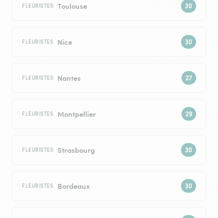
Toulouse
FLEURISTES
Nice
FLEURISTES
Nantes
FLEURISTES
Montpellier
FLEURISTES
Strasbourg
FLEURISTES
Bordeaux
FLEURISTES