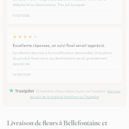
téléphoné au destinataire. Très joli bouquet
11/03/2026
★
★
★
★
★
Excellente réponses, un suivi final serait apprécié.
Excellente réponse a la modification demandée. Une photo
du produit final remis au destinataire serait grandement
appréciée.
13/06/2026
Trustpilot
Échantillon d'avis clients fourni via Trustpilot.
Voir tous
les avis de la marque Interflora sur Trustpilot
Livraison de fleurs à Bellefontaine et