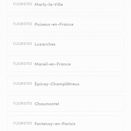
Marly-la-Ville
FLEURISTES
Puiseux-en-France
FLEURISTES
Luzarches
FLEURISTES
Mareil-en-France
FLEURISTES
Épinay-Champlâtreux
FLEURISTES
Chaumontel
FLEURISTES
Fontenay-en-Parisis
FLEURISTES