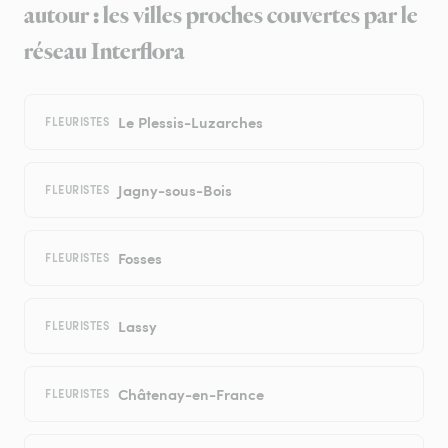
autour : les villes proches couvertes par le
réseau Interflora
Le Plessis-Luzarches
FLEURISTES
Jagny-sous-Bois
FLEURISTES
Fosses
FLEURISTES
Lassy
FLEURISTES
Châtenay-en-France
FLEURISTES