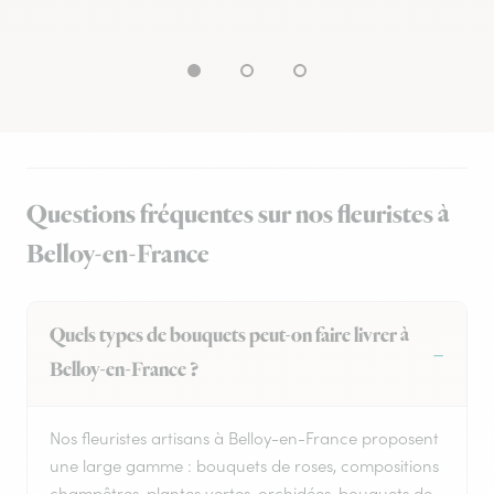
Questions fréquentes sur nos fleuristes à
Belloy-en-France
Quels types de bouquets peut-on faire livrer à
Belloy-en-France ?
Nos fleuristes artisans à Belloy-en-France proposent
une large gamme : bouquets de roses, compositions
champêtres, plantes vertes, orchidées, bouquets de