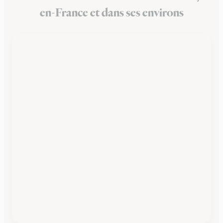
en-France et dans ses environs