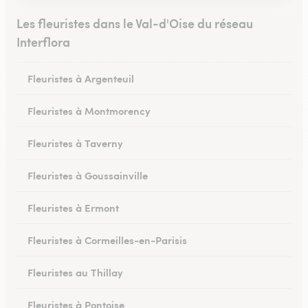
Les fleuristes dans le Val-d'Oise du réseau
Interflora
Fleuristes à Argenteuil
Fleuristes à Montmorency
Fleuristes à Taverny
Fleuristes à Goussainville
Fleuristes à Ermont
Fleuristes à Cormeilles-en-Parisis
Fleuristes au Thillay
Fleuristes à Pontoise