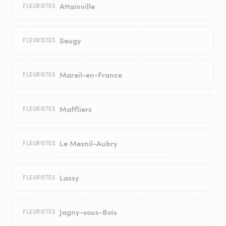
Attainville
FLEURISTES
Seugy
FLEURISTES
Mareil-en-France
FLEURISTES
Maffliers
FLEURISTES
Le Mesnil-Aubry
FLEURISTES
Lassy
FLEURISTES
Jagny-sous-Bois
FLEURISTES