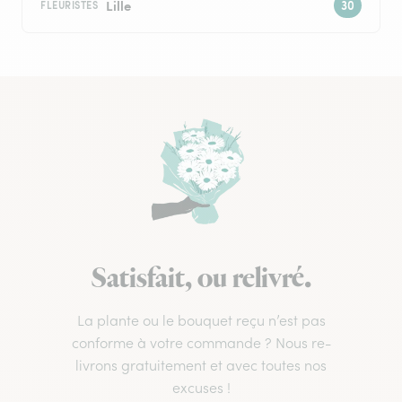
Lille
FLEURISTES
Satisfait, ou relivré.
La plante ou le bouquet reçu n’est pas
conforme à votre commande ? Nous re-
livrons gratuitement et avec toutes nos
excuses !