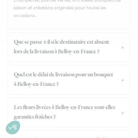
saison et créations originales pour toutes les
occasions.
Que se passe-t-il si le destinataire est absent
lors de la livraison à Belloy-en-France ?
Quel est le délai de livraison pour un bouquet
à Belloy-en-France ?
Les fleurs livrées à Belloy-en-France sont-elles
garanties fraîches ?