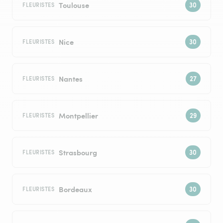
Toulouse
FLEURISTES
Nice
FLEURISTES
Nantes
FLEURISTES
Montpellier
FLEURISTES
Strasbourg
FLEURISTES
Bordeaux
FLEURISTES