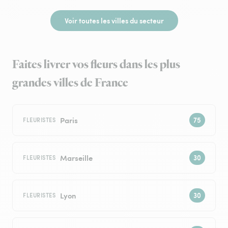
Voir toutes les villes du secteur
Faites livrer vos fleurs dans les plus
grandes villes de France
Paris
FLEURISTES
Marseille
FLEURISTES
Lyon
FLEURISTES