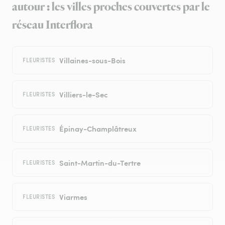
autour : les villes proches couvertes par le
réseau Interflora
Villaines-sous-Bois
FLEURISTES
Villiers-le-Sec
FLEURISTES
Épinay-Champlâtreux
FLEURISTES
Saint-Martin-du-Tertre
FLEURISTES
Viarmes
FLEURISTES