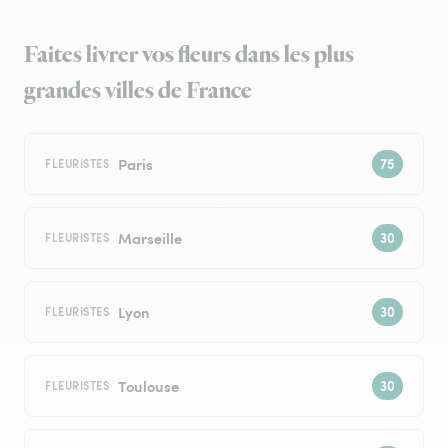
Faites livrer vos fleurs dans les plus
grandes villes de France
Paris
FLEURISTES
Marseille
FLEURISTES
Lyon
FLEURISTES
Toulouse
FLEURISTES