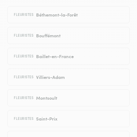
Béthemont-la-Forêt
FLEURISTES
Bouffémont
FLEURISTES
Baillet-en-France
FLEURISTES
Villiers-Adam
FLEURISTES
Montsoult
FLEURISTES
Saint-Prix
FLEURISTES