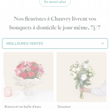
En savoir plus
Nos fleuristes à Chauvry livrent vos
bouquets à domicile le jour même, 7j/7
Bisous et sa bulle d'eau
Douceur