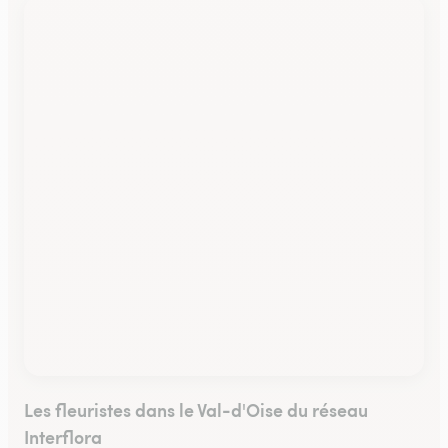
Les fleuristes dans le Val-d'Oise du réseau
Interflora