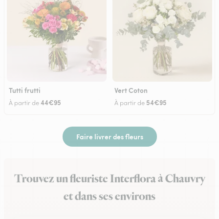
Tutti frutti
Vert Coton
44€95
54€95
À partir de
À partir de
Faire livrer des fleurs
Trouvez un fleuriste Interflora à Chauvry
et dans ses environs