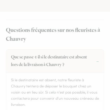
Questions fréquentes sur nos fleuristes à
Chauvry
Que se passe-t-il si le destinataire est absent
lors de la livraison à Chauvry ?
Si le destinataire est absent, notre fleuriste à
Chauvry tentera de déposer le bouquet chez un
voisin ou en lieu sûr. Si cela n'est pas possible, il vous
contactera pour convenir d'un nouveau créneau de
livraison.