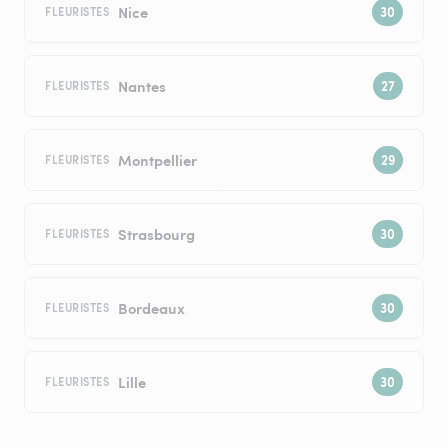
Nice
FLEURISTES
Nantes
FLEURISTES
Montpellier
FLEURISTES
Strasbourg
FLEURISTES
Bordeaux
FLEURISTES
Lille
FLEURISTES