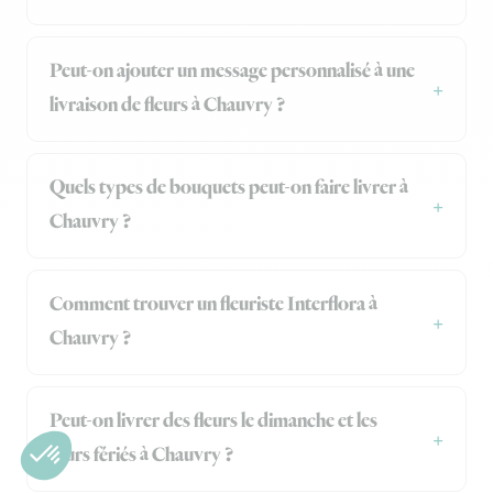
Peut-on ajouter un message personnalisé à une
livraison de fleurs à Chauvry ?
Quels types de bouquets peut-on faire livrer à
Chauvry ?
Comment trouver un fleuriste Interflora à
Chauvry ?
Peut-on livrer des fleurs le dimanche et les
jours fériés à Chauvry ?