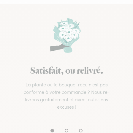
Satisfait, ou relivré.
La plante ou le bouquet reçu n’est pas
conforme à votre commande ? Nous re-
livrons gratuitement et avec toutes nos
excuses !