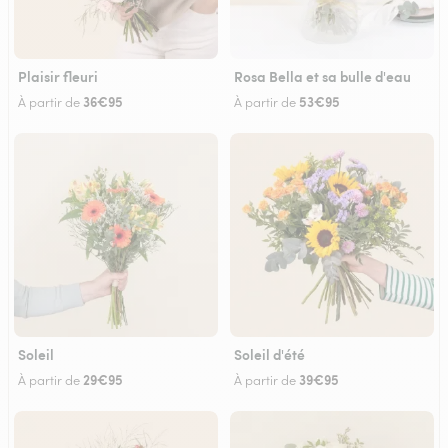
Plaisir fleuri
Rosa Bella et sa bulle d'eau
36€95
53€95
À partir de
À partir de
Soleil
Soleil d'été
29€95
39€95
À partir de
À partir de