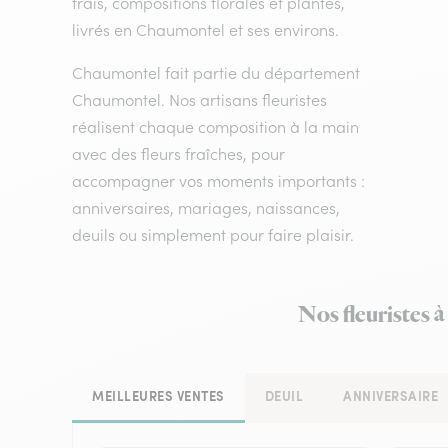
frais, compositions florales et plantes,
livrés en Chaumontel et ses environs.
Chaumontel fait partie du département
Chaumontel. Nos artisans fleuristes
réalisent chaque composition à la main
avec des fleurs fraîches, pour
accompagner vos moments importants :
anniversaires, mariages, naissances,
deuils ou simplement pour faire plaisir.
Nos fleuristes 
MEILLEURES VENTES
DEUIL
ANNIVERSAIRE