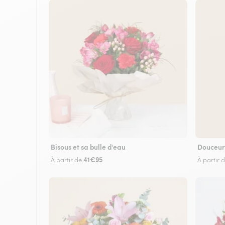
Bisous et sa bulle d'eau
Douceur
41€95
À partir de
À partir 