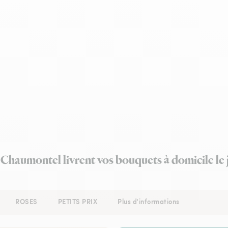
à Chaumontel livrent vos bouquets à domicile le
ROSES
PETITS PRIX
Plus d'informations