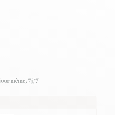
 jour même, 7j/7