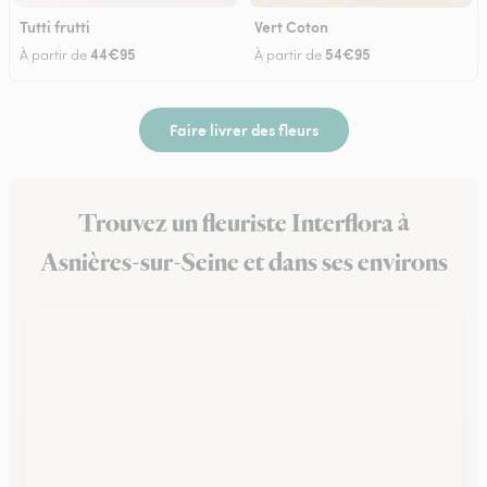
Tutti frutti
Vert Coton
44€95
54€95
À partir de
À partir de
Faire livrer des fleurs
Trouvez un fleuriste Interflora à
Asnières-sur-Seine et dans ses environs