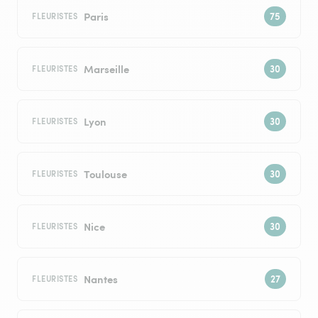
Paris
FLEURISTES
Marseille
FLEURISTES
Lyon
FLEURISTES
Toulouse
FLEURISTES
Nice
FLEURISTES
Nantes
FLEURISTES