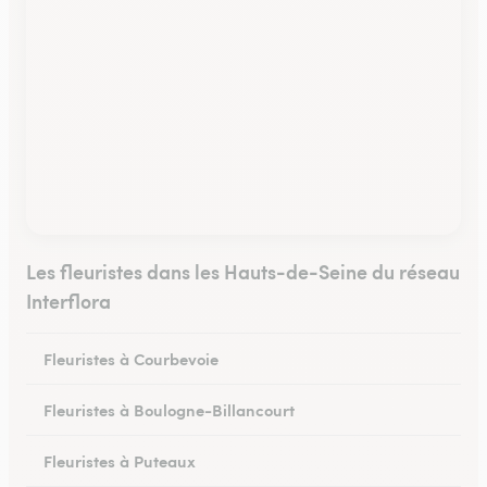
Les fleuristes dans les Hauts-de-Seine du réseau
Interflora
Fleuristes à Courbevoie
Fleuristes à Boulogne-Billancourt
Fleuristes à Puteaux