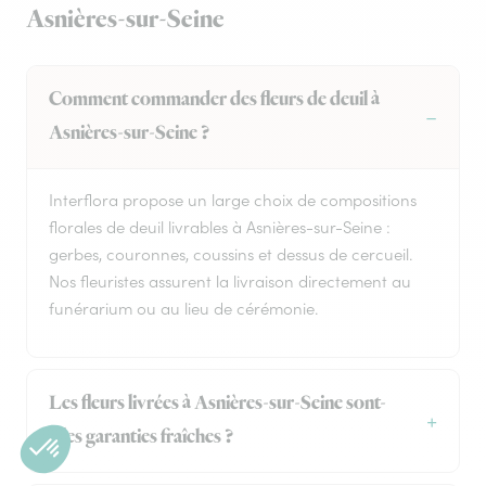
Asnières-sur-Seine
Comment commander des fleurs de deuil à
Asnières-sur-Seine ?
Interflora propose un large choix de compositions
florales de deuil livrables à Asnières-sur-Seine :
gerbes, couronnes, coussins et dessus de cercueil.
Nos fleuristes assurent la livraison directement au
funérarium ou au lieu de cérémonie.
Les fleurs livrées à Asnières-sur-Seine sont-
elles garanties fraîches ?