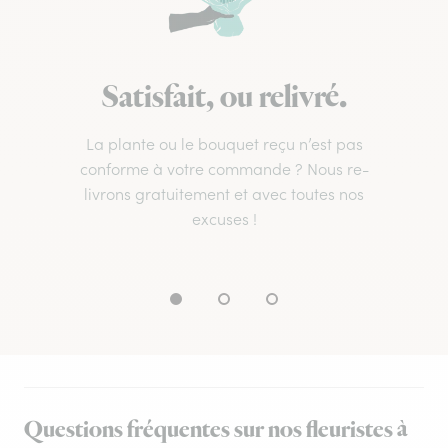
Satisfait, ou relivré.
La plante ou le bouquet reçu n’est pas
conforme à votre commande ? Nous re-
livrons gratuitement et avec toutes nos
excuses !
Questions fréquentes sur nos fleuristes à