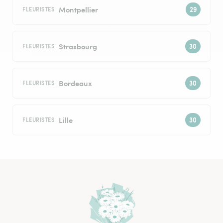
Montpellier
FLEURISTES
Strasbourg
FLEURISTES
Bordeaux
FLEURISTES
Lille
FLEURISTES