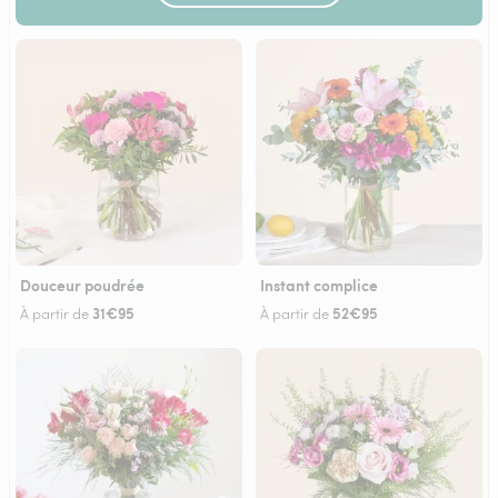
Douceur poudrée
Instant complice
31€95
52€95
À partir de
À partir de