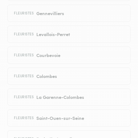
Gennevilliers
FLEURISTES
Levallois-Perret
FLEURISTES
Courbevoie
FLEURISTES
Colombes
FLEURISTES
La Garenne-Colombes
FLEURISTES
Saint-Ouen-sur-Seine
FLEURISTES