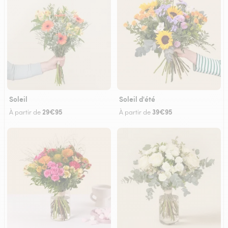
Soleil
Soleil d'été
29€95
39€95
À partir de
À partir de