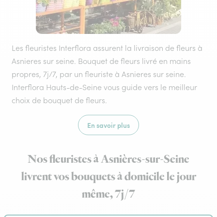
Les fleuristes Interflora assurent la livraison de fleurs à
Asnieres sur seine. Bouquet de fleurs livré en mains
propres, 7j/7, par un fleuriste à Asnieres sur seine.
Interflora Hauts-de-Seine vous guide vers le meilleur
choix de bouquet de fleurs.
En savoir plus
Nos fleuristes à Asnières-sur-Seine
livrent vos bouquets à domicile le jour
même, 7j/7