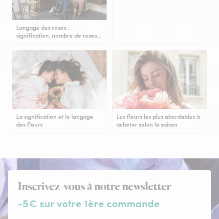
Langage des roses :
signification, nombre de roses…
La signification et le langage
Les fleurs les plus abordables à
des fleurs
acheter selon la saison
Inscrivez-vous à notre newsletter
-5€ sur votre 1ère commande