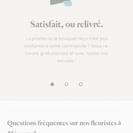
Satisfait, ou relivré.
La plante ou le bouquet reçu n’est pas
conforme à votre commande ? Nous re-
livrons gratuitement et avec toutes nos
excuses !
Questions fréquentes sur nos fleuristes à