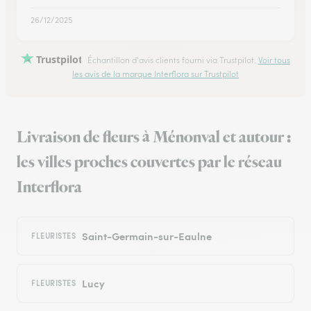
26/12/2025
Trustpilot
Échantillon d'avis clients fourni via Trustpilot.
Voir tous
les avis de la marque Interflora sur Trustpilot
Livraison de fleurs à Ménonval et autour :
les villes proches couvertes par le réseau
Interflora
Saint-Germain-sur-Eaulne
FLEURISTES
Lucy
FLEURISTES