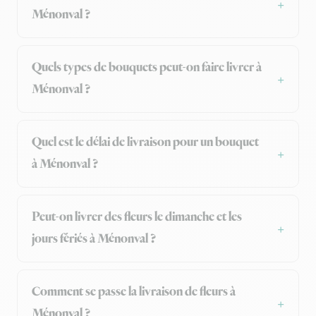
Ménonval ?
Quels types de bouquets peut-on faire livrer à
Ménonval ?
Quel est le délai de livraison pour un bouquet
à Ménonval ?
Peut-on livrer des fleurs le dimanche et les
jours fériés à Ménonval ?
Comment se passe la livraison de fleurs à
Ménonval ?