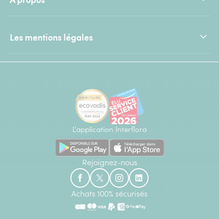
Les mentions légales
L'application Interflora
Rejoignez-nous
Achats 100% sécurisés