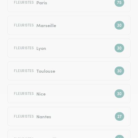
Paris
FLEURISTES
Marseille
FLEURISTES
Lyon
FLEURISTES
Toulouse
FLEURISTES
Nice
FLEURISTES
Nantes
FLEURISTES