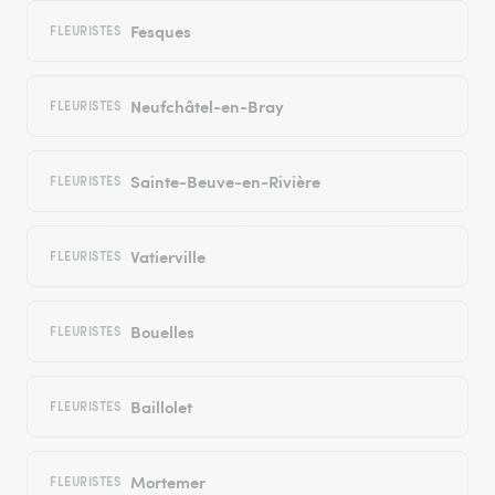
Fesques
FLEURISTES
Neufchâtel-en-Bray
FLEURISTES
Sainte-Beuve-en-Rivière
FLEURISTES
Vatierville
FLEURISTES
Bouelles
FLEURISTES
Baillolet
FLEURISTES
Mortemer
FLEURISTES