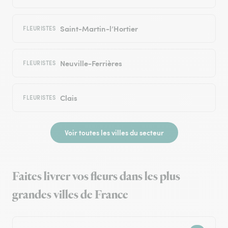
Saint-Martin-l’Hortier
FLEURISTES
Neuville-Ferrières
FLEURISTES
Clais
FLEURISTES
Voir toutes les villes du secteur
Faites livrer vos fleurs dans les plus
grandes villes de France