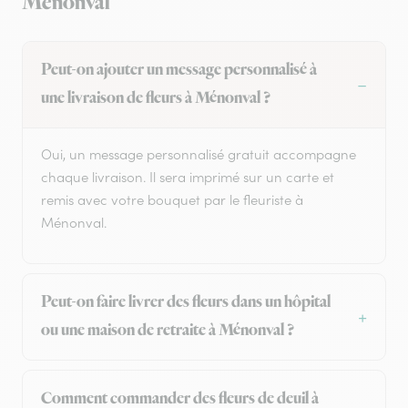
Ménonval
Peut-on ajouter un message personnalisé à
une livraison de fleurs à Ménonval ?
Oui, un message personnalisé gratuit accompagne
chaque livraison. Il sera imprimé sur un carte et
remis avec votre bouquet par le fleuriste à
Ménonval.
Peut-on faire livrer des fleurs dans un hôpital
ou une maison de retraite à Ménonval ?
Comment commander des fleurs de deuil à