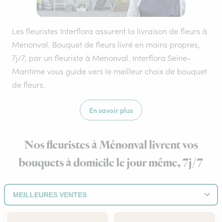
Les fleuristes Interflora assurent la livraison de fleurs à
Menonval. Bouquet de fleurs livré en mains propres,
7j/7, par un fleuriste à Menonval. Interflora Seine-
Maritime vous guide vers le meilleur choix de bouquet
de fleurs.
En savoir plus
Nos fleuristes à Ménonval livrent vos
bouquets à domicile le jour même, 7j/7