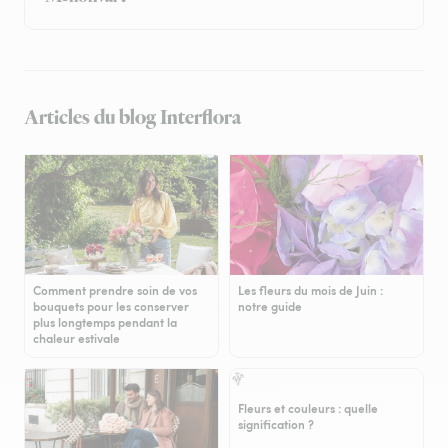
Articles du blog Interflora
Comment prendre soin de vos
Les fleurs du mois de Juin :
bouquets pour les conserver
notre guide
plus longtemps pendant la
chaleur estivale
Fleurs et couleurs : quelle
signification ?