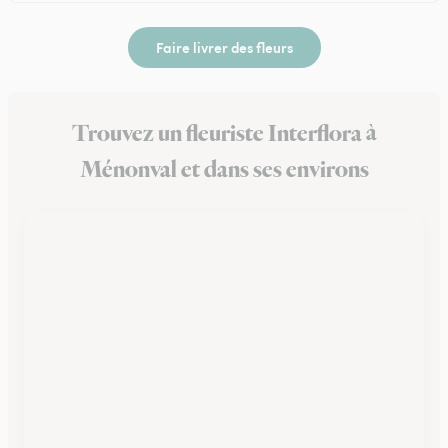
Faire livrer des fleurs
Trouvez un fleuriste Interflora à
Ménonval et dans ses environs