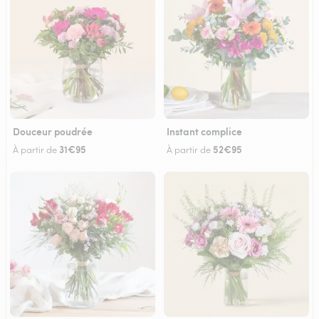
Douceur poudrée
Instant complice
31€95
52€95
À partir de
À partir de