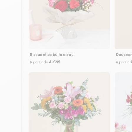
Bisous et sa bulle d'eau
Douceur
41€95
À partir de
À partir 