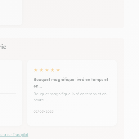
rie
★
★
★
★
★
Bouquet magnifique livré en temps et
en…
Bouquet magnifique livré en temps et en
heure
02/06/2026
ora sur Trustpilot