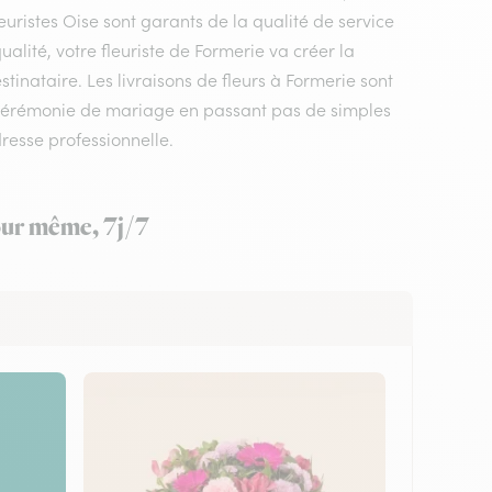
euristes Oise sont garants de la qualité de service
ualité, votre fleuriste de Formerie va créer la
tinataire. Les livraisons de fleurs à Formerie sont
 cérémonie de mariage en passant pas de simples
resse professionnelle.
jour même, 7j/7