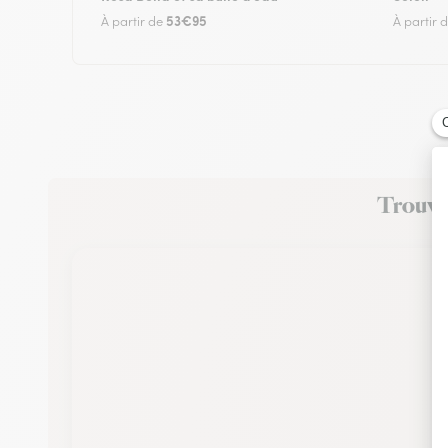
53€95
À partir de
À partir 
Trouvez