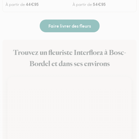
44€95
54€95
À partir de
À partir de
Faire livrer des fleurs
Trouvez un fleuriste Interflora à Bosc-
Bordel et dans ses environs