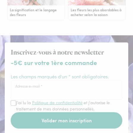
La signification et le langage
Les fleurs les plus abordables à
des fleurs
acheter selon la saison
Inscrivez-vous à notre newsletter
-5€ sur votre 1ère commande
Les champs marqués d'un * sont obligatoires.
Adresse e-mail
*
J'ai lu la
Politique de confidentialité
et j'autorise le
traitement de mes données personnelles.
Valider mon inscription