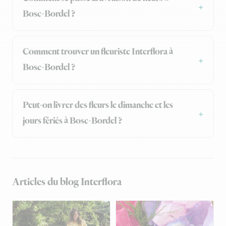
Bosc-Bordel ?
Comment trouver un fleuriste Interflora à
Bosc-Bordel ?
Peut-on livrer des fleurs le dimanche et les
jours fériés à Bosc-Bordel ?
Articles du blog Interflora