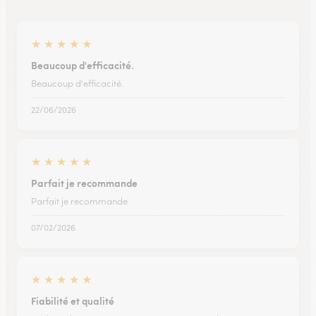
★
★
★
★
★
Beaucoup d'efficacité.
Beaucoup d'efficacité.
22/06/2026
★
★
★
★
★
Parfait je recommande
Parfait je recommande
07/02/2026
★
★
★
★
★
Fiabilité et qualité