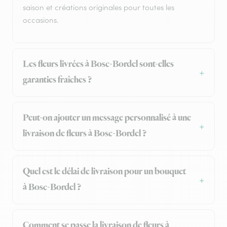
saison et créations originales pour toutes les
occasions.
Les fleurs livrées à Bosc-Bordel sont-elles
garanties fraîches ?
Peut-on ajouter un message personnalisé à une
livraison de fleurs à Bosc-Bordel ?
Quel est le délai de livraison pour un bouquet
à Bosc-Bordel ?
Comment se passe la livraison de fleurs à