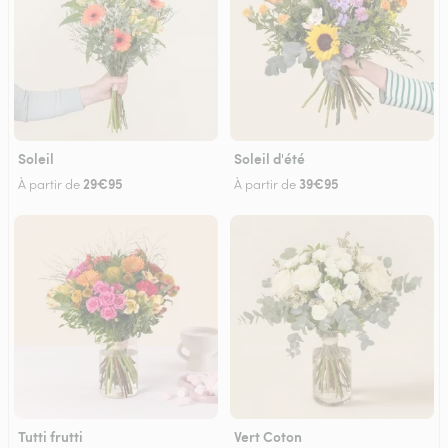
Soleil
Soleil d'été
29€95
39€95
À partir de
À partir de
Tutti frutti
Vert Coton