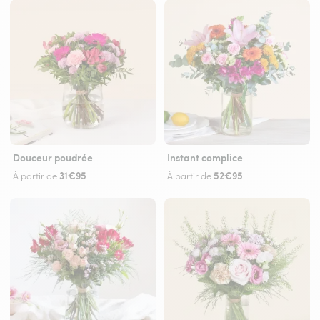
Douceur poudrée
Instant complice
31€95
52€95
À partir de
À partir de