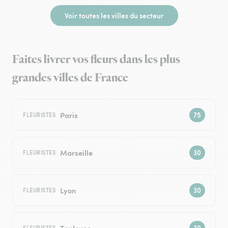
Voir toutes les villes du secteur
Faites livrer vos fleurs dans les plus
grandes villes de France
Paris
FLEURISTES
Marseille
FLEURISTES
Lyon
FLEURISTES
Toulouse
FLEURISTES