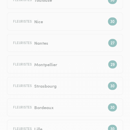
Nice
FLEURISTES
Nantes
FLEURISTES
Montpellier
FLEURISTES
Strasbourg
FLEURISTES
Bordeaux
FLEURISTES
Lille
FLEURISTES