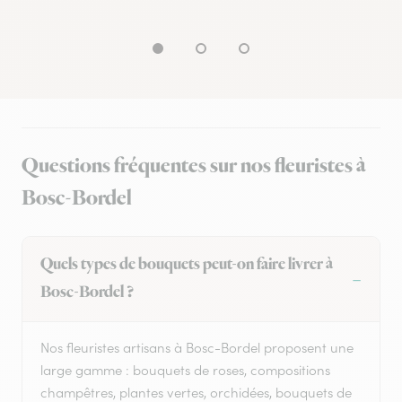
Questions fréquentes sur nos fleuristes à
Bosc-Bordel
Quels types de bouquets peut-on faire livrer à
Bosc-Bordel ?
Nos fleuristes artisans à Bosc-Bordel proposent une
large gamme : bouquets de roses, compositions
champêtres, plantes vertes, orchidées, bouquets de