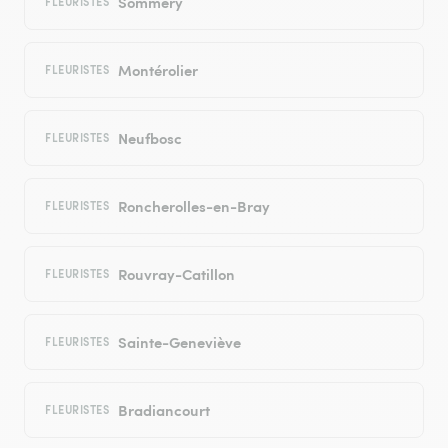
Sommery
FLEURISTES
Montérolier
FLEURISTES
Neufbosc
FLEURISTES
Roncherolles-en-Bray
FLEURISTES
Rouvray-Catillon
FLEURISTES
Sainte-Geneviève
FLEURISTES
Bradiancourt
FLEURISTES