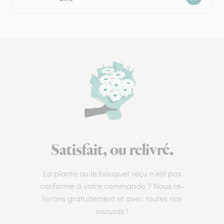
Satisfait, ou relivré.
La plante ou le bouquet reçu n’est pas
conforme à votre commande ? Nous re-
livrons gratuitement et avec toutes nos
excuses !