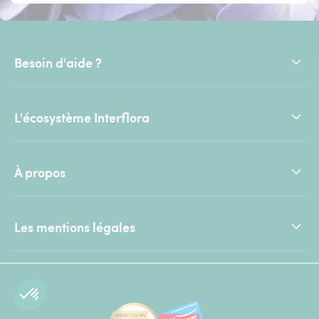
Besoin d'aide ?
L'écosystème Interflora
À propos
Les mentions légales