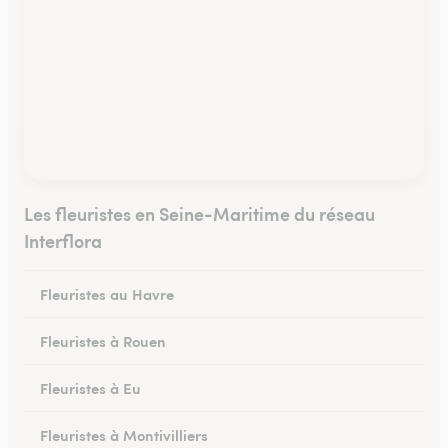
Les fleuristes en Seine-Maritime du réseau
Interflora
Fleuristes au Havre
Fleuristes à Rouen
Fleuristes à Eu
Fleuristes à Montivilliers