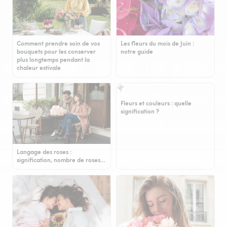
Comment prendre soin de vos
Les fleurs du mois de Juin :
bouquets pour les conserver
notre guide
plus longtemps pendant la
chaleur estivale
Fleurs et couleurs : quelle
signification ?
Langage des roses :
signification, nombre de roses…